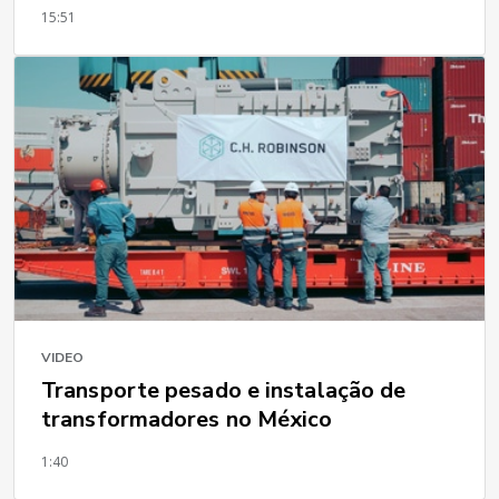
15:51
VIDEO
Transporte pesado e instalação de
transformadores no México
1:40