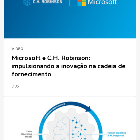
VIDEO
Microsoft e C.H. Robinson:
impulsionando a inovação na cadeia de
fornecimento
3:35