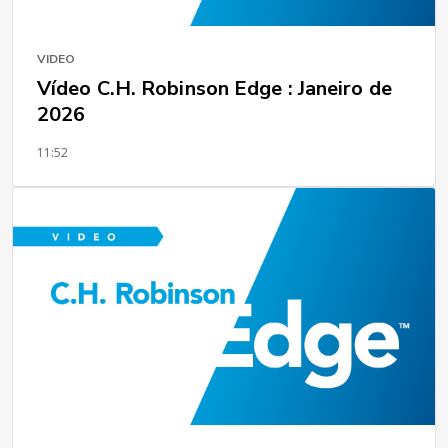
VIDEO
Vídeo C.H. Robinson Edge : Janeiro de
2026
11:52