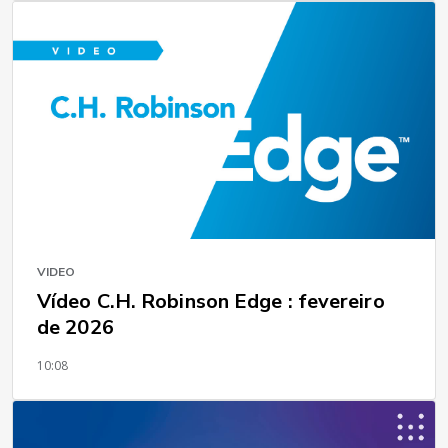
VIDEO
Vídeo C.H. Robinson Edge : fevereiro
de 2026
10:08