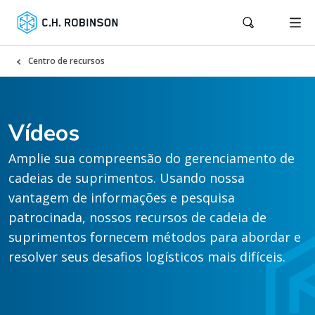
Centro de recursos
Vídeos
Amplie sua compreensão do gerenciamento de
cadeias de suprimentos. Usando nossa
vantagem de informações e pesquisa
patrocinada, nossos recursos de cadeia de
suprimentos fornecem métodos para abordar e
resolver seus desafios logísticos mais difíceis.