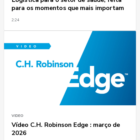
para os momentos que mais importam
2:24
VIDEO
Vídeo C.H. Robinson Edge : março de
2026