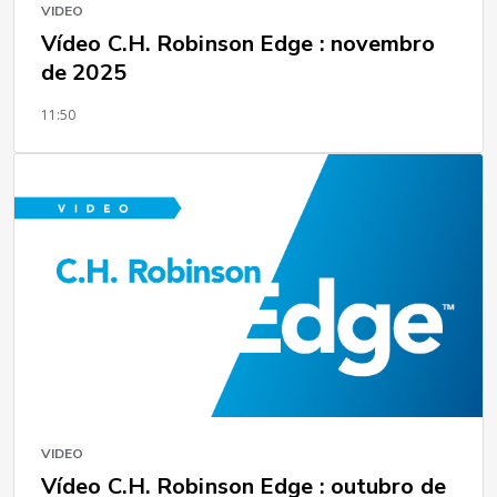
VIDEO
Vídeo C.H. Robinson Edge : novembro
de 2025
11:50
VIDEO
Vídeo C.H. Robinson Edge : outubro de