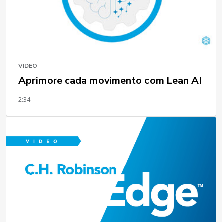
VIDEO
Aprimore cada movimento com Lean AI
2:34