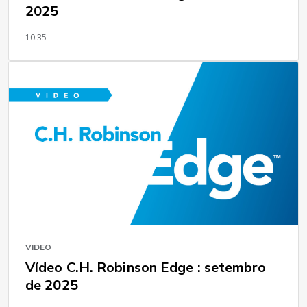
2025
10:35
VIDEO
Vídeo C.H. Robinson Edge : setembro
de 2025