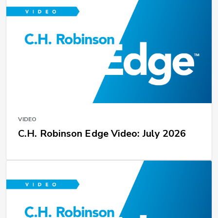
VIDEO
C.H. Robinson Edge Video: July 2026