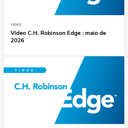
VIDEO
Vídeo C.H. Robinson Edge : maio de
2026