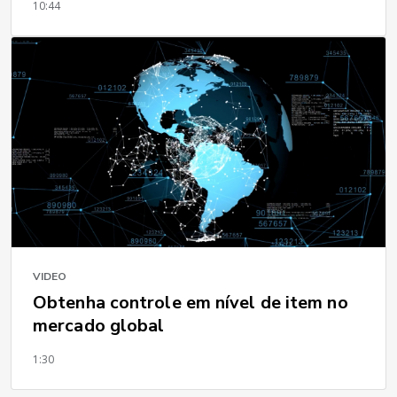
10:44
VIDEO
Obtenha controle em nível de item no
mercado global
1:30