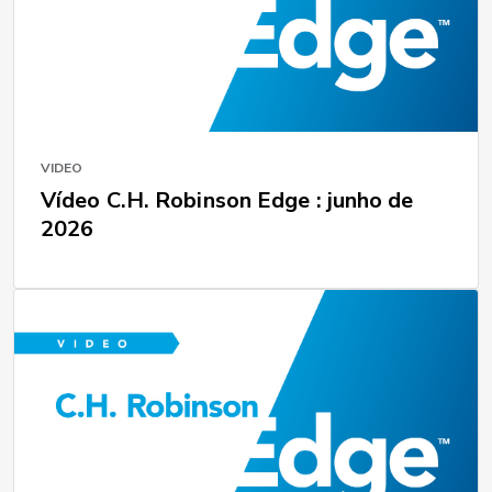
VIDEO
Vídeo C.H. Robinson Edge : junho de
2026