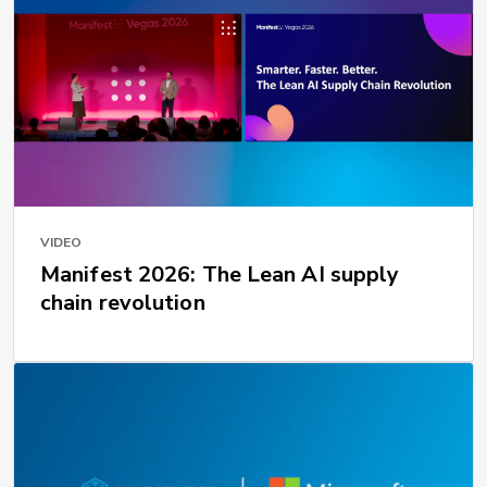
VIDEO
Manifest 2026: The Lean AI supply
chain revolution