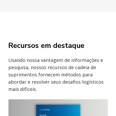
Recursos em destaque
Usando nossa vantagem de informações e
pesquisa, nossos recursos de cadeia de
suprimentos fornecem métodos para
abordar e resolver seus desafios logísticos
mais difíceis.