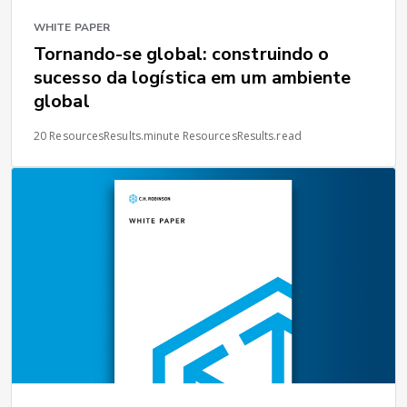
WHITE PAPER
Tornando-se global: construindo o
sucesso da logística em um ambiente
global
20 ResourcesResults.minute ResourcesResults.read