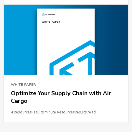
WHITE PAPER
Optimize Your Supply Chain with Air
Cargo
4 ResourcesResults.minute ResourcesResults.read