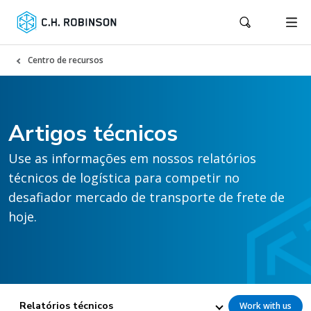
Centro de recursos
Artigos técnicos
Use as informações em nossos relatórios
técnicos de logística para competir no
desafiador mercado de transporte de frete de
hoje.
Relatórios técnicos
Work with us