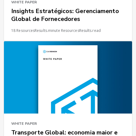
WHITE PAPER
Insights Estratégicos: Gerenciamento
Global de Fornecedores
18 ResourcesResults.minute ResourcesResults.read
WHITE PAPER
Transporte Global: economia maior e