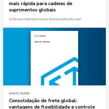
mais rápida para cadeias de
suprimentos globais
22 ResourcesResults.minute ResourcesResults.read
WHITE PAPER
Consolidação de frete global:
vantagens de flexibilidade e controle