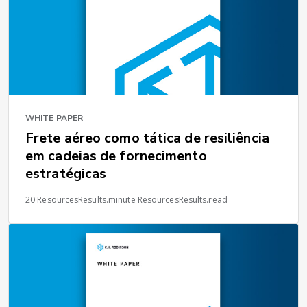
WHITE PAPER
Frete aéreo como tática de resiliência
em cadeias de fornecimento
estratégicas
20 ResourcesResults.minute ResourcesResults.read