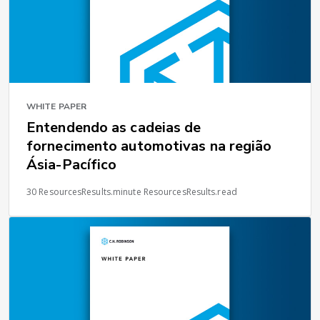
WHITE PAPER
Entendendo as cadeias de
fornecimento automotivas na região
Ásia-Pacífico
30 ResourcesResults.minute ResourcesResults.read