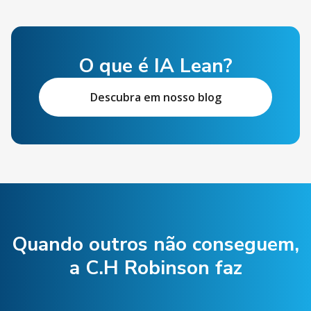
O que é IA Lean?
Descubra em nosso blog
Quando outros não conseguem,
a C.H Robinson faz