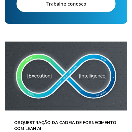
Trabalhe conosco
ORQUESTRAÇÃO DA CADEIA DE FORNECIMENTO
COM LEAN AI