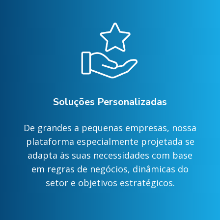
Soluções Personalizadas
De grandes a pequenas empresas, nossa
plataforma especialmente projetada se
adapta às suas necessidades com base
em regras de negócios, dinâmicas do
setor e objetivos estratégicos.