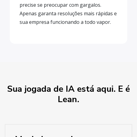
precise se preocupar com gargalos.
Apenas garanta resoluções mais rápidas e
sua empresa funcionando a todo vapor.
Sua jogada de IA está aqui. E é
Lean.