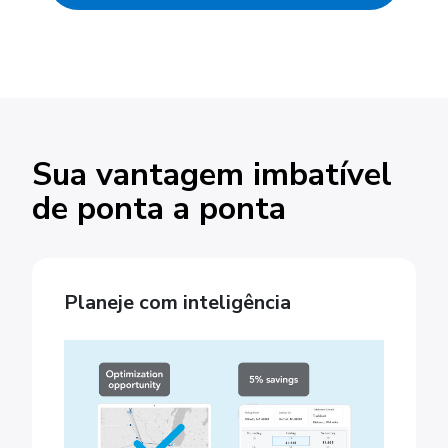
Sua vantagem imbatível
de ponta a ponta
Planeje com inteligência