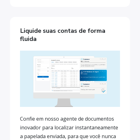
Liquide suas contas de forma
fluida
Confie em nosso agente de documentos
inovador para localizar instantaneamente
a papelada enviada, para que você nunca