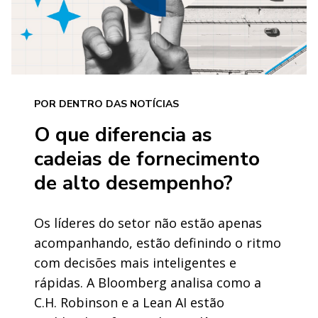
POR DENTRO DAS NOTÍCIAS
O que diferencia as
cadeias de fornecimento
de alto desempenho?
Os líderes do setor não estão apenas
acompanhando, estão definindo o ritmo
com decisões mais inteligentes e
rápidas. A Bloomberg analisa como a
C.H. Robinson e a Lean AI estão