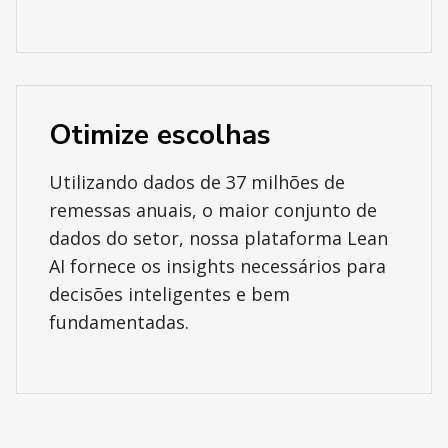
Otimize escolhas
Utilizando dados de 37 milhões de
remessas anuais, o maior conjunto de
dados do setor, nossa plataforma Lean
AI fornece os insights necessários para
decisões inteligentes e bem
fundamentadas.