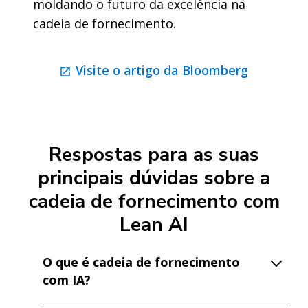
moldando o futuro da excelência na
cadeia de fornecimento.
Visite o artigo da Bloomberg
Respostas para as suas
principais dúvidas sobre a
cadeia de fornecimento com
Lean AI
O que é cadeia de fornecimento
com IA?