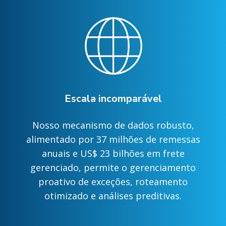
Escala incomparável
Nosso mecanismo de dados robusto,
alimentado por 37 milhões de remessas
anuais e US$ 23 bilhões em frete
gerenciado, permite o gerenciamento
proativo de exceções, roteamento
otimizado e análises preditivas.