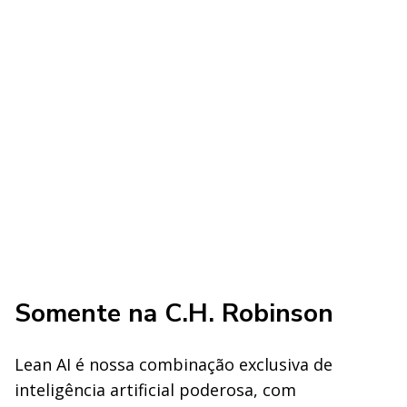
Somente na C.H. Robinson
Lean AI é nossa combinação exclusiva de
inteligência artificial poderosa, com