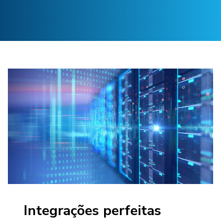
Integrações perfeitas