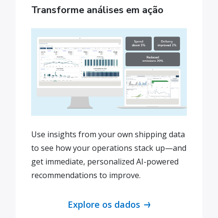
Transforme análises em ação
Use insights from your own shipping data
to see how your operations stack up—and
get immediate, personalized AI-powered
recommendations to improve.
Explore os dados