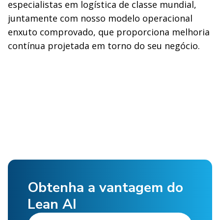
especialistas em logística de classe mundial,
juntamente com nosso modelo operacional
enxuto comprovado, que proporciona melhoria
contínua projetada em torno do seu negócio.
Obtenha a vantagem do
Lean AI