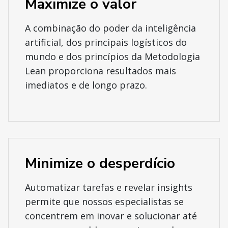
Maximize o valor
A combinação do poder da inteligência
artificial, dos principais logísticos do
mundo e dos princípios da Metodologia
Lean proporciona resultados mais
imediatos e de longo prazo.
Minimize o desperdício
Automatizar tarefas e revelar insights
permite que nossos especialistas se
concentrem em inovar e solucionar até