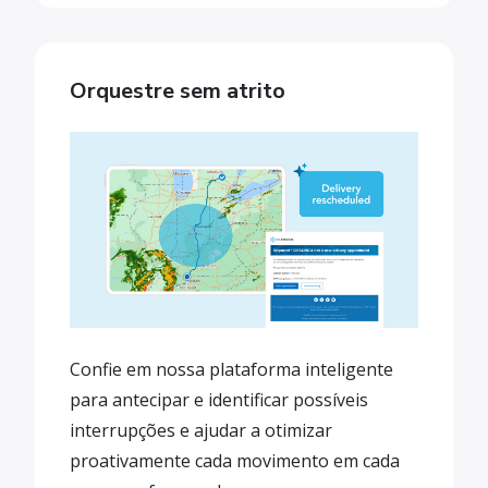
Orquestre sem atrito
Confie em nossa plataforma inteligente
para antecipar e identificar possíveis
interrupções e ajudar a otimizar
proativamente cada movimento em cada