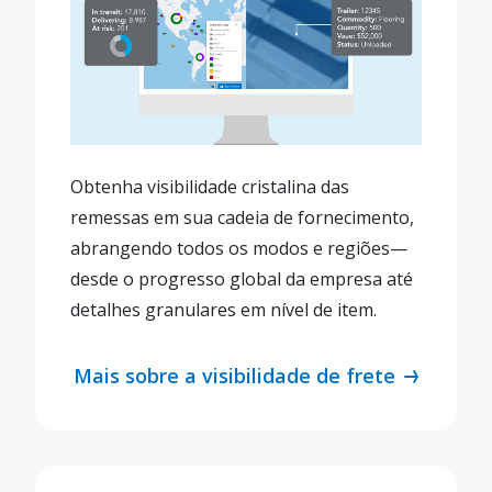
Obtenha visibilidade cristalina das
remessas em sua cadeia de fornecimento,
abrangendo todos os modos e regiões—
desde o progresso global da empresa até
detalhes granulares em nível de item.
Mais sobre a visibilidade de frete