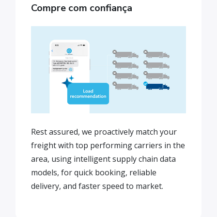
Compre com confiança
Rest assured, we proactively match your
freight with top performing carriers in the
area, using intelligent supply chain data
models, for quick booking, reliable
delivery, and faster speed to market.