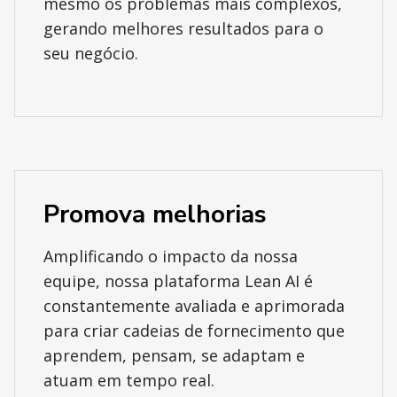
mesmo os problemas mais complexos,
gerando melhores resultados para o
seu negócio.
Promova melhorias
Amplificando o impacto da nossa
equipe, nossa plataforma Lean AI é
constantemente avaliada e aprimorada
para criar cadeias de fornecimento que
aprendem, pensam, se adaptam e
atuam em tempo real.