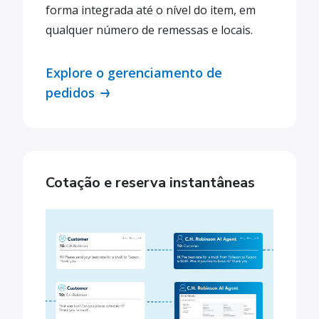
forma integrada até o nível do item, em
qualquer número de remessas e locais.
Explore o gerenciamento de
pedidos
Cotação e reserva instantâneas