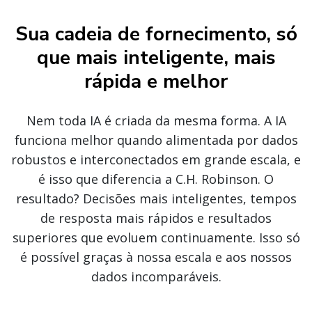
Sua cadeia de fornecimento, só
que mais inteligente, mais
rápida e melhor
Nem toda IA é criada da mesma forma. A IA
funciona melhor quando alimentada por dados
robustos e interconectados em grande escala, e
é isso que diferencia a C.H. Robinson. O
resultado? Decisões mais inteligentes, tempos
de resposta mais rápidos e resultados
superiores que evoluem continuamente. Isso só
é possível graças à nossa escala e aos nossos
dados incomparáveis.