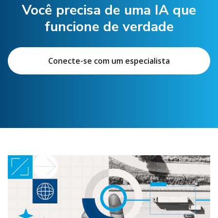
Você precisa de uma IA que
funcione de verdade
Conecte-se com um especialista