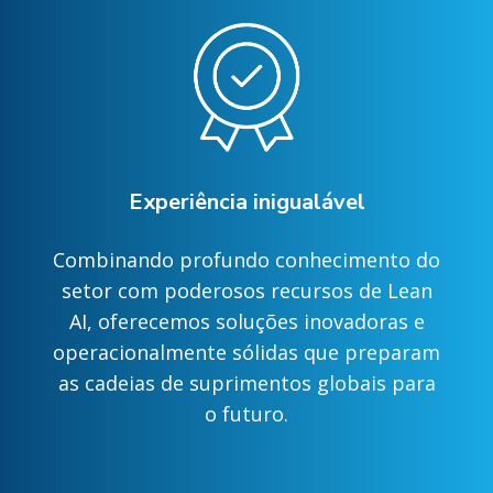
Experiência inigualável
Combinando profundo conhecimento do
setor com poderosos recursos de Lean
AI, oferecemos soluções inovadoras e
operacionalmente sólidas que preparam
as cadeias de suprimentos globais para
o futuro.