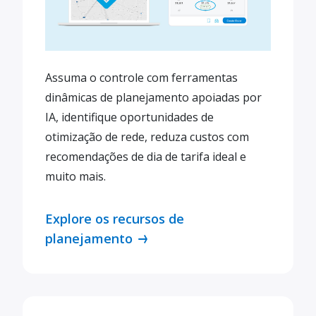
Assuma o controle com ferramentas
dinâmicas de planejamento apoiadas por
IA, identifique oportunidades de
otimização de rede, reduza custos com
recomendações de dia de tarifa ideal e
muito mais.
Explore os recursos de
planejamento