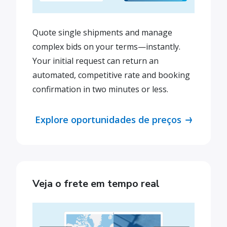
Quote single shipments and manage
complex bids on your terms—instantly.
Your initial request can return an
automated, competitive rate and booking
confirmation in two minutes or less.
Explore oportunidades de preços
Veja o frete em tempo real