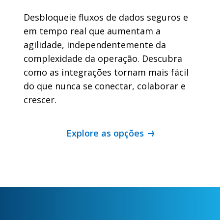
Desbloqueie fluxos de dados seguros e
em tempo real que aumentam a
agilidade, independentemente da
complexidade da operação. Descubra
como as integrações tornam mais fácil
do que nunca se conectar, colaborar e
crescer.
Explore as opções