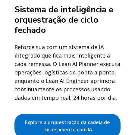
Sistema de inteligência e
orquestração de ciclo
fechado
Reforce sua com um sistema de IA
integrado que fica mais inteligente a
cada remessa. O Lean AI Planner executa
operações logísticas de ponta a ponta,
enquanto o Lean AI Engineer aprimora
continuamente os processos usando
dados em tempo real, 24 horas por dia.
Explore a orquestração da cadeia de
fornecimento com IA