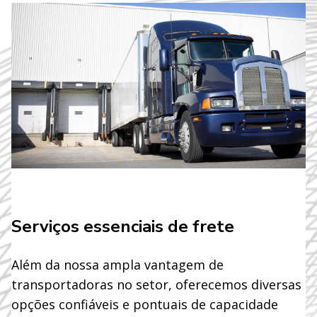
Serviços essenciais de frete
Além da nossa ampla vantagem de
transportadoras no setor, oferecemos diversas
opções confiáveis e pontuais de capacidade