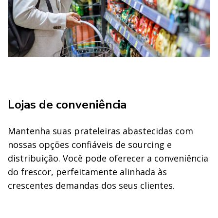
Lojas de conveniência
Mantenha suas prateleiras abastecidas com
nossas opções confiáveis de sourcing e
distribuição. Você pode oferecer a conveniência
do frescor, perfeitamente alinhada às
crescentes demandas dos seus clientes.