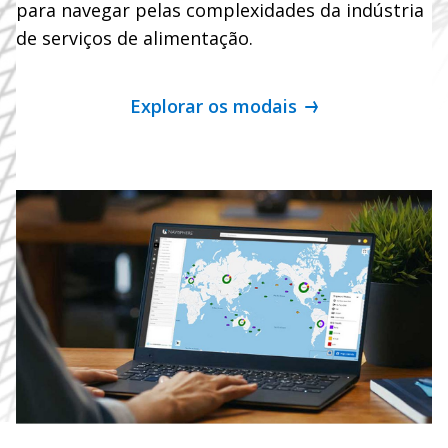
para navegar pelas complexidades da indústria
de serviços de alimentação.
Explorar os modais