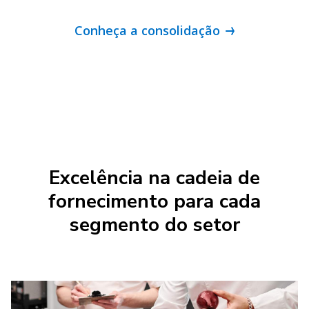
Conheça a consolidação
Excelência na cadeia de
fornecimento para cada
segmento do setor