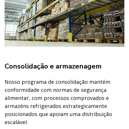
Consolidação e armazenagem
Nosso programa de consolidação mantém
conformidade com normas de segurança
alimentar, com processos comprovados e
armazéns refrigerados estrategicamente
posicionados que apoiam uma distribuição
escalável.