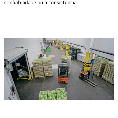
confiabilidade ou a consistência.