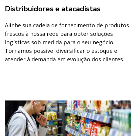
Distribuidores e atacadistas
Alinhe sua cadeia de fornecimento de produtos
frescos à nossa rede para obter soluções
logísticas sob medida para o seu negócio.
Tornamos possível diversificar o estoque e
atender à demanda em evolução dos clientes.