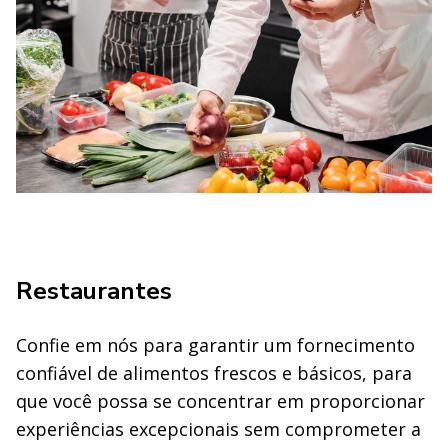
Restaurantes
Confie em nós para garantir um fornecimento
confiável de alimentos frescos e básicos, para
que você possa se concentrar em proporcionar
experiências excepcionais sem comprometer a