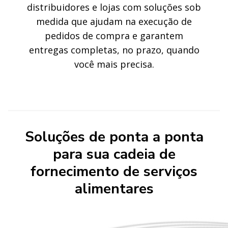
distribuidores e lojas com soluções sob
medida que ajudam na execução de
pedidos de compra e garantem
entregas completas, no prazo, quando
você mais precisa.
Soluções de ponta a ponta
para sua cadeia de
fornecimento de serviços
alimentares