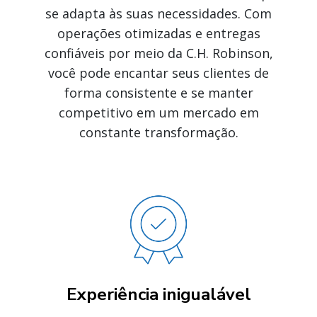
se adapta às suas necessidades. Com
operações otimizadas e entregas
confiáveis por meio da C.H. Robinson,
você pode encantar seus clientes de
forma consistente e se manter
competitivo em um mercado em
constante transformação.
Experiência inigualável