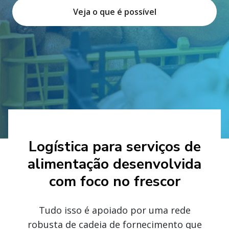
Veja o que é possível
Logística para serviços de
alimentação desenvolvida
com foco no frescor
Tudo isso é apoiado por uma rede
robusta de cadeia de fornecimento que