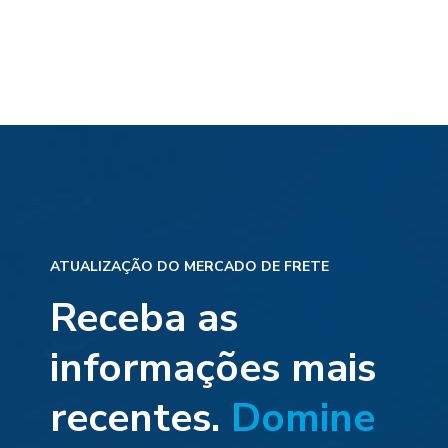
ATUALIZAÇÃO DO MERCADO DE FRETE
Receba as
informações mais
recentes.
Domine