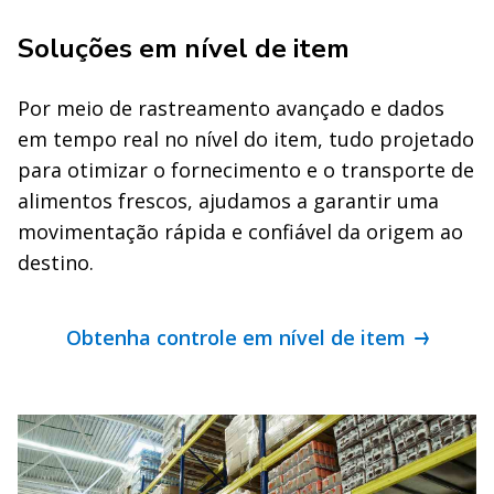
Soluções em nível de item
Por meio de rastreamento avançado e dados
em tempo real no nível do item, tudo projetado
para otimizar o fornecimento e o transporte de
alimentos frescos, ajudamos a garantir uma
movimentação rápida e confiável da origem ao
destino.
Obtenha controle em nível de item