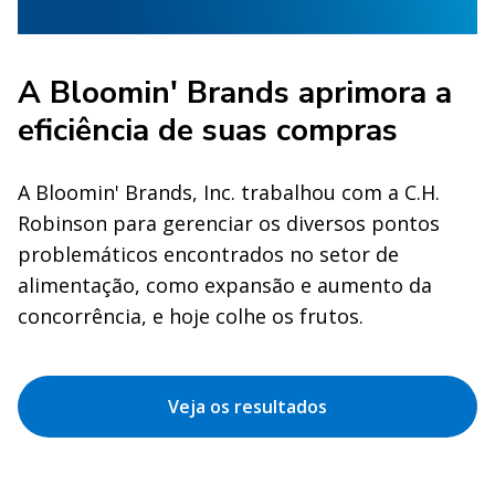
A Bloomin' Brands aprimora a
eficiência de suas compras
A Bloomin' Brands, Inc. trabalhou com a C.H.
Robinson para gerenciar os diversos pontos
problemáticos encontrados no setor de
alimentação, como expansão e aumento da
concorrência, e hoje colhe os frutos.
Veja os resultados