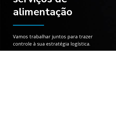
alimentação
Vamos trabalhar juntos para trazer
controle à sua estratégia logística.
Conecte-se com um especialista