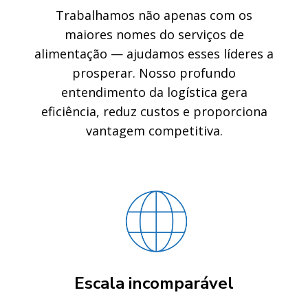
Trabalhamos não apenas com os
maiores nomes do serviços de
alimentação — ajudamos esses líderes a
prosperar. Nosso profundo
entendimento da logística gera
eficiência, reduz custos e proporciona
vantagem competitiva.
Escala incomparável