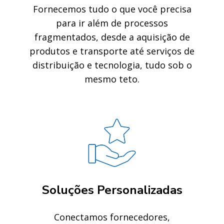
Fornecemos tudo o que você precisa
para ir além de processos
fragmentados, desde a aquisição de
produtos e transporte até serviços de
distribuição e tecnologia, tudo sob o
mesmo teto.
Soluções Personalizadas
Conectamos fornecedores,