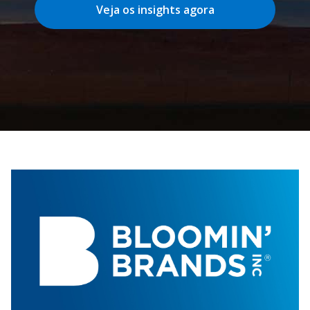
Veja os insights agora