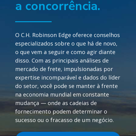
a concorrência.
O C.H. Robinson Edge oferece conselhos
especializados sobre o que há de novo,
o que vem a seguir e como agir diante
disso. Com as principais análises de
mercado de frete, impulsionadas por
expertise incomparável e dados do líder
do setor, você pode se manter à frente
na economia mundial em constante
mudança — onde as cadeias de
fornecimento podem determinar o
sucesso ou o fracasso de um negócio.