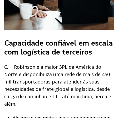
Capacidade confiável em escala
com logística de terceiros
C.H. Robinson é a maior 3PL da América do
Norte e disponibiliza uma rede de mais de 450
mil transportadoras para atender às suas
necessidades de frete global e logística, desde
carga de caminhão e LTL até marítima, aérea e
além.
Alcance suas metas mais rapidamente sem