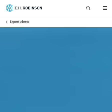
Exportadores