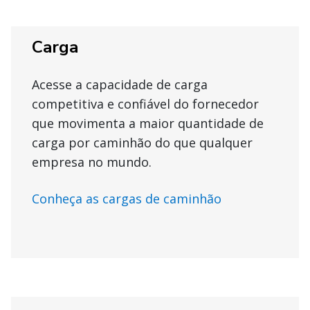
Carga
Acesse a capacidade de carga
competitiva e confiável do fornecedor
que movimenta a maior quantidade de
carga por caminhão do que qualquer
empresa no mundo.
Conheça as cargas de caminhão