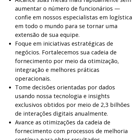
aumentar o número de funcionários —
confie em nossos especialistas em logística
em todo o mundo para se tornar uma
extensão de sua equipe.
Foque em iniciativas estratégicas de
negócios. Fortalecemos sua cadeia de
fornecimento por meio da otimização,
integração e melhores práticas
operacionais.
Tome decisões orientadas por dados
usando nossa tecnologia e insights
exclusivos obtidos por meio de 2,3 bilhões
de interações digitais anualmente.
Avance as otimizações da cadeia de
fornecimento com processos de melhoria
contínua para obter resultados