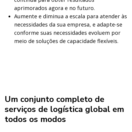
aprimorados agora e no futuro.
Aumente e diminua a escala para atender às
necessidades da sua empresa, e adapte-se
conforme suas necessidades evoluem por
meio de soluções de capacidade flexíveis.
Um conjunto completo de
serviços de logística global em
todos os modos