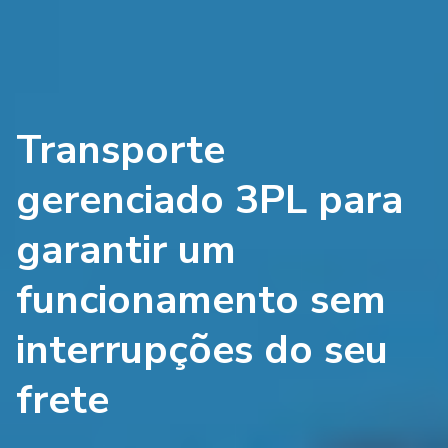
Transporte
gerenciado 3PL para
garantir um
funcionamento sem
interrupções do seu
frete