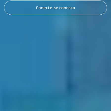
Conecte-se conosco