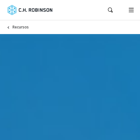
Recursos