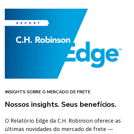
INSIGHTS SOBRE O MERCADO DE FRETE
Nossos insights. Seus benefícios.
O Relatório Edge da C.H. Robinson oferece as
últimas novidades do mercado de frete —