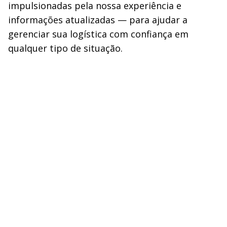
impulsionadas pela nossa experiência e
informações atualizadas — para ajudar a
gerenciar sua logística com confiança em
qualquer tipo de situação.
Receba atualizações mensais