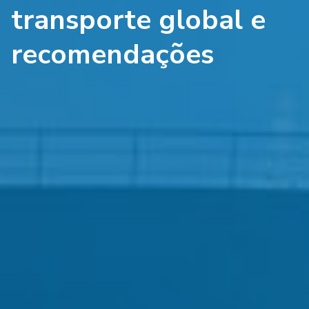
transporte global e
recomendações