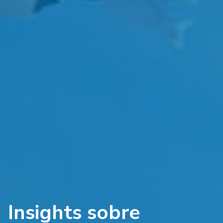
Insights sobre