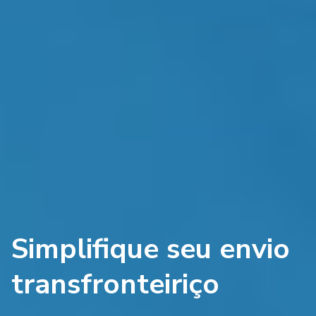
Simplifique seu envio
transfronteiriço