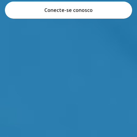
Conecte-se conosco