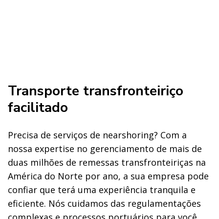
Transporte transfronteiriço
facilitado
Precisa de serviços de nearshoring? Com a
nossa expertise no gerenciamento de mais de
duas milhões de remessas transfronteiriças na
América do Norte por ano, a sua empresa pode
confiar que terá uma experiência tranquila e
eficiente. Nós cuidamos das regulamentações
complexas e processos portuários para você