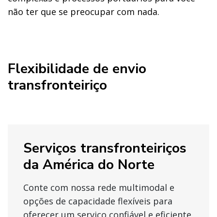
não ter que se preocupar com nada.
Flexibilidade de envio
transfronteiriço
Serviços transfronteiriços
da América do Norte
Conte com nossa rede multimodal e
opções de capacidade flexíveis para
oferecer um serviço confiável e eficiente