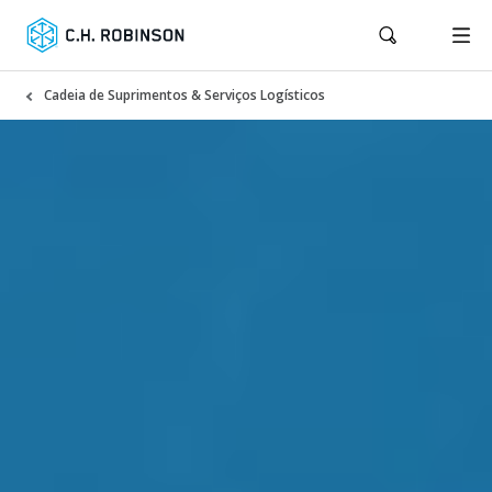
Cadeia de Suprimentos & Serviços Logísticos