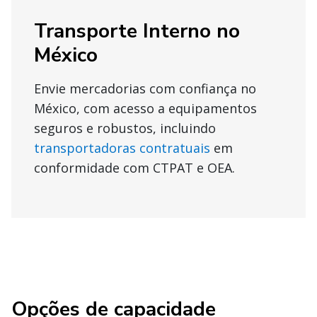
Transporte Interno no
México
Envie mercadorias com confiança no
México, com acesso a equipamentos
seguros e robustos, incluindo
transportadoras contratuais
em
conformidade com CTPAT e OEA.
Opções de capacidade