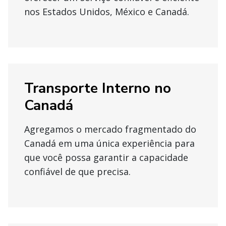
nos Estados Unidos, México e Canadá.
Transporte Interno no
Canadá
Agregamos o mercado fragmentado do
Canadá em uma única experiência para
que você possa garantir a capacidade
confiável de que precisa.