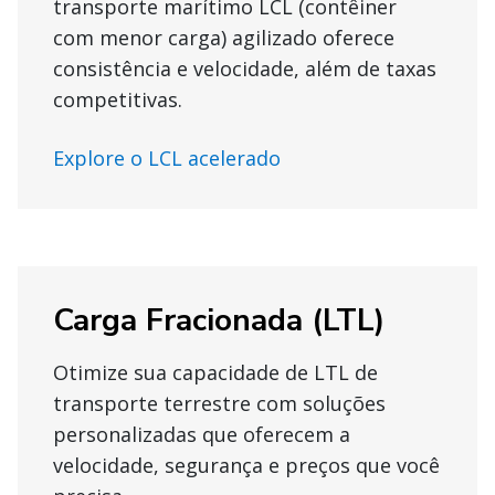
transporte marítimo LCL (contêiner
com menor carga) agilizado oferece
consistência e velocidade, além de taxas
competitivas.
Explore o LCL acelerado
Carga Fracionada (LTL)
Otimize sua capacidade de LTL de
transporte terrestre com soluções
personalizadas que oferecem a
velocidade, segurança e preços que você