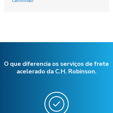
caminhão
O que diferencia os serviços de frete
acelerado da C.H. Robinson.