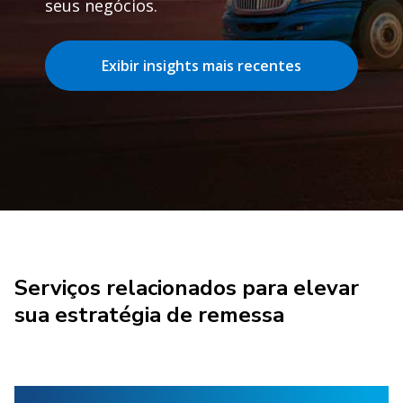
seus negócios.
Exibir insights mais recentes
Serviços relacionados para elevar
sua estratégia de remessa