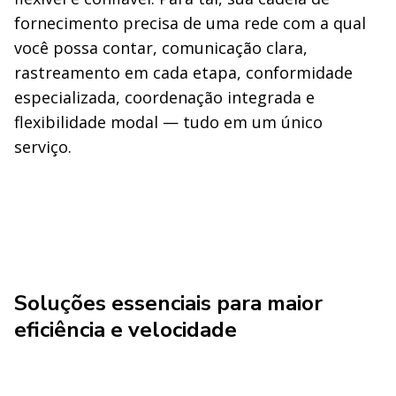
fornecimento precisa de uma rede com a qual
você possa contar, comunicação clara,
rastreamento em cada etapa, conformidade
especializada, coordenação integrada e
flexibilidade modal — tudo em um único
serviço.
Soluções essenciais para maior
eficiência e velocidade