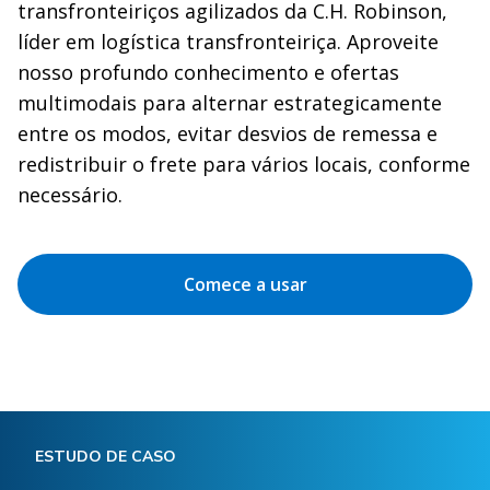
transfronteiriços agilizados da C.H. Robinson,
líder em logística transfronteiriça. Aproveite
nosso profundo conhecimento e ofertas
multimodais para alternar estrategicamente
entre os modos, evitar desvios de remessa e
redistribuir o frete para vários locais, conforme
necessário.
Comece a usar
ESTUDO DE CASO