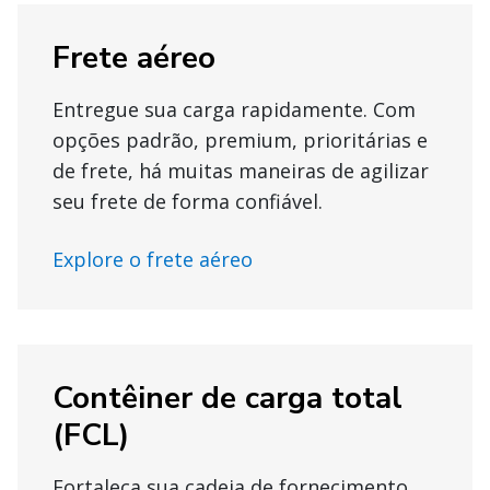
Frete aéreo
Entregue sua carga rapidamente. Com
opções padrão, premium, prioritárias e
de frete, há muitas maneiras de agilizar
seu frete de forma confiável.
Explore o frete aéreo
Contêiner de carga total
(FCL)
Fortaleça sua cadeia de fornecimento