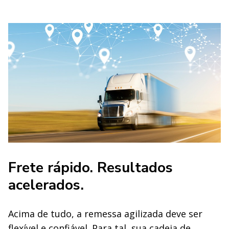
Frete rápido. Resultados
acelerados.
Acima de tudo, a remessa agilizada deve ser
flexível e confiável. Para tal, sua cadeia de