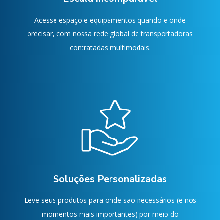
Acesse espaço e equipamentos quando e onde
precisar, com nossa rede global de transportadoras
contratadas multimodais.
Soluções Personalizadas
Leve seus produtos para onde são necessários (e nos
momentos mais importantes) por meio do