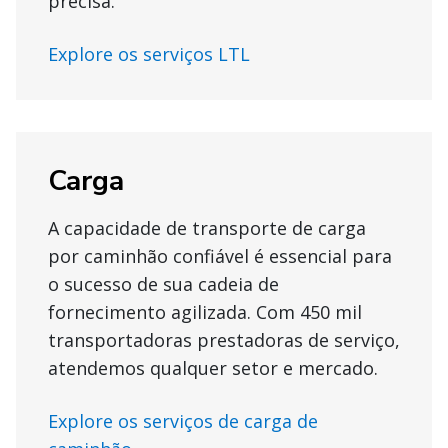
precisa.
Explore os serviços LTL
Carga
A capacidade de transporte de carga
por caminhão confiável é essencial para
o sucesso de sua cadeia de
fornecimento agilizada. Com 450 mil
transportadoras prestadoras de serviço,
atendemos qualquer setor e mercado.
Explore os serviços de carga de