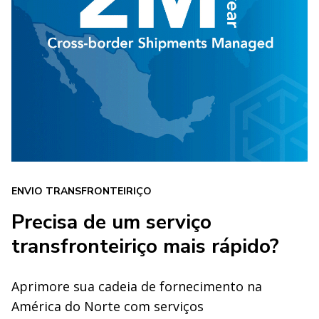
ENVIO TRANSFRONTEIRIÇO
Precisa de um serviço
transfronteiriço mais rápido?
Aprimore sua cadeia de fornecimento na
América do Norte com serviços