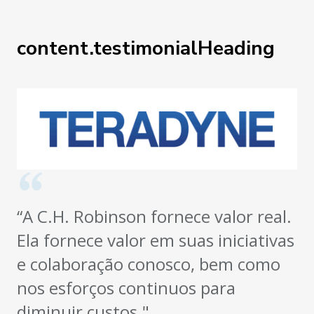
content.testimonialHeading
“A C.H. Robinson fornece valor real.
Ela fornece valor em suas iniciativas
e colaboração conosco, bem como
nos esforços continuos para
diminuir custos."