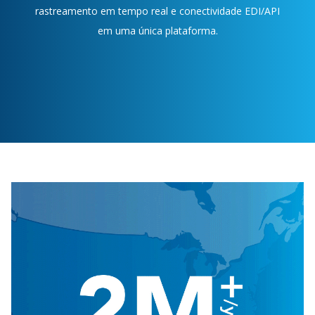
rastreamento em tempo real e conectividade EDI/API
em uma única plataforma.