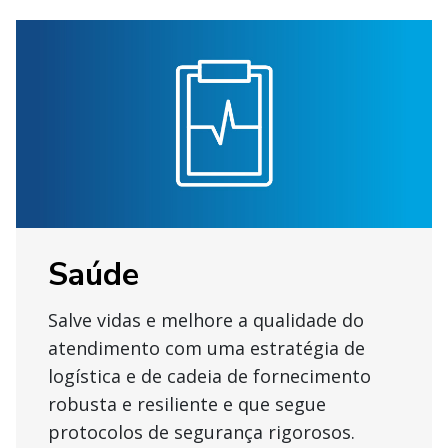
Saúde
Salve vidas e melhore a qualidade do
atendimento com uma estratégia de
logística e de cadeia de fornecimento
robusta e resiliente e que segue
protocolos de segurança rigorosos.