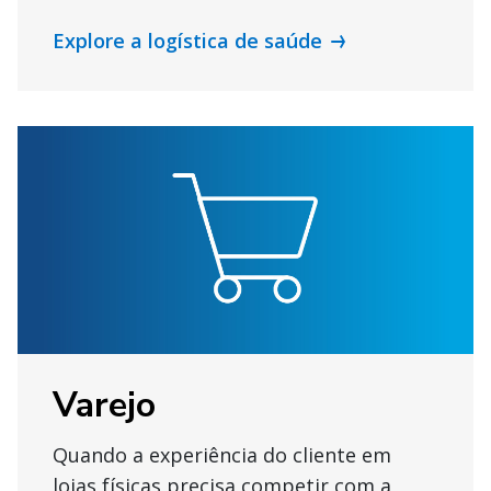
Explore a logística de saúde
Varejo
Quando a experiência do cliente em
lojas físicas precisa competir com a