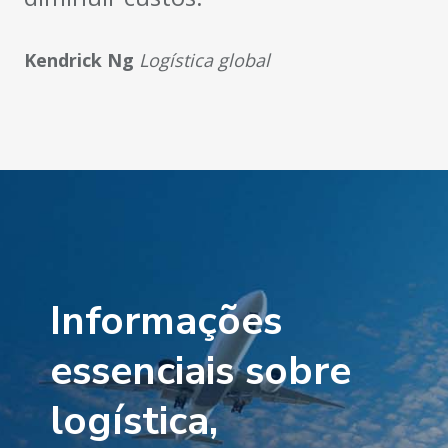
Kendrick Ng
Logística global
Informações
essenciais sobre
logística,