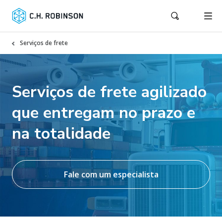
Serviços de frete
Serviços de frete agilizado
que entregam no prazo e
na totalidade
Fale com um especialista