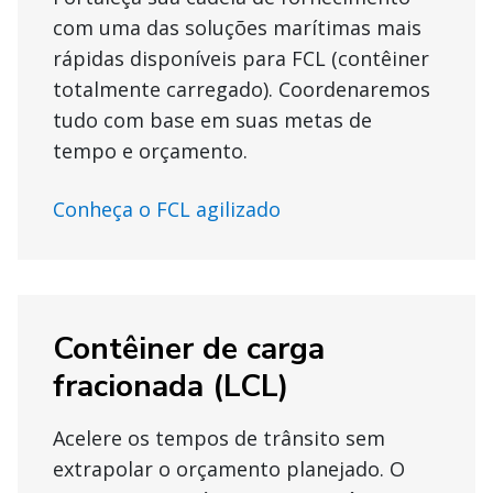
com uma das soluções marítimas mais
rápidas disponíveis para FCL (contêiner
totalmente carregado). Coordenaremos
tudo com base em suas metas de
tempo e orçamento.
Conheça o FCL agilizado
Contêiner de carga
fracionada (LCL)
Acelere os tempos de trânsito sem
extrapolar o orçamento planejado. O