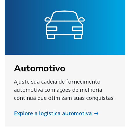
Automotivo
Ajuste sua cadeia de fornecimento
automotiva com ações de melhoria
contínua que otimizam suas conquistas.
Explore a logística automotiva