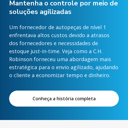
Mantenha o controle por meio de
soluções agilizadas
Um fornecedor de autopeças de nível 1
enfrentava altos custos devido a atrasos
dos fornecedores e necessidades de
estoque just-in-time. Veja como a C.H.
Robinson forneceu uma abordagem mais
estratégica para o envio agilizado, ajudando
o cliente a economizar tempo e dinheiro.
Conheça a história completa