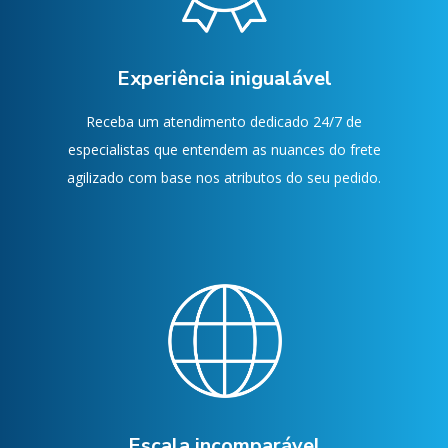
Experiência inigualável
Receba um atendimento dedicado 24/7 de
especialistas que entendem as nuances do frete
agilizado com base nos atributos do seu pedido.
Escala incomparável