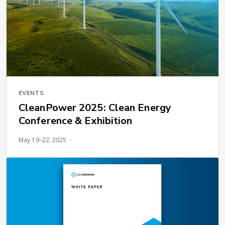
EVENTS
CleanPower 2025: Clean Energy
Conference & Exhibition
May 19–22, 2025