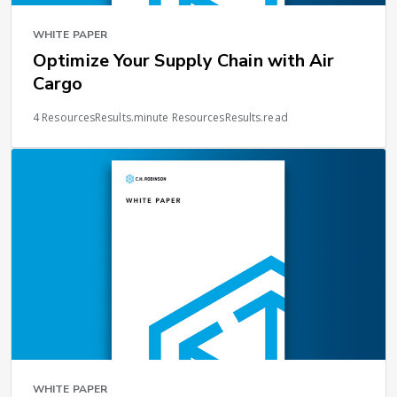
WHITE PAPER
Optimize Your Supply Chain with Air
Cargo
4 ResourcesResults.minute ResourcesResults.read
WHITE PAPER