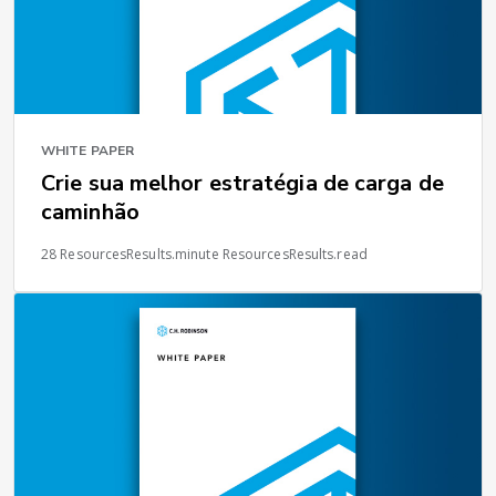
WHITE PAPER
Crie sua melhor estratégia de carga de
caminhão
28 ResourcesResults.minute ResourcesResults.read