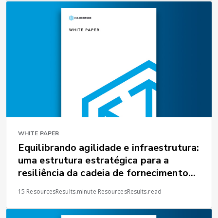
WHITE PAPER
Equilibrando agilidade e infraestrutura:
uma estrutura estratégica para a
resiliência da cadeia de fornecimento
global
15 ResourcesResults.minute ResourcesResults.read