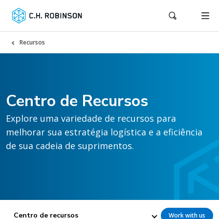
Recursos
Centro de Recursos
Explore uma variedade de recursos para
melhorar sua estratégia logística e a eficiência
de sua cadeia de suprimentos.
Centro de recursos
Work with us