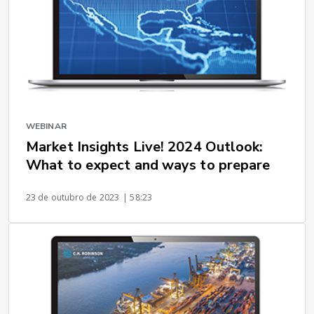
WEBINAR
Market Insights Live! 2024 Outlook:
What to expect and ways to prepare
23 de outubro de 2023
| 58:23