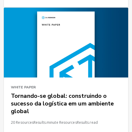
WHITE PAPER
Tornando-se global: construindo o
sucesso da logística em um ambiente
global
20 ResourcesResults.minute ResourcesResults.read