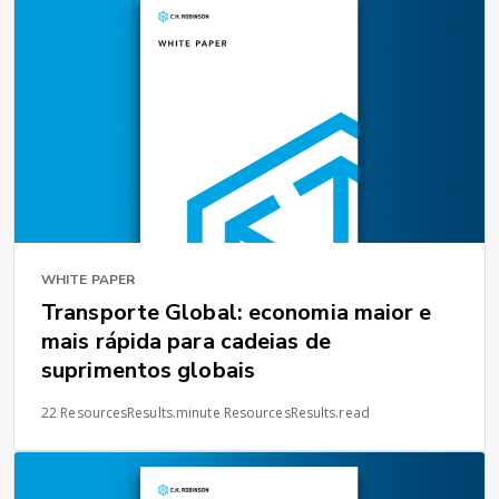
WHITE PAPER
Transporte Global: economia maior e
mais rápida para cadeias de
suprimentos globais
22 ResourcesResults.minute ResourcesResults.read