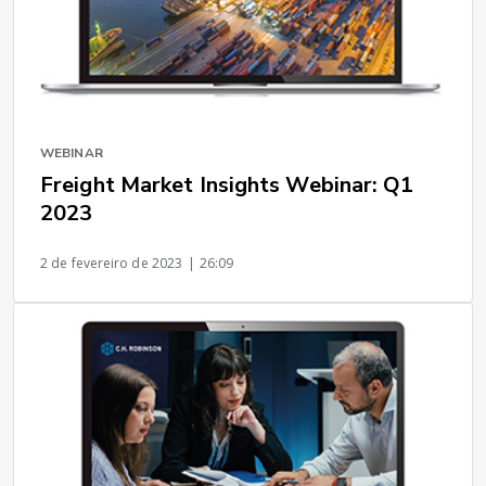
WEBINAR
Freight Market Insights Webinar: Q1
2023
2 de fevereiro de 2023
| 26:09