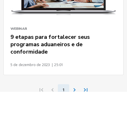
WEBINAR
9 etapas para fortalecer seus
programas aduaneiros e de
conformidade
5 de dezembro de 2023
| 25:01
1