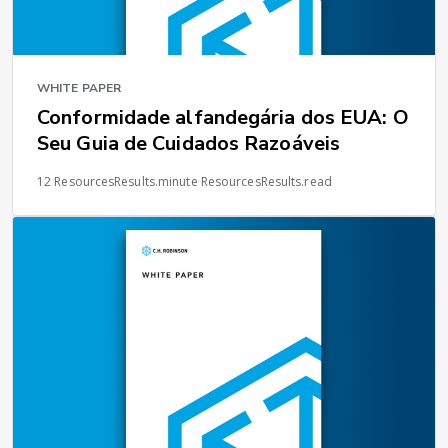
WHITE PAPER
Conformidade alfandegária dos EUA: O
Seu Guia de Cuidados Razoáveis
12 ResourcesResults.minute ResourcesResults.read