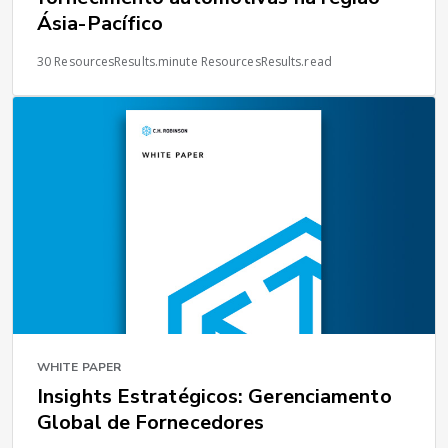
Ásia-Pacífico
30 ResourcesResults.minute ResourcesResults.read
WHITE PAPER
Insights Estratégicos: Gerenciamento
Global de Fornecedores