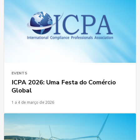
EVENTS
ICPA 2026: Uma Festa do Comércio
Global
1 a 4 de março de 2026