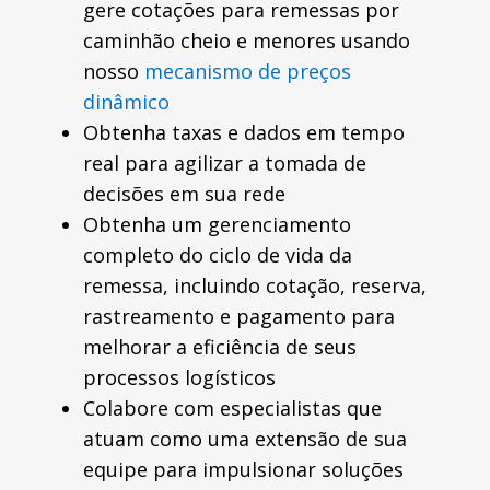
gere cotações para remessas por
caminhão cheio e menores usando
nosso
mecanismo de preços
dinâmico
Obtenha taxas e dados em tempo
real para agilizar a tomada de
decisões em sua rede
Obtenha um gerenciamento
completo do ciclo de vida da
remessa, incluindo cotação, reserva,
rastreamento e pagamento para
melhorar a eficiência de seus
processos logísticos
Colabore com especialistas que
atuam como uma extensão de sua
equipe para impulsionar soluções