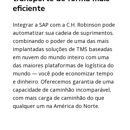
eficiente
Integrar a SAP com a C.H. Robinson pode
automatizar sua cadeia de suprimentos.
combinando o poder de uma das mais
implantadas soluções de TMS baseadas
em nuvem do mundo inteiro com uma
das maiores plataformas de logística do
mundo — você pode economizar tempo
e dinheiro. Oferecemos garantia de uma
capacidade de caminhão incomparável,
com mais carga de caminhão do que
qualquer um na América do Norte.