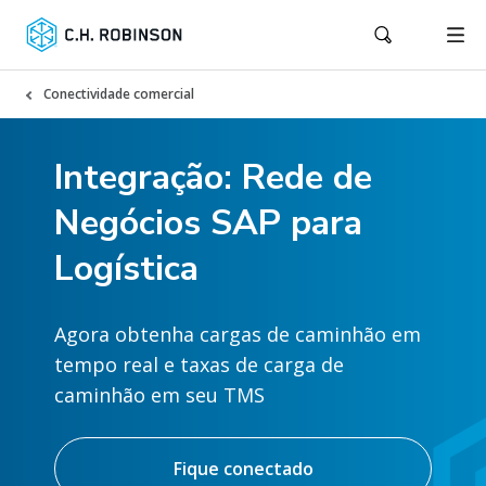
Conectividade comercial
Integração: Rede de
Negócios SAP para
Logística
Agora obtenha cargas de caminhão em
tempo real e taxas de carga de
caminhão em seu TMS
Fique conectado