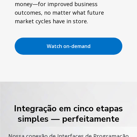
money—for improved business
outcomes, no matter what future
market cycles have in store.
Watch on-demand
Integração em cinco etapas
simples — perfeitamente
Nossa conexão de Interfaces de Programação