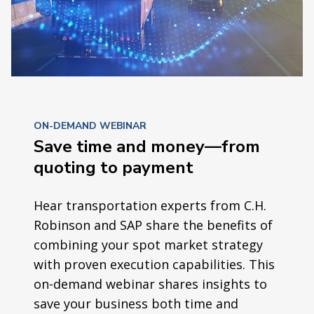
ON-DEMAND WEBINAR
Save time and money—from
quoting to payment
Hear transportation experts from C.H.
Robinson and SAP share the benefits of
combining your spot market strategy
with proven execution capabilities. This
on-demand webinar shares insights to
save your business both time and