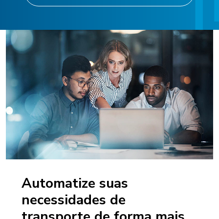
Automatize suas
necessidades de
transporte de forma mais