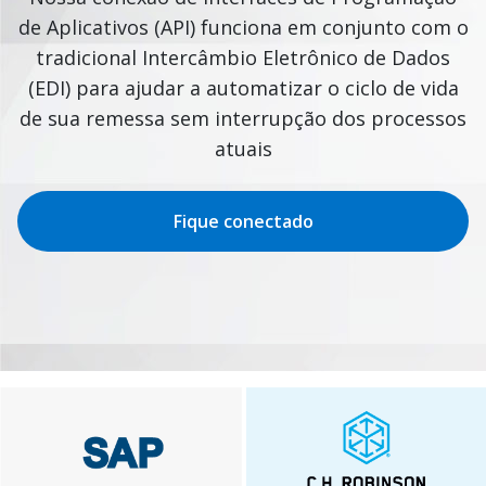
de Aplicativos (API) funciona em conjunto com o
tradicional Intercâmbio Eletrônico de Dados
(EDI) para ajudar a automatizar o ciclo de vida
de sua remessa sem interrupção dos processos
atuais
Fique conectado