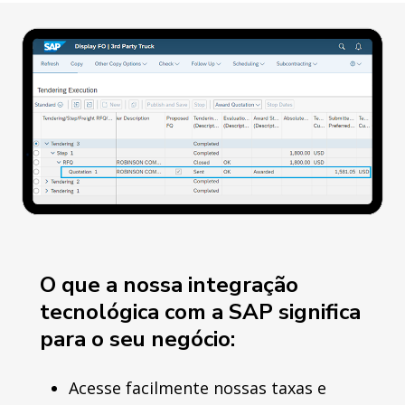
O que a nossa integração
tecnológica com a SAP significa
para o seu negócio:
Acesse facilmente nossas taxas e