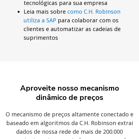
tecnológicas para sua empresa
Leia mais sobre
como C.H. Robinson
utiliza a SAP
para colaborar com os
clientes e automatizar as cadeias de
suprimentos
Aproveite nosso mecanismo
dinâmico de preços
O mecanismo de preços altamente conectado e
baseado em algoritmos da C.H. Robinson extrai
dados de nossa rede de mais de 200.000