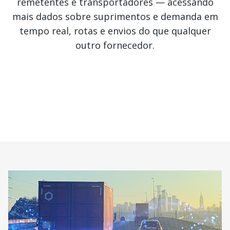
remetentes e transportadores — acessando
mais dados sobre suprimentos e demanda em
tempo real, rotas e envios do que qualquer
outro fornecedor.