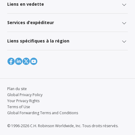
Liens en vedette
Services d’expéditeur
Liens spécifiques à la région
Plan du site
Global Privacy Policy
Your Privacy Rights
Terms of Use
Global Forwarding Terms and Conditions
© 1996-2026 C.H. Robinson Worldwide, Inc. Tous droits réservés.