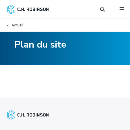
Accueil
Plan du site