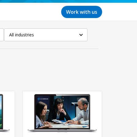
Work with us
All industries