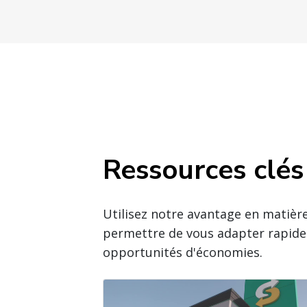
Ressources clés
Utilisez notre avantage en matièr
permettre de vous adapter rapidem
opportunités d'économies.