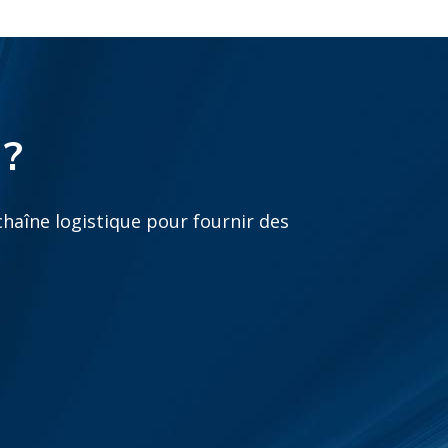
 ?
haîne logistique pour fournir des