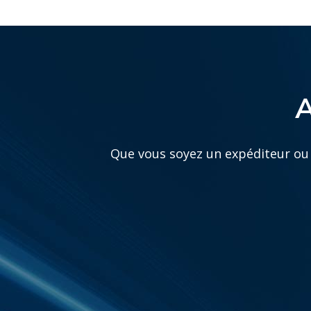
A
Que vous soyez un expéditeur ou 