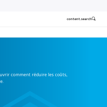
content.search
uvrir comment réduire les coûts,
e.