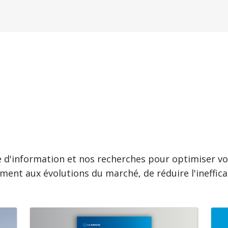
e d'information et nos recherches pour optimiser vot
ent aux évolutions du marché, de réduire l'ineffica