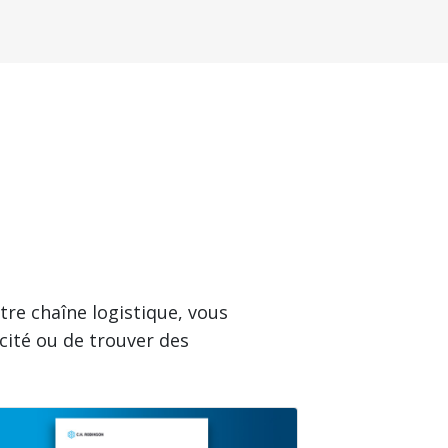
re chaîne logistique, vous
cité ou de trouver des