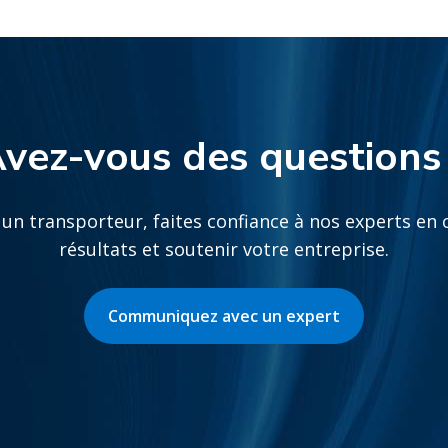
vez-vous des questions
un transporteur, faites confiance à nos experts en c
résultats et soutenir votre entreprise.
Communiquez avec un expert