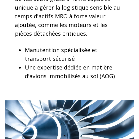
unique à gérer la logistique sensible au
temps d'actifs MRO à forte valeur
ajoutée, comme les moteurs et les
pièces détachées critiques.
Manutention spécialisée et
transport sécurisé
Une expertise dédiée en matière
d'avions immobilisés au sol (AOG)