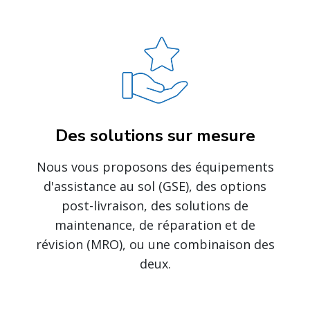
Des solutions sur mesure
Nous vous proposons des équipements
d'assistance au sol (GSE), des options
post-livraison, des solutions de
maintenance, de réparation et de
révision (MRO), ou une combinaison des
deux.