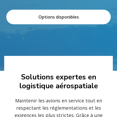
Options disponibles
Solutions expertes en
logistique aérospatiale
Maintenir les avions en service tout en
respectant les réglementations et les
exigences les plus strictes. Grâce à une