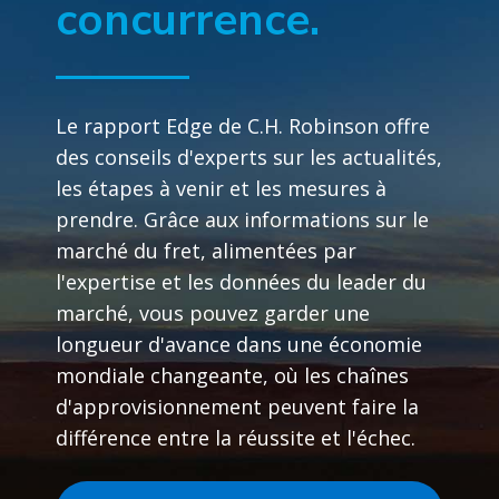
concurrence.
Le rapport Edge de C.H. Robinson offre
des conseils d'experts sur les actualités,
les étapes à venir et les mesures à
prendre. Grâce aux informations sur le
marché du fret, alimentées par
l'expertise et les données du leader du
marché, vous pouvez garder une
longueur d'avance dans une économie
mondiale changeante, où les chaînes
d'approvisionnement peuvent faire la
différence entre la réussite et l'échec.