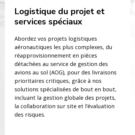
Logistique du projet et
services spéciaux
Abordez vos projets logistiques
aéronautiques les plus complexes, du
réapprovisionnement en pièces
détachées au service de gestion des
avions au sol (AOG), pour des livraisons
prioritaires critiques, grâce à nos
solutions spécialisées de bout en bout,
incluant la gestion globale des projets,
la collaboration sur site et l’évaluation
des risques.