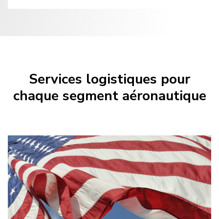
Services logistiques pour
chaque segment aéronautique