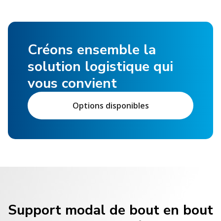
Créons ensemble la
solution logistique qui
vous convient
Options disponibles
Support modal de bout en bout