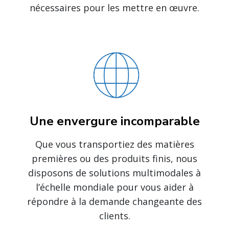
nécessaires pour les mettre en œuvre.
Une envergure incomparable
Que vous transportiez des matières
premières ou des produits finis, nous
disposons de solutions multimodales à
l’échelle mondiale pour vous aider à
répondre à la demande changeante des
clients.