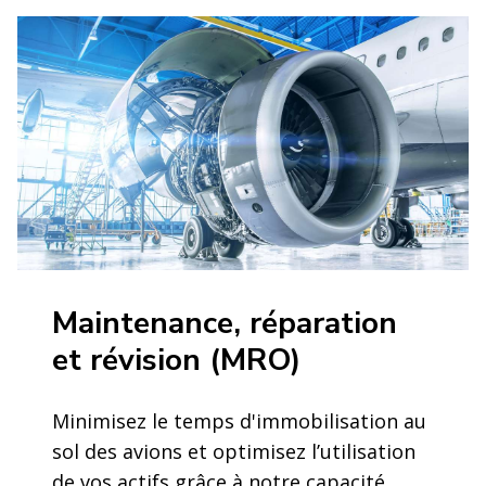
Maintenance, réparation
et révision (MRO)
Minimisez le temps d'immobilisation au
sol des avions et optimisez l’utilisation
de vos actifs grâce à notre capacité