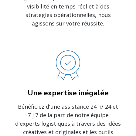
visibilité en temps réel et à des
stratégies opérationnelles, nous
agissons sur votre réussite.
Une expertise inégalée
Bénéficiez d'une assistance 24 h/ 24 et
7 j 7 de la part de notre équipe
d'experts logistiques à travers des idées
créatives et originales et les outils