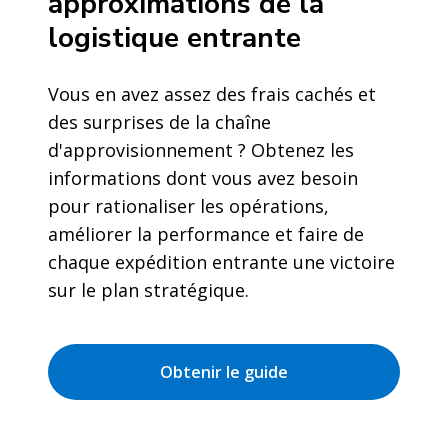
approximations de la
logistique entrante
Vous en avez assez des frais cachés et
des surprises de la chaîne
d'approvisionnement ? Obtenez les
informations dont vous avez besoin
pour rationaliser les opérations,
améliorer la performance et faire de
chaque expédition entrante une victoire
sur le plan stratégique.
Obtenir le guide