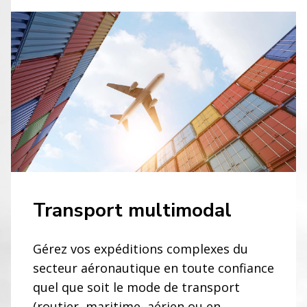
Transport multimodal
Gérez vos expéditions complexes du
secteur aéronautique en toute confiance
quel que soit le mode de transport
(routier, maritime, aérien ou en