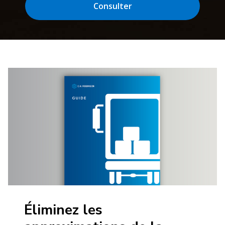
Consulter
Éliminez les