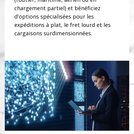
chargement partiel) et bénéficiez
d'options spécialisées pour les
expéditions à plat, le fret lourd et les
cargaisons surdimensionnées.