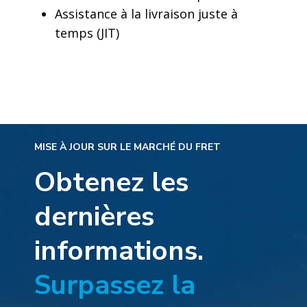
Assistance à la livraison juste à
temps (JIT)
MISE À JOUR SUR LE MARCHÉ DU FRET
Obtenez les
dernières
informations.
Surpassez la