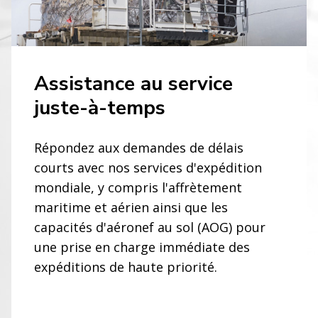
Assistance au service
juste-à-temps
Répondez aux demandes de délais
courts avec nos services d'expédition
mondiale, y compris l'affrètement
maritime et aérien ainsi que les
capacités d'aéronef au sol (AOG) pour
une prise en charge immédiate des
expéditions de haute priorité.