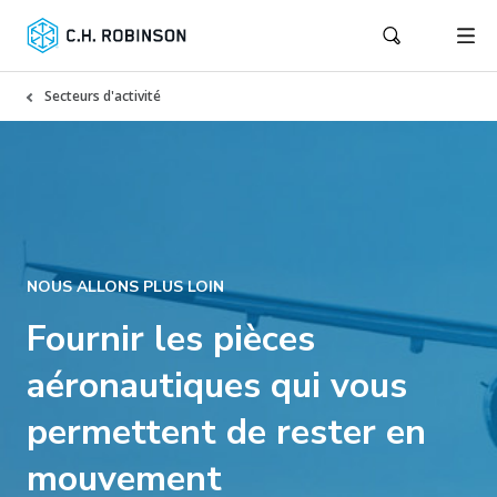
Secteurs d'activité
NOUS ALLONS PLUS LOIN
Fournir les pièces
aéronautiques qui vous
permettent de rester en
mouvement