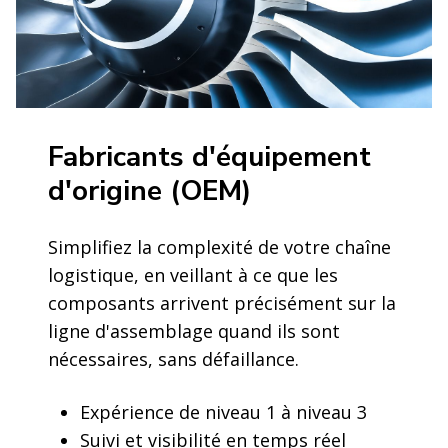
Fabricants d'équipement
d'origine (OEM)
Simplifiez la complexité de votre chaîne
logistique, en veillant à ce que les
composants arrivent précisément sur la
ligne d'assemblage quand ils sont
nécessaires, sans défaillance.
Expérience de niveau 1 à niveau 3
Suivi et visibilité en temps réel