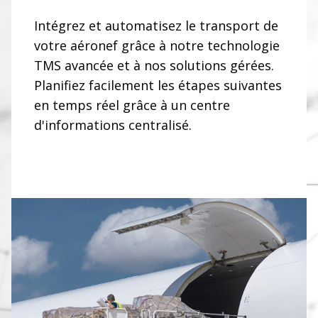
Intégrez et automatisez le transport de
votre aéronef grâce à notre technologie
TMS avancée et à nos solutions gérées.
Planifiez facilement les étapes suivantes
en temps réel grâce à un centre
d'informations centralisé.