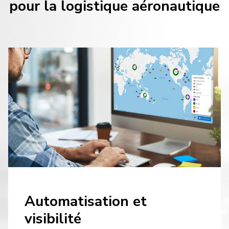
pour la logistique aéronautique
Automatisation et
visibilité