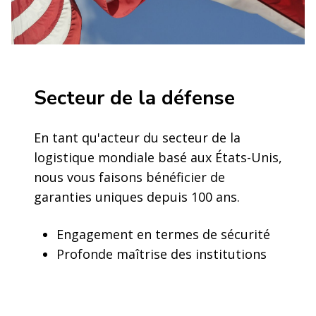
Secteur de la défense
En tant qu'acteur du secteur de la
logistique mondiale basé aux États-Unis,
nous vous faisons bénéficier de
garanties uniques depuis 100 ans.
Engagement en termes de sécurité
Profonde maîtrise des institutions