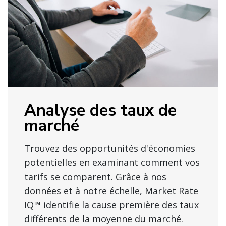
Analyse des taux de
marché
Trouvez des opportunités d'économies
potentielles en examinant comment vos
tarifs se comparent. Grâce à nos
données et à notre échelle, Market Rate
IQ™ identifie la cause première des taux
différents de la moyenne du marché.