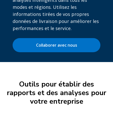
analyses intelligents dans tous les
modes et régions. Utilisez les
informations tirées de vos propres
données de livraison pour améliorer les
performances et le service.
Collaborer avec nous
Outils pour établir des
rapports et des analyses pour
votre entreprise