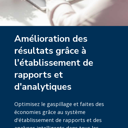
Amélioration des
résultats grâce à
l'établissement de
rapports et
d'analytiques
Optimisez le gaspillage et faites des
économies grâce au système
d'établissement de rapports et des