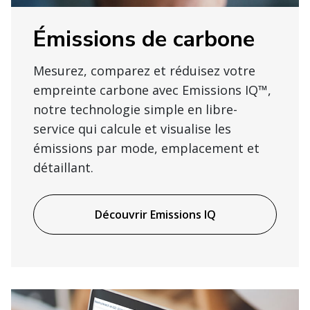
Émissions de carbone
Mesurez, comparez et réduisez votre
empreinte carbone avec Emissions IQ™,
notre technologie simple en libre-
service qui calcule et visualise les
émissions par mode, emplacement et
détaillant.
Découvrir Emissions IQ