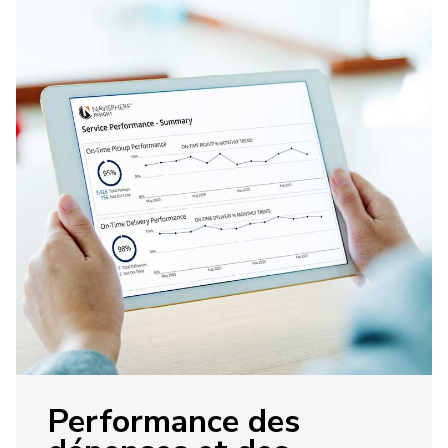
Performance des