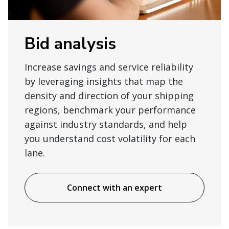
Bid analysis
Increase savings and service reliability
by leveraging insights that map the
density and direction of your shipping
regions, benchmark your performance
against industry standards, and help
you understand cost volatility for each
lane.
Connect with an expert