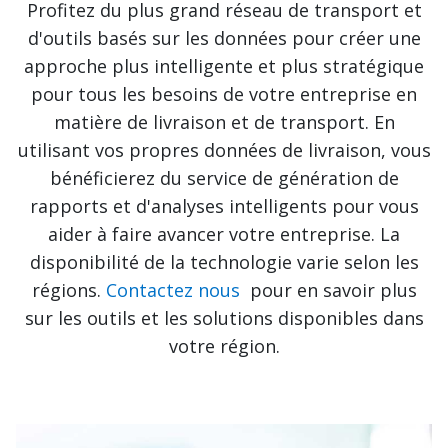
Profitez du plus grand réseau de transport et
d'outils basés sur les données pour créer une
approche plus intelligente et plus stratégique
pour tous les besoins de votre entreprise en
matière de livraison et de transport. En
utilisant vos propres données de livraison, vous
bénéficierez du service de génération de
rapports et d'analyses intelligents pour vous
aider à faire avancer votre entreprise. La
disponibilité de la technologie varie selon les
régions.
Contactez nous
pour en savoir plus
sur les outils et les solutions disponibles dans
votre région.