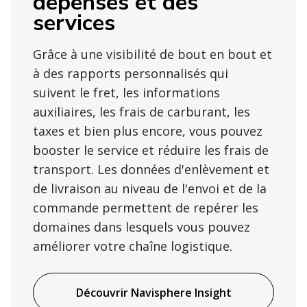
dépenses et des
services
Grâce à une visibilité de bout en bout et
à des rapports personnalisés qui
suivent le fret, les informations
auxiliaires, les frais de carburant, les
taxes et bien plus encore, vous pouvez
booster le service et réduire les frais de
transport. Les données d'enlèvement et
de livraison au niveau de l'envoi et de la
commande permettent de repérer les
domaines dans lesquels vous pouvez
améliorer votre chaîne logistique.
Découvrir Navisphere Insight