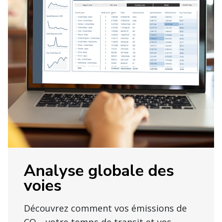
Analyse globale des
voies
Découvrez comment vos émissions de
CO
, votre temps de transit et vos