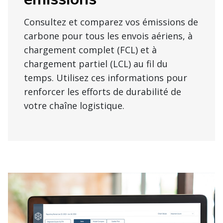
Consultez et comparez vos émissions de
carbone pour tous les envois aériens, à
chargement complet (FCL) et à
chargement partiel (LCL) au fil du
temps. Utilisez ces informations pour
renforcer les efforts de durabilité de
votre chaîne logistique.