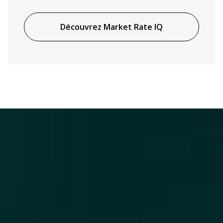
Découvrez Market Rate IQ