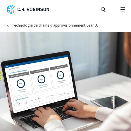
Technologie de chaîne d'approvisionnement Lean AI