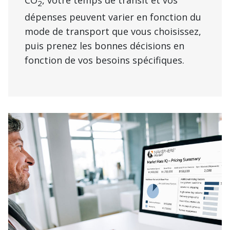
2
dépenses peuvent varier en fonction du
mode de transport que vous choisissez,
puis prenez les bonnes décisions en
fonction de vos besoins spécifiques.