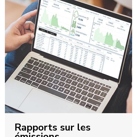
Rapports sur les
émissions