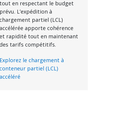
tout en respectant le budget
prévu. L’expédition à
chargement partiel (LCL)
accélérée apporte cohérence
et rapidité tout en maintenant
des tarifs compétitifs.
Explorez le chargement à
conteneur partiel (LCL)
accéléré