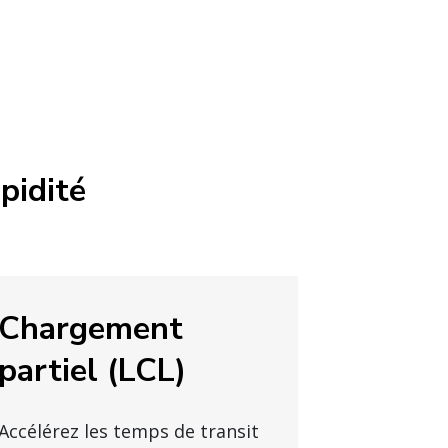
apidité
Chargement
partiel (LCL)
Accélérez les temps de transit