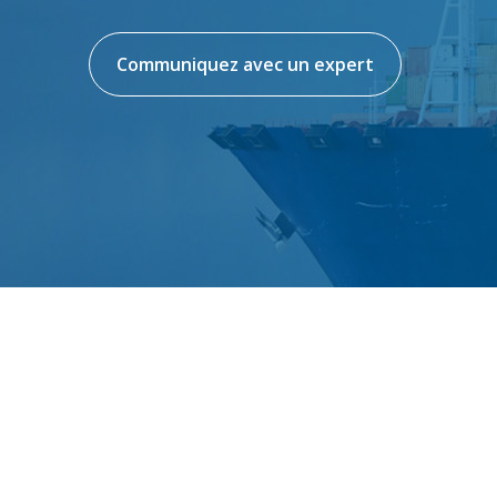
Communiquez avec un expert