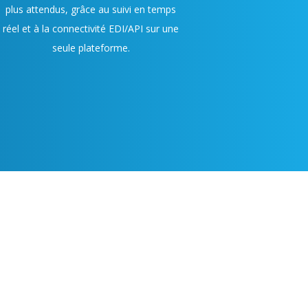
plus attendus, grâce au suivi en temps
réel et à la connectivité EDI/API sur une
seule plateforme.