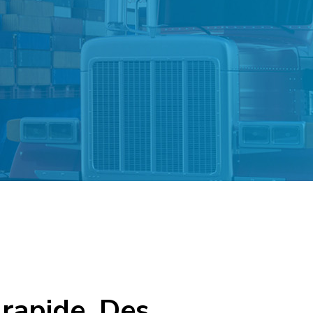
 rapide. Des