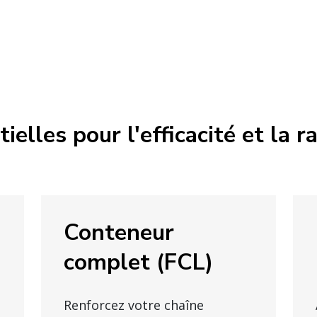
elles pour l'efficacité et la r
Conteneur
complet (FCL)
Renforcez votre chaîne