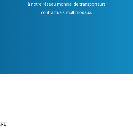
à notre réseau mondial de transporteurs
contractuels multimodaux.
ÈRE