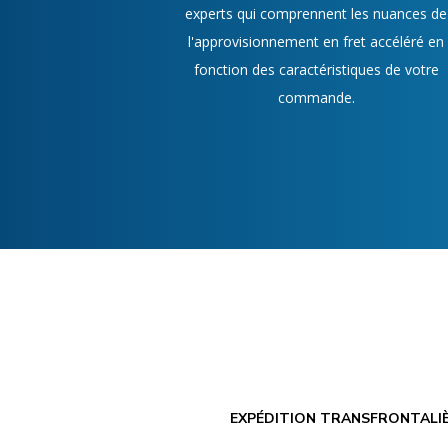
experts qui comprennent les nuances de
l'approvisionnement en fret accéléré en
fonction des caractéristiques de votre
commande.
EXPÉDITION TRANSFRONTALI