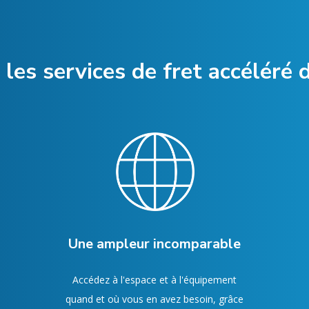
 les services de fret accéléré
Une ampleur incomparable
Accédez à l'espace et à l'équipement
quand et où vous en avez besoin, grâce