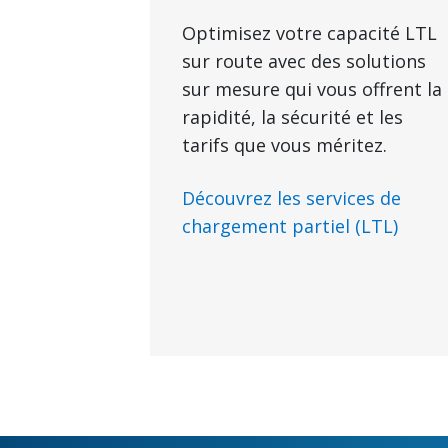
Optimisez votre capacité LTL
sur route avec des solutions
sur mesure qui vous offrent la
rapidité, la sécurité et les
tarifs que vous méritez.
Découvrez les services de
chargement partiel (LTL)