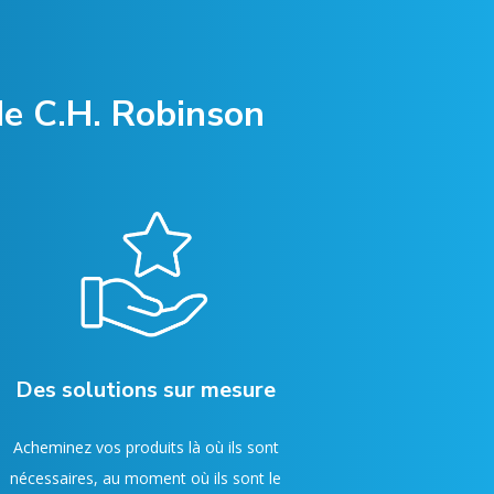
 de C.H. Robinson
Des solutions sur mesure
Acheminez vos produits là où ils sont
nécessaires, au moment où ils sont le