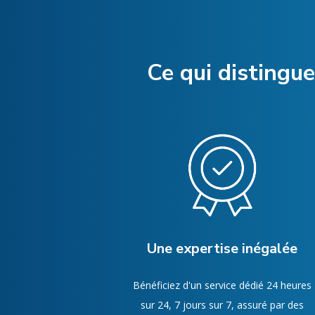
Ce qui distingue
Une expertise inégalée
Bénéficiez d'un service dédié 24 heures
sur 24, 7 jours sur 7, assuré par des