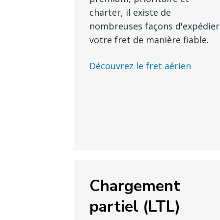
charter, il existe de
nombreuses façons d'expédier
votre fret de manière fiable.
Découvrez le fret aérien
Chargement
partiel (LTL)