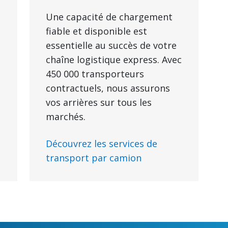
Une capacité de chargement
fiable et disponible est
essentielle au succès de votre
chaîne logistique express. Avec
450 000 transporteurs
contractuels, nous assurons
vos arrières sur tous les
marchés.
Découvrez les services de
transport par camion