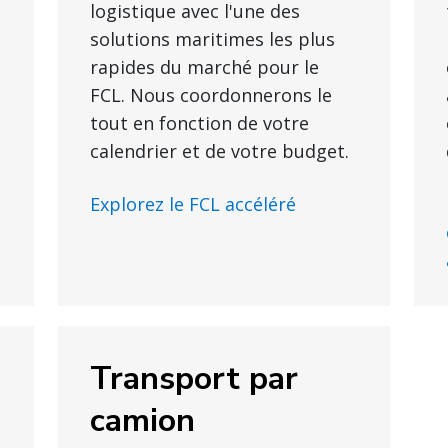
logistique avec l'une des
solutions maritimes les plus
rapides du marché pour le
FCL. Nous coordonnerons le
tout en fonction de votre
calendrier et de votre budget.
Explorez le FCL accéléré
Transport par
camion