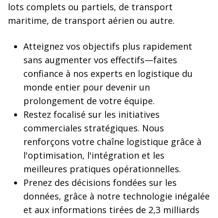
lots complets ou partiels, de transport
maritime, de transport aérien ou autre.
Atteignez vos objectifs plus rapidement
sans augmenter vos effectifs—faites
confiance à nos experts en logistique du
monde entier pour devenir un
prolongement de votre équipe.
Restez focalisé sur les initiatives
commerciales stratégiques. Nous
renforçons votre chaîne logistique grâce à
l'optimisation, l'intégration et les
meilleures pratiques opérationnelles.
Prenez des décisions fondées sur les
données, grâce à notre technologie inégalée
et aux informations tirées de 2,3 milliards