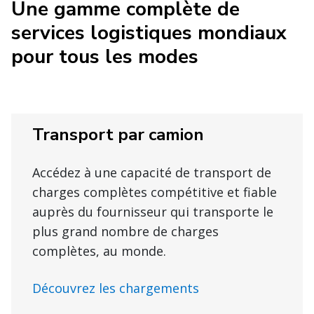
Une gamme complète de
services logistiques mondiaux
pour tous les modes
Transport par camion
Accédez à une capacité de transport de
charges complètes compétitive et fiable
auprès du fournisseur qui transporte le
plus grand nombre de charges
complètes, au monde.
Découvrez les chargements