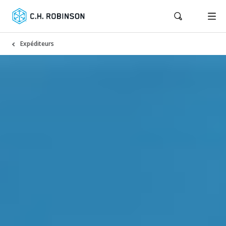
Expéditeurs