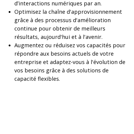
d’interactions numériques par an.
Optimisez la chaîne d'approvisionnement
grâce à des processus d'amélioration
continue pour obtenir de meilleurs
résultats, aujourd'hui et à l'avenir.
Augmentez ou réduisez vos capacités pour
répondre aux besoins actuels de votre
entreprise et adaptez-vous à l'évolution de
vos besoins grâce à des solutions de
capacité flexibles.