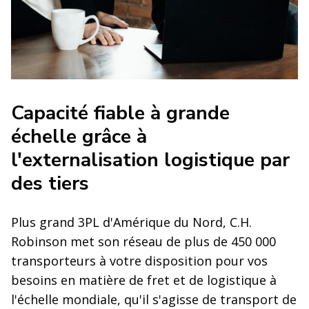
Capacité fiable à grande
échelle grâce à
l'externalisation logistique par
des tiers
Plus grand 3PL d'Amérique du Nord, C.H.
Robinson met son réseau de plus de 450 000
transporteurs à votre disposition pour vos
besoins en matière de fret et de logistique à
l'échelle mondiale, qu'il s'agisse de transport de