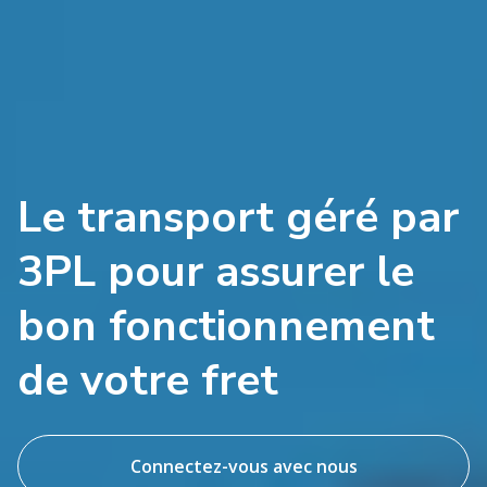
Le transport géré par
3PL pour assurer le
bon fonctionnement
de votre fret
Connectez-vous avec nous