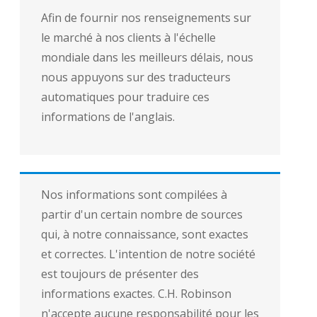
Afin de fournir nos renseignements sur
le marché à nos clients à l'échelle
mondiale dans les meilleurs délais, nous
nous appuyons sur des traducteurs
automatiques pour traduire ces
informations de l'anglais.
Nos informations sont compilées à
partir d'un certain nombre de sources
qui, à notre connaissance, sont exactes
et correctes. L'intention de notre société
est toujours de présenter des
informations exactes. C.H. Robinson
n'accepte aucune responsabilité pour les