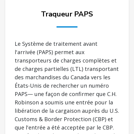
Traqueur PAPS
Le Système de traitement avant
l'arrivée (PAPS) permet aux
transporteurs de charges complètes et
de charges partielles (LTL) transportant
des marchandises du Canada vers les
États-Unis de rechercher un numéro
PAPS— une façon de confirmer que C.H.
Robinson a soumis une entrée pour la
libération de la cargaison auprès du U.S.
Customs & Border Protection (CBP) et
que l'entrée a été acceptée par le CBP.