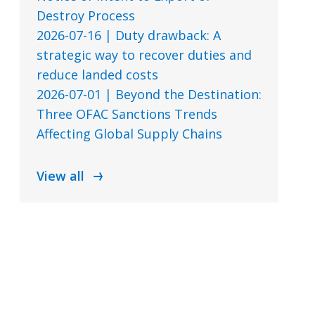
Destroy Process
2026-07-16 | Duty drawback: A
strategic way to recover duties and
reduce landed costs
2026-07-01 | Beyond the Destination:
Three OFAC Sanctions Trends
Affecting Global Supply Chains
View all