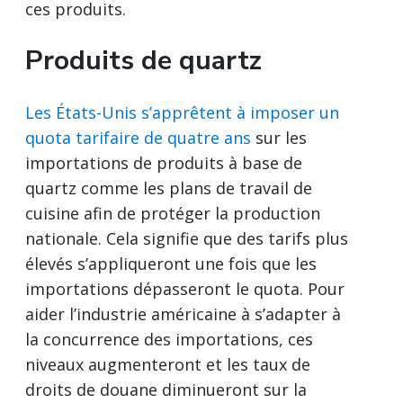
ces produits.
Produits de quartz
Les États-Unis s’apprêtent à imposer un
quota tarifaire de quatre ans
sur les
importations de produits à base de
quartz comme les plans de travail de
cuisine afin de protéger la production
nationale. Cela signifie que des tarifs plus
élevés s’appliqueront une fois que les
importations dépasseront le quota. Pour
aider l’industrie américaine à s’adapter à
la concurrence des importations, ces
niveaux augmenteront et les taux de
droits de douane diminueront sur la