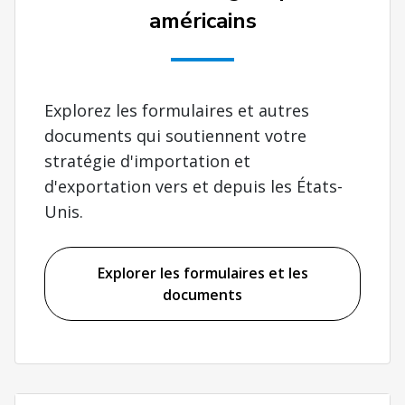
américains
Explorez les formulaires et autres
documents qui soutiennent votre
stratégie d'importation et
d'exportation vers et depuis les États-
Unis.
Explorer les formulaires et les
documents