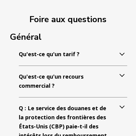
Foire aux questions
Général
Qu'est-ce qu'un tarif ?
Qu'est-ce qu'un recours
commercial ?
Q : Le service des douanes et de
la protection des frontières des
États-Unis (CBP) paie-t-il des
intérêts lors du remboursement