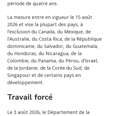
période de quatre ans.
La mesure entre en vigueur le 15 août
2026 et vise la plupart des pays, à
l’exclusion du Canada, du Mexique, de
l’Australie, du Costa Rica, de la République
dominicaine, du Salvador, du Guatemala,
du Honduras, du Nicaragua, de la
Colombie, du Panama, du Pérou, d’Israël,
de la Jordanie, de la Corée du Sud, de
Singapour et de certains pays en
développement.
Travail forcé
Le 3 août 2026, le Département de la