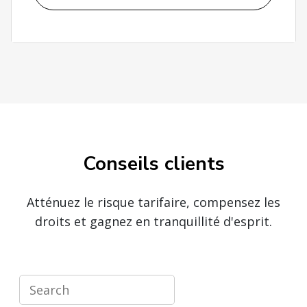
Conseils clients
Atténuez le risque tarifaire, compensez les
droits et gagnez en tranquillité d'esprit.