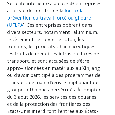
Sécurité intérieure a ajouté 43 entreprises
à la liste des entités de la
loi sur la
prévention du travail forcé ouïghoure
(UFLPA
). Ces entreprises opèrent dans
divers secteurs, notamment l'aluminium,
le vêtement, le cuivre, le coton, les
tomates, les produits pharmaceutiques,
les fruits de mer et les infrastructures de
transport, et sont accusées de s'être
approvisionnées en matériaux au Xinjiang
ou d'avoir participé à des programmes de
transfert de main-d'œuvre impliquant des
groupes ethniques persécutés. À compter
du 3 août 2026, les services des douanes
et de la protection des frontières des
États-Unis interdiront l'entrée aux États-