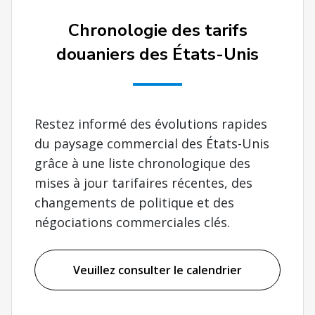
Chronologie des tarifs
douaniers des États-Unis
Restez informé des évolutions rapides
du paysage commercial des États-Unis
grâce à une liste chronologique des
mises à jour tarifaires récentes, des
changements de politique et des
négociations commerciales clés.
Veuillez consulter le calendrier