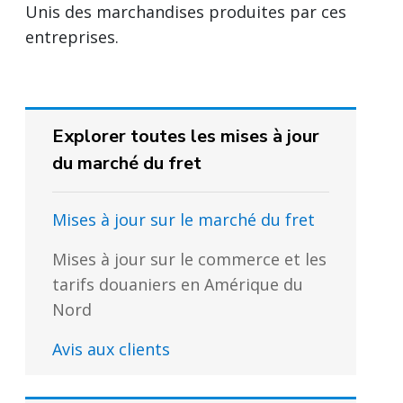
Unis des marchandises produites par ces
entreprises.
Explorer toutes les mises à jour
du marché du fret
Mises à jour sur le marché du fret
Mises à jour sur le commerce et les
tarifs douaniers en Amérique du
Nord
Avis aux clients