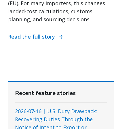
(EU). For many importers, this changes
landed-cost calculations, customs
planning, and sourcing decisions...
Read the full story
Recent feature stories
2026-07-16 | U.S. Duty Drawback:
Recovering Duties Through the
Notice of Intent to Export or