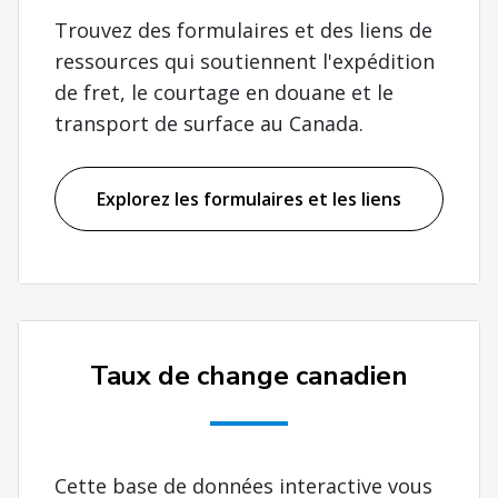
Trouvez des formulaires et des liens de
ressources qui soutiennent l'expédition
de fret, le courtage en douane et le
transport de surface au Canada.
Explorez les formulaires et les liens
Taux de change canadien
Cette base de données interactive vous