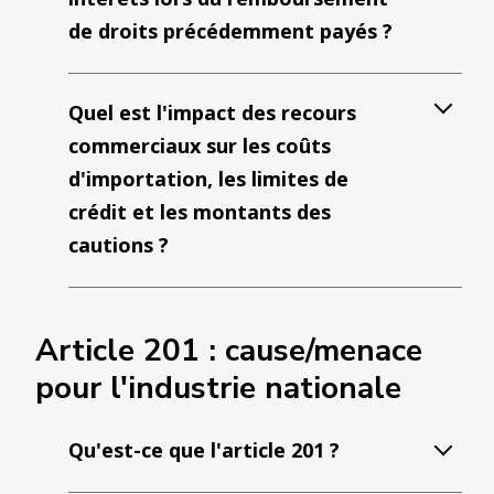
de droits précédemment payés ?
Quel est l'impact des recours
commerciaux sur les coûts
d'importation, les limites de
crédit et les montants des
cautions ?
Article 201 : cause/menace
pour l'industrie nationale
Qu'est-ce que l'article 201 ?