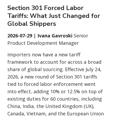
Section 301 Forced Labor
Tariffs: What Just Changed for
Global Shippers
2026-07-29 | Ivana Gavroski
Senior
Product Development Manager
Importers now have a new tariff
framework to account for across a broad
share of global sourcing. Effective July 24,
2026, a new round of Section 301 tariffs
tied to forced labor enforcement went
into effect, adding 10% or 12.5% on top of
existing duties for 60 countries, including
China, India, the United Kingdom (UK),
Canada, Vietnam, and the European Union