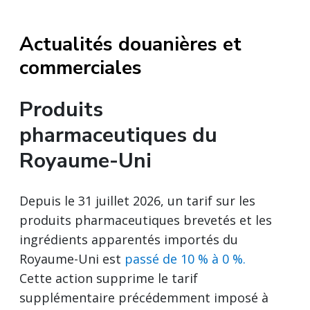
Actualités douanières et
commerciales
Produits
pharmaceutiques du
Royaume-Uni
Depuis le 31 juillet 2026, un tarif sur les
produits pharmaceutiques brevetés et les
ingrédients apparentés importés du
Royaume-Uni est
passé de 10 % à 0 %.
Cette action supprime le tarif
supplémentaire précédemment imposé à