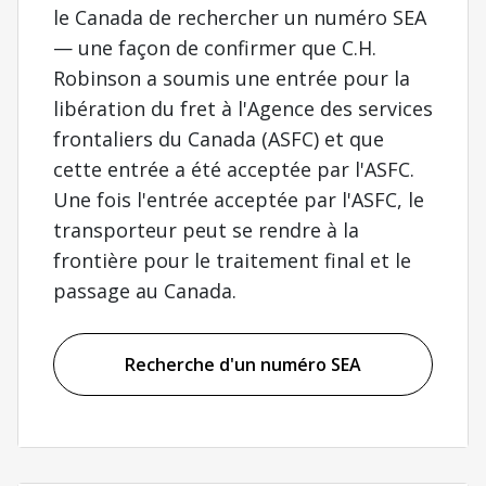
le Canada de rechercher un numéro SEA
— une façon de confirmer que C.H.
Robinson a soumis une entrée pour la
libération du fret à l'Agence des services
frontaliers du Canada (ASFC) et que
cette entrée a été acceptée par l'ASFC.
Une fois l'entrée acceptée par l'ASFC, le
transporteur peut se rendre à la
frontière pour le traitement final et le
passage au Canada.
Recherche d'un numéro SEA