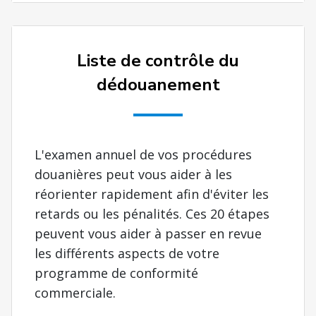
Liste de contrôle du
dédouanement
L'examen annuel de vos procédures
douanières peut vous aider à les
réorienter rapidement afin d'éviter les
retards ou les pénalités. Ces 20 étapes
peuvent vous aider à passer en revue
les différents aspects de votre
programme de conformité
commerciale.