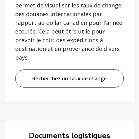
permet de visualiser les taux de change
des douanes internationales par
rapport au dollar canadien pour l'année
écoulée. Cela peut être utile pour
prévoir le coût des expéditions à
destination et en provenance de divers
pays.
Recherchez un taux de change
Documents logistiques