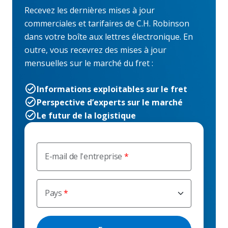
Recevez les dernières mises à jour
commerciales et tarifaires de C.H. Robinson
dans votre boîte aux lettres électronique. En
outre, vous recevrez des mises à jour
mensuelles sur le marché du fret :
Informations exploitables sur le fret
Perspective d’experts sur le marché
Le futur de la logistique
E-mail de l'entreprise
Pays