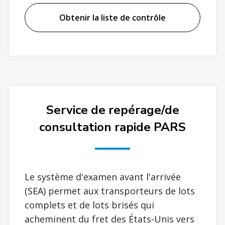
Obtenir la liste de contrôle
Service de repérage/de
consultation rapide PARS
Le système d'examen avant l'arrivée
(SEA) permet aux transporteurs de lots
complets et de lots brisés qui
acheminent du fret des États-Unis vers