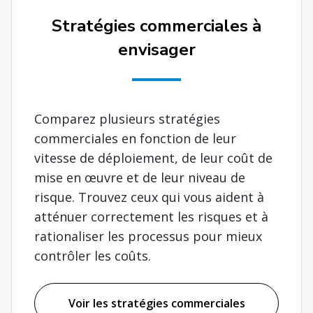
Stratégies commerciales à
envisager
Comparez plusieurs stratégies
commerciales en fonction de leur
vitesse de déploiement, de leur coût de
mise en œuvre et de leur niveau de
risque. Trouvez ceux qui vous aident à
atténuer correctement les risques et à
rationaliser les processus pour mieux
contrôler les coûts.
Voir les stratégies commerciales