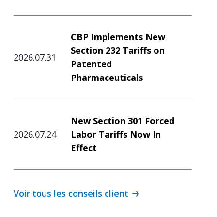
CBP Implements New
Section 232 Tariffs on
2026.07.31
Patented
Pharmaceuticals
New Section 301 Forced
2026.07.24
Labor Tariffs Now In
Effect
Voir tous les conseils client