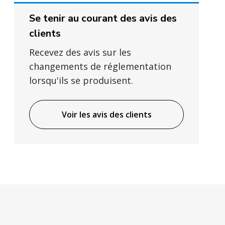
Se tenir au courant des avis des
clients
Recevez des avis sur les
changements de réglementation
lorsqu'ils se produisent.
Voir les avis des clients