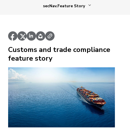
secNav.Feature Story
Customs and trade compliance
feature story