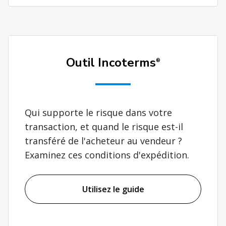
Outil Incoterms
®
Qui supporte le risque dans votre
transaction, et quand le risque est-il
transféré de l'acheteur au vendeur ?
Examinez ces conditions d'expédition.
Utilisez le guide