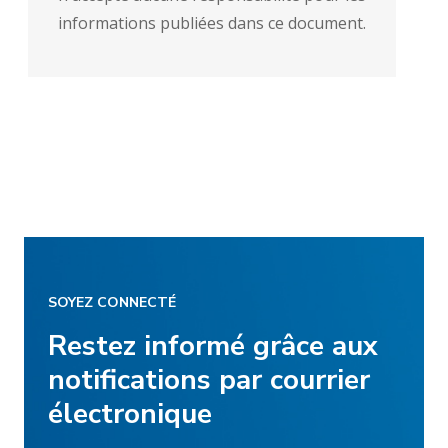
informations publiées dans ce document.
SOYEZ CONNECTÉ
Restez informé grâce aux
notifications par courrier
électronique