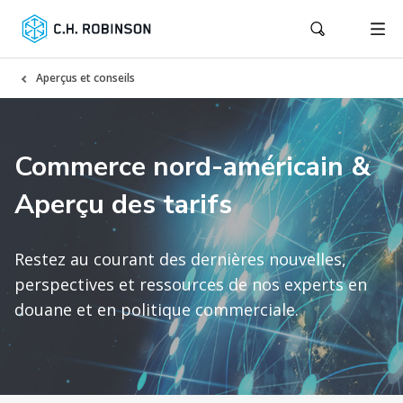
Aperçus et conseils
Commerce nord-américain &
Aperçu des tarifs
Restez au courant des dernières nouvelles,
perspectives et ressources de nos experts en
douane et en politique commerciale.