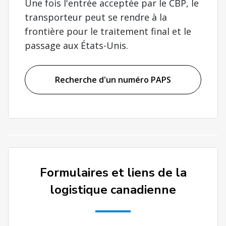
Une fois l'entrée acceptée par le CBP, le
transporteur peut se rendre à la
frontière pour le traitement final et le
passage aux États-Unis.
Recherche d'un numéro PAPS
Formulaires et liens de la
logistique canadienne