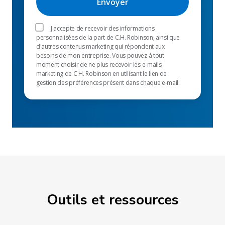
J'accepte de recevoir des informations
personnalisées de la part de C.H. Robinson, ainsi que
d'autres contenus marketing qui répondent aux
besoins de mon entreprise. Vous pouvez à tout
moment choisir de ne plus recevoir les e-mails
marketing de C.H. Robinson en utilisant le lien de
gestion des préférences présent dans chaque e-mail.
Outils et ressources