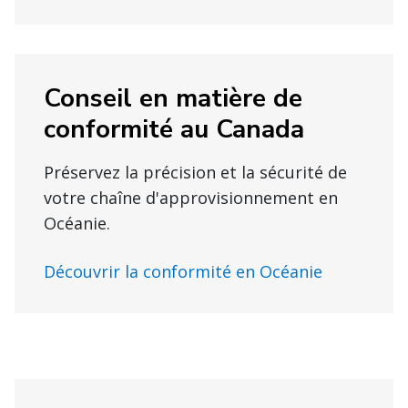
Conseil en matière de
conformité au Canada
Préservez la précision et la sécurité de
votre chaîne d'approvisionnement en
Océanie.
Découvrir la conformité en Océanie