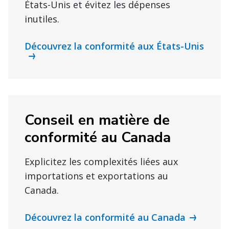
États-Unis et évitez les dépenses
inutiles.
Découvrez la conformité aux États-Unis
Conseil en matière de
conformité au Canada
Explicitez les complexités liées aux
importations et exportations au
Canada.
Découvrez la conformité au Canada