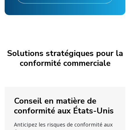
Solutions stratégiques pour la
conformité commerciale
Conseil en matière de
conformité aux États-Unis
Anticipez les risques de conformité aux