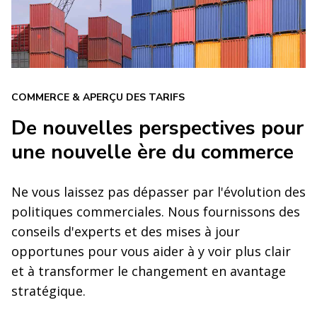
COMMERCE & APERÇU DES TARIFS
De nouvelles perspectives pour
une nouvelle ère du commerce
Ne vous laissez pas dépasser par l'évolution des
politiques commerciales. Nous fournissons des
conseils d'experts et des mises à jour
opportunes pour vous aider à y voir plus clair
et à transformer le changement en avantage
stratégique.