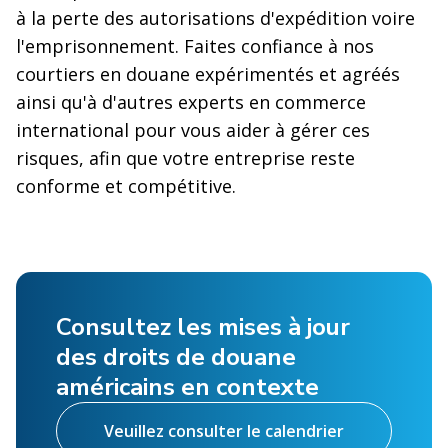
à la perte des autorisations d'expédition voire
l'emprisonnement. Faites confiance à nos
courtiers en douane expérimentés et agréés
ainsi qu'à d'autres experts en commerce
international pour vous aider à gérer ces
risques, afin que votre entreprise reste
conforme et compétitive.
Consultez les mises à jour
des droits de douane
américains en contexte
Veuillez consulter le calendrier