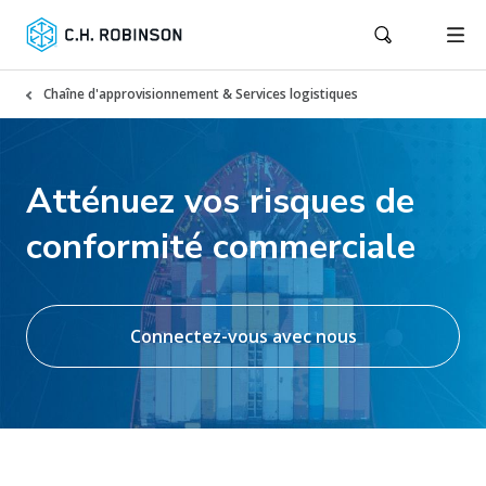
Chaîne d'approvisionnement & Services logistiques
Atténuez vos risques de
conformité commerciale
Connectez-vous avec nous