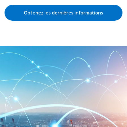
Obtenez les dernières informations