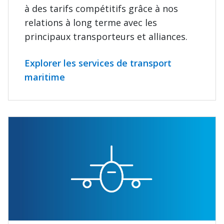
à des tarifs compétitifs grâce à nos
relations à long terme avec les
principaux transporteurs et alliances.
Explorer les services de transport
maritime