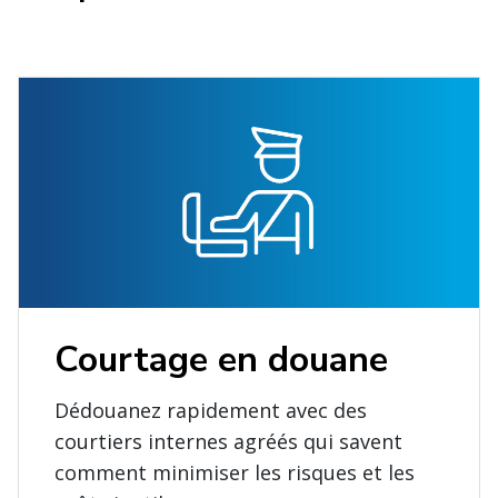
Courtage en douane
Dédouanez rapidement avec des
courtiers internes agréés qui savent
comment minimiser les risques et les