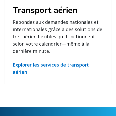
Transport aérien
Répondez aux demandes nationales et
internationales grâce à des solutions de
fret aérien flexibles qui fonctionnent
selon votre calendrier—même à la
dernière minute.
Explorer les services de transport
aérien