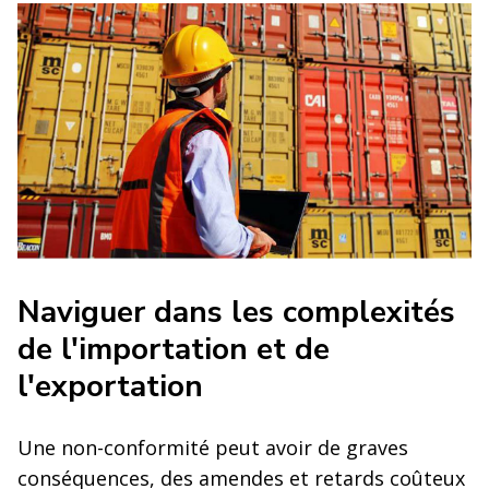
Naviguer dans les complexités
de l'importation et de
l'exportation
Une non-conformité peut avoir de graves
conséquences, des amendes et retards coûteux