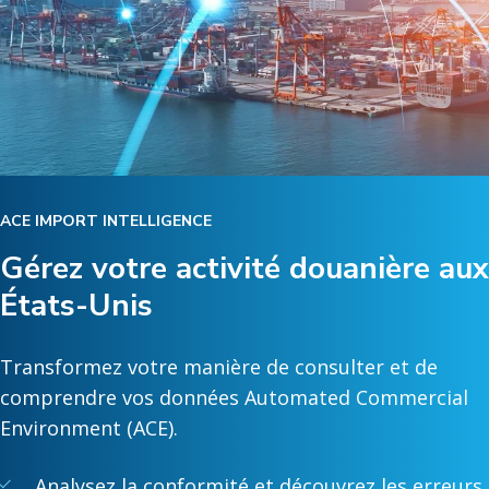
ACE IMPORT INTELLIGENCE
Gérez votre activité douanière aux
États-Unis
Transformez votre manière de consulter et de
comprendre vos données Automated Commercial
Environment (ACE).
Analysez la conformité et découvrez les erreurs