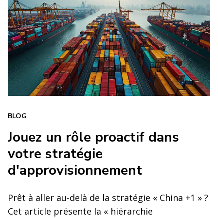
BLOG
Jouez un rôle proactif dans
votre stratégie
d'approvisionnement
Prêt à aller au-delà de la stratégie « China +1 » ?
Cet article présente la « hiérarchie