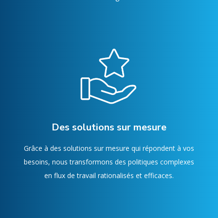
Des solutions sur mesure
Grâce à des solutions sur mesure qui répondent à vos
besoins, nous transformons des politiques complexes
en flux de travail rationalisés et efficaces.