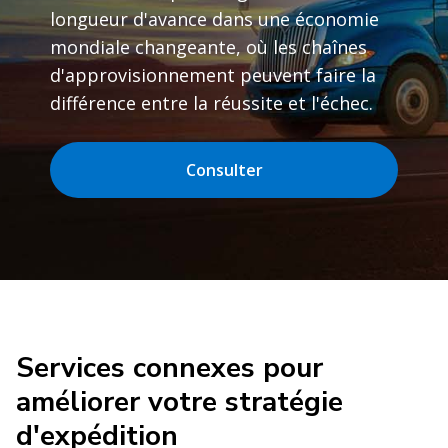
longueur d'avance dans une économie
mondiale changeante, où les chaînes
d'approvisionnement peuvent faire la
différence entre la réussite et l'échec.
Consulter
Services connexes pour
améliorer votre stratégie
d'expédition