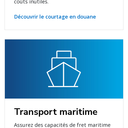
coûts inutiles.
Découvrir le courtage en douane
Transport maritime
Assurez des capacités de fret maritime