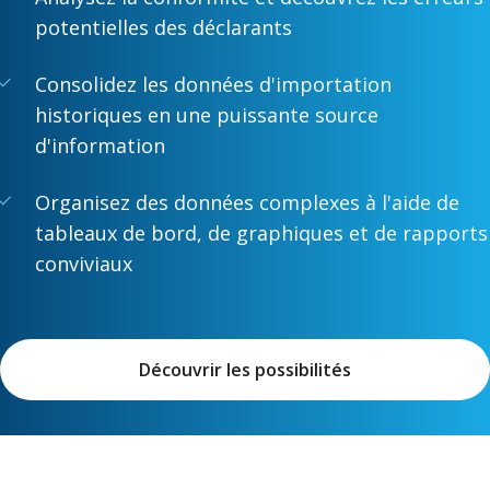
potentielles des déclarants
Consolidez les données d'importation
historiques en une puissante source
d'information
Organisez des données complexes à l'aide de
tableaux de bord, de graphiques et de rapports
conviviaux
Découvrir les possibilités