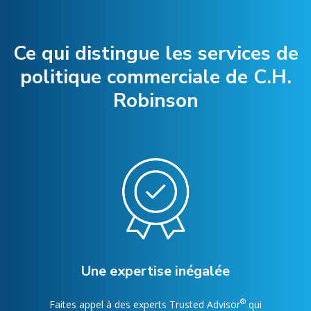
Ce qui distingue les services de
politique commerciale de C.H.
Robinson
Une expertise inégalée
®
Faites appel à des experts Trusted Advisor
qui