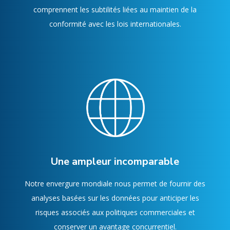
comprennent les subtilités liées au maintien de la
conformité avec les lois internationales.
Une ampleur incomparable
Notre envergure mondiale nous permet de fournir des
analyses basées sur les données pour anticiper les
risques associés aux politiques commerciales et
conserver un avantage concurrentiel.