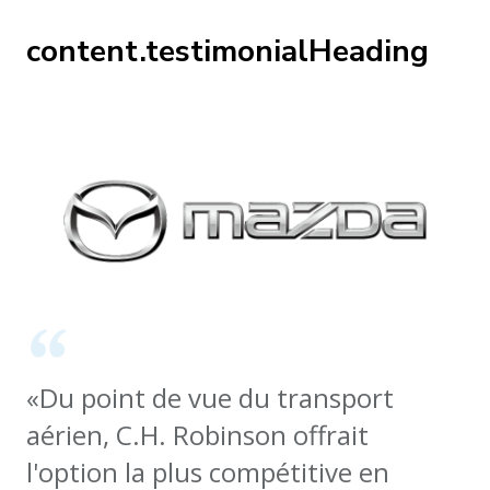
content.testimonialHeading
«Du point de vue du transport
aérien, C.H. Robinson offrait
l'option la plus compétitive en