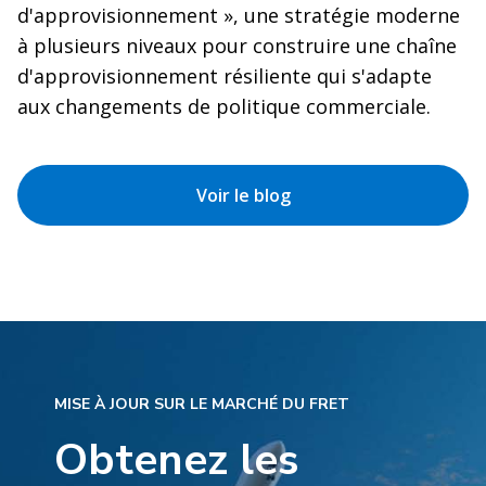
d'approvisionnement », une stratégie moderne
à plusieurs niveaux pour construire une chaîne
d'approvisionnement résiliente qui s'adapte
aux changements de politique commerciale.
Voir le blog
MISE À JOUR SUR LE MARCHÉ DU FRET
Obtenez les