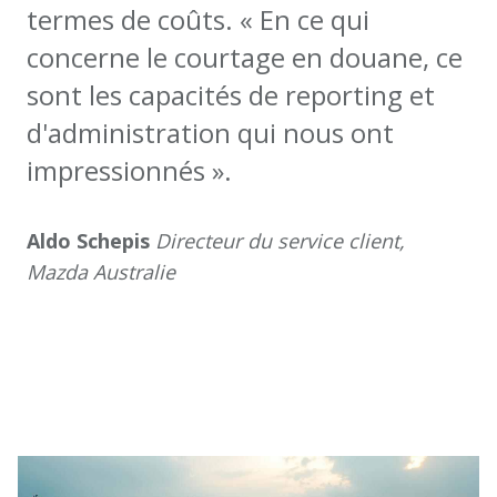
termes de coûts. « En ce qui
concerne le courtage en douane, ce
sont les capacités de reporting et
d'administration qui nous ont
impressionnés ».
Aldo Schepis
Directeur du service client,
Mazda Australie