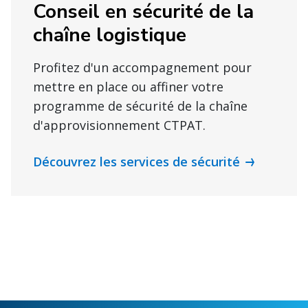
Conseil en sécurité de la
chaîne logistique
Profitez d'un accompagnement pour
mettre en place ou affiner votre
programme de sécurité de la chaîne
d'approvisionnement CTPAT.
Découvrez les services de sécurité