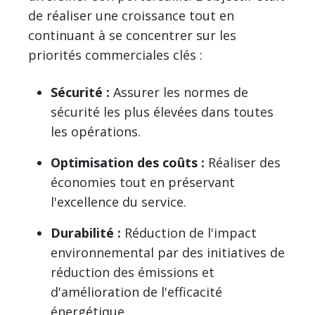
de réaliser une croissance tout en
continuant à se concentrer sur les
priorités commerciales clés :
Sécurité :
Assurer les normes de
sécurité les plus élevées dans toutes
les opérations.
Optimisation des coûts :
Réaliser des
économies tout en préservant
l'excellence du service.
Durabilité :
Réduction de l'impact
environnemental par des initiatives de
réduction des émissions et
d'amélioration de l'efficacité
énergétique.