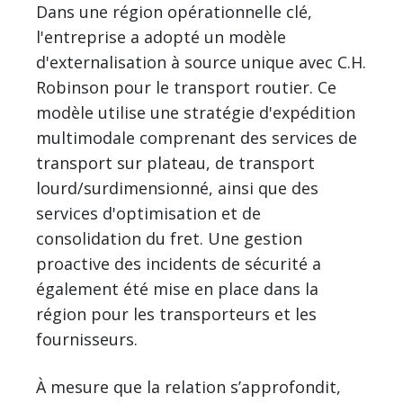
Dans une région opérationnelle clé,
l'entreprise a adopté un modèle
d'externalisation à source unique avec C.H.
Robinson pour le transport routier. Ce
modèle utilise une stratégie d'expédition
multimodale comprenant des services de
transport sur plateau, de transport
lourd/surdimensionné, ainsi que des
services d'optimisation et de
consolidation du fret. Une gestion
proactive des incidents de sécurité a
également été mise en place dans la
région pour les transporteurs et les
fournisseurs.
À mesure que la relation s’approfondit,