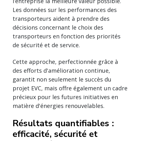
l’entreprise la meilleure valeur possible.
Les données sur les performances des
transporteurs aident à prendre des
décisions concernant le choix des
transporteurs en fonction des priorités
de sécurité et de service.
Cette approche, perfectionnée grâce à
des efforts d'amélioration continue,
garantit non seulement le succès du
projet EVC, mais offre également un cadre
précieux pour les futures initiatives en
matière d'énergies renouvelables.
Résultats quantifiables :
efficacité, sécurité et