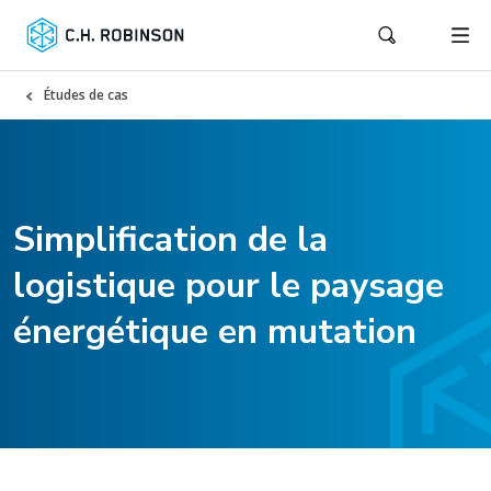
Études de cas
Simplification de la
logistique pour le paysage
énergétique en mutation