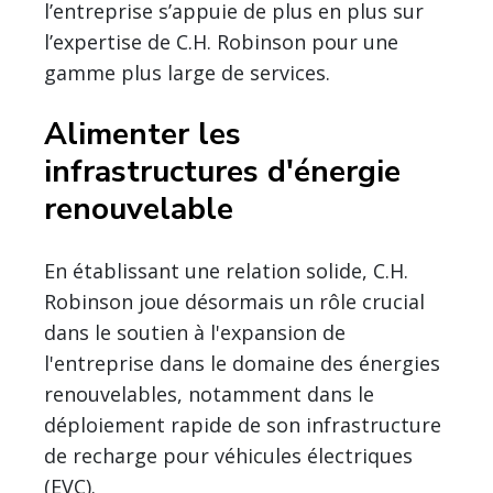
l’entreprise s’appuie de plus en plus sur
l’expertise de C.H. Robinson pour une
gamme plus large de services.
Alimenter les
infrastructures d'énergie
renouvelable
En établissant une relation solide, C.H.
Robinson joue désormais un rôle crucial
dans le soutien à l'expansion de
l'entreprise dans le domaine des énergies
renouvelables, notamment dans le
déploiement rapide de son infrastructure
de recharge pour véhicules électriques
(EVC).