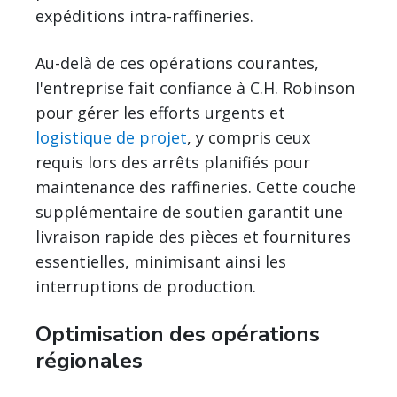
expéditions intra-raffineries.
Au-delà de ces opérations courantes,
l'entreprise fait confiance à C.H. Robinson
pour gérer les efforts urgents et
logistique de projet
, y compris ceux
requis lors des arrêts planifiés pour
maintenance des raffineries. Cette couche
supplémentaire de soutien garantit une
livraison rapide des pièces et fournitures
essentielles, minimisant ainsi les
interruptions de production.
Optimisation des opérations
régionales