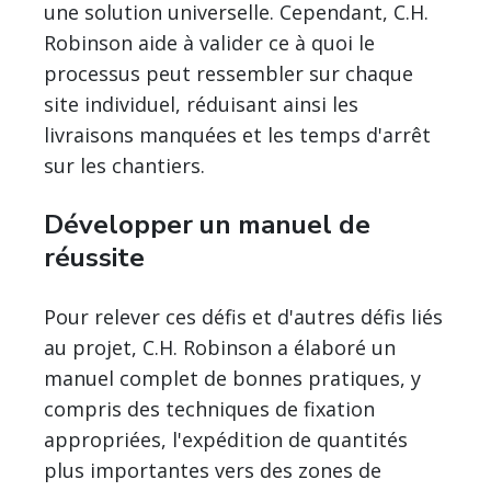
une solution universelle. Cependant, C.H.
Robinson aide à valider ce à quoi le
processus peut ressembler sur chaque
site individuel, réduisant ainsi les
livraisons manquées et les temps d'arrêt
sur les chantiers.
Développer un manuel de
réussite
Pour relever ces défis et d'autres défis liés
au projet, C.H. Robinson a élaboré un
manuel complet de bonnes pratiques, y
compris des techniques de fixation
appropriées, l'expédition de quantités
plus importantes vers des zones de