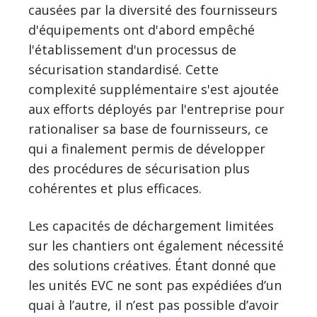
causées par la diversité des fournisseurs
d'équipements ont d'abord empêché
l'établissement d'un processus de
sécurisation standardisé. Cette
complexité supplémentaire s'est ajoutée
aux efforts déployés par l'entreprise pour
rationaliser sa base de fournisseurs, ce
qui a finalement permis de développer
des procédures de sécurisation plus
cohérentes et plus efficaces.
Les capacités de déchargement limitées
sur les chantiers ont également nécessité
des solutions créatives. Étant donné que
les unités EVC ne sont pas expédiées d’un
quai à l’autre, il n’est pas possible d’avoir