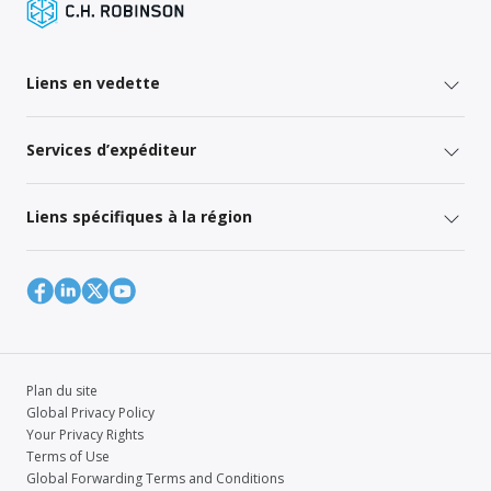
Liens en vedette
Services d’expéditeur
Liens spécifiques à la région
Plan du site
Global Privacy Policy
Your Privacy Rights
Terms of Use
Global Forwarding Terms and Conditions