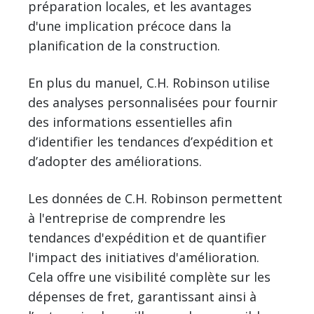
préparation locales, et les avantages
d'une implication précoce dans la
planification de la construction.
En plus du manuel, C.H. Robinson utilise
des analyses personnalisées pour fournir
des informations essentielles afin
d’identifier les tendances d’expédition et
d’adopter des améliorations.
Les données de C.H. Robinson permettent
à l'entreprise de comprendre les
tendances d'expédition et de quantifier
l'impact des initiatives d'amélioration.
Cela offre une visibilité complète sur les
dépenses de fret, garantissant ainsi à