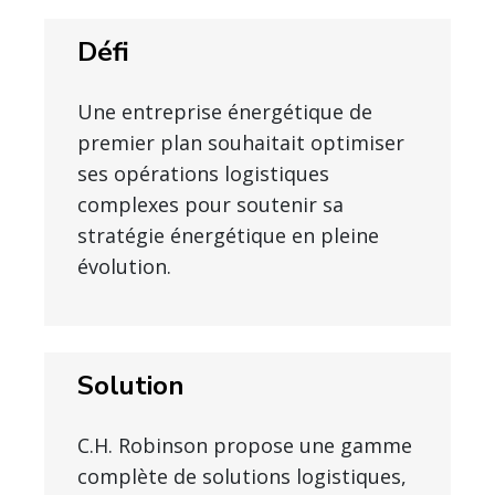
Défi
Une entreprise énergétique de
premier plan souhaitait optimiser
ses opérations logistiques
complexes pour soutenir sa
stratégie énergétique en pleine
évolution.
Solution
C.H. Robinson propose une gamme
complète de solutions logistiques,