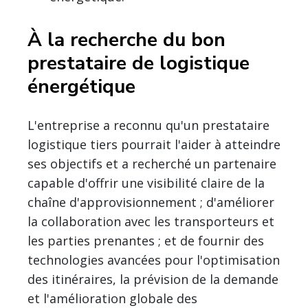
À la recherche du bon
prestataire de logistique
énergétique
L'entreprise a reconnu qu'un prestataire
logistique tiers pourrait l'aider à atteindre
ses objectifs et a recherché un partenaire
capable d'offrir une visibilité claire de la
chaîne d'approvisionnement ; d'améliorer
la collaboration avec les transporteurs et
les parties prenantes ; et de fournir des
technologies avancées pour l'optimisation
des itinéraires, la prévision de la demande
et l'amélioration globale des