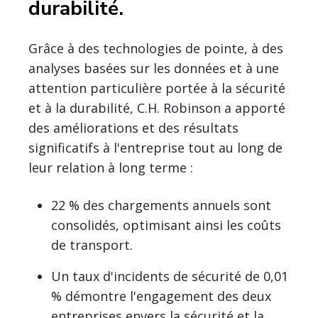
durabilité.
Grâce à des technologies de pointe, à des
analyses basées sur les données et à une
attention particulière portée à la sécurité
et à la durabilité, C.H. Robinson a apporté
des améliorations et des résultats
significatifs à l'entreprise tout au long de
leur relation à long terme :
22 % des chargements annuels sont
consolidés, optimisant ainsi les coûts
de transport.
Un taux d'incidents de sécurité de 0,01
% démontre l'engagement des deux
entreprises envers la sécurité et la