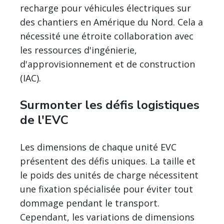
recharge pour véhicules électriques sur
des chantiers en Amérique du Nord. Cela a
nécessité une étroite collaboration avec
les ressources d'ingénierie,
d'approvisionnement et de construction
(IAC).
Surmonter les défis logistiques
de l'EVC
Les dimensions de chaque unité EVC
présentent des défis uniques. La taille et
le poids des unités de charge nécessitent
une fixation spécialisée pour éviter tout
dommage pendant le transport.
Cependant, les variations de dimensions