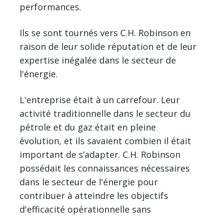
performances.
Ils se sont tournés vers C.H. Robinson en
raison de leur solide réputation et de leur
expertise inégalée dans le secteur de
l'énergie.
L'entreprise était à un carrefour. Leur
activité traditionnelle dans le secteur du
pétrole et du gaz était en pleine
évolution, et ils savaient combien il était
important de s’adapter. C.H. Robinson
possédait les connaissances nécessaires
dans le secteur de l'énergie pour
contribuer à atteindre les objectifs
d'efficacité opérationnelle sans