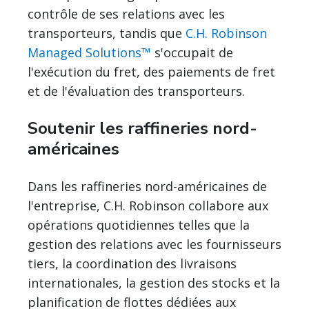
contrôle de ses relations avec les
transporteurs, tandis que
C.H. Robinson
Managed Solutions™
s'occupait de
l'exécution du fret, des paiements de fret
et de l'évaluation des transporteurs.
Soutenir les raffineries nord-
américaines
Dans les raffineries nord-américaines de
l'entreprise, C.H. Robinson collabore aux
opérations quotidiennes telles que la
gestion des relations avec les fournisseurs
tiers, la coordination des livraisons
internationales, la gestion des stocks et la
planification de flottes dédiées aux