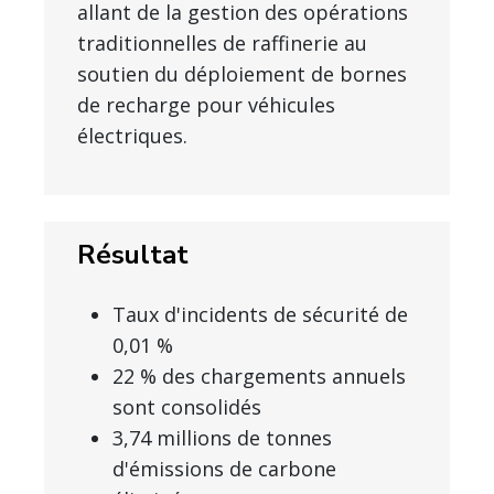
allant de la gestion des opérations
traditionnelles de raffinerie au
soutien du déploiement de bornes
de recharge pour véhicules
électriques.
Résultat
Taux d'incidents de sécurité de
0,01 %
22 % des chargements annuels
sont consolidés
3,74 millions de tonnes
d'émissions de carbone