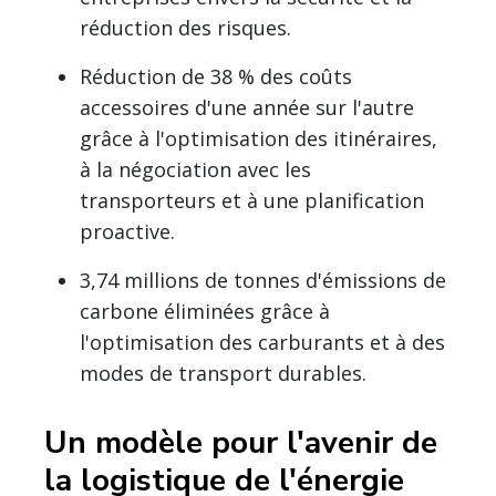
réduction des risques.
Réduction de 38 % des coûts
accessoires d'une année sur l'autre
grâce à l'optimisation des itinéraires,
à la négociation avec les
transporteurs et à une planification
proactive.
3,74 millions de tonnes d'émissions de
carbone éliminées grâce à
l'optimisation des carburants et à des
modes de transport durables.
Un modèle pour l'avenir de
la logistique de l'énergie