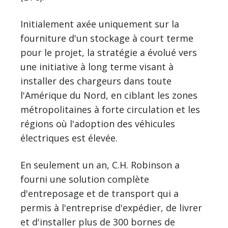
Initialement axée uniquement sur la
fourniture d'un stockage à court terme
pour le projet, la stratégie a évolué vers
une initiative à long terme visant à
installer des chargeurs dans toute
l'Amérique du Nord, en ciblant les zones
métropolitaines à forte circulation et les
régions où l'adoption des véhicules
électriques est élevée.
En seulement un an, C.H. Robinson a
fourni une solution complète
d'entreposage et de transport qui a
permis à l'entreprise d'expédier, de livrer
et d'installer plus de 300 bornes de