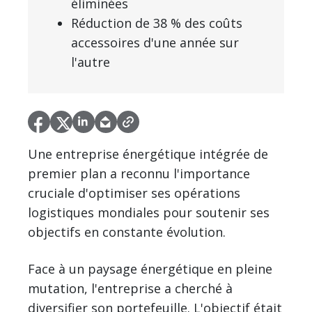
éliminées
Réduction de 38 % des coûts
accessoires d'une année sur
l'autre
Une entreprise énergétique intégrée de
premier plan a reconnu l'importance
cruciale d'optimiser ses opérations
logistiques mondiales pour soutenir ses
objectifs en constante évolution.
Face à un paysage énergétique en pleine
mutation, l'entreprise a cherché à
diversifier son portefeuille. L'objectif était