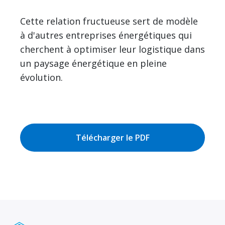
Cette relation fructueuse sert de modèle
à d'autres entreprises énergétiques qui
cherchent à optimiser leur logistique dans
un paysage énergétique en pleine
évolution.
Télécharger le PDF