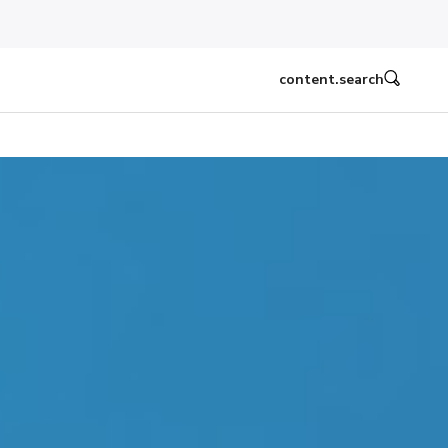
content.search