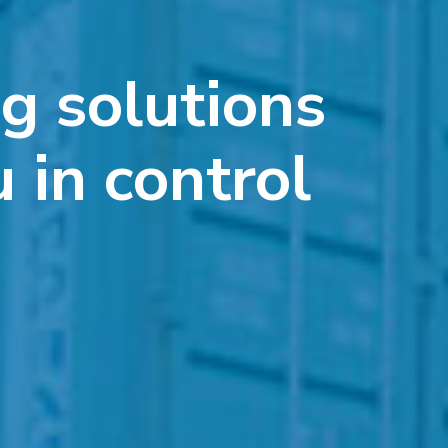
g solutions
 in control