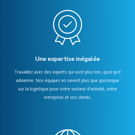
Une expertise inégalée
Travaillez avec des experts qui vont plus loin, quoi qu'il
advienne. Nos équipes en savent plus que quiconque
sur la logistique pour votre secteur d'activité, votre
entreprise et vos clients.