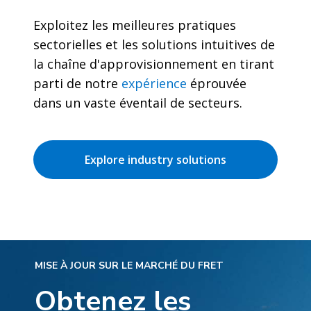
Exploitez les meilleures pratiques
sectorielles et les solutions intuitives de
la chaîne d'approvisionnement en tirant
parti de notre
expérience
éprouvée
dans un vaste éventail de secteurs.
Explore industry solutions
MISE À JOUR SUR LE MARCHÉ DU FRET
Obtenez les