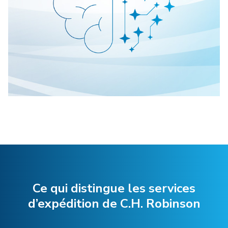
Ce qui distingue les services
d’expédition de C.H. Robinson