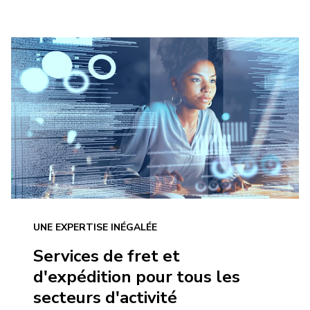
UNE EXPERTISE INÉGALÉE
Services de fret et
d'expédition pour tous les
secteurs d'activité