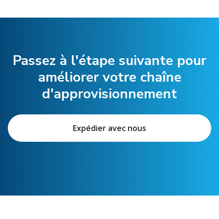
Passez à l'étape suivante pour
améliorer votre chaîne
d'approvisionnement
Expédier avec nous