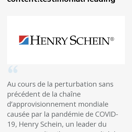
Au cours de la perturbation sans
précédent de la chaîne
d’approvisionnement mondiale
causée par la pandémie de COVID-
19, Henry Schein, un leader du