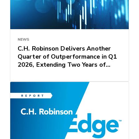
NEWS
C.H. Robinson Delivers Another
Quarter of Outperformance in Q1
2026, Extending Two Years of
Secular Earnings Growth