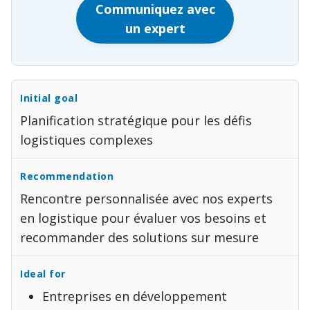
Communiquez avec
un expert
Planification stratégique pour les défis
logistiques complexes
Rencontre personnalisée avec nos experts
en logistique pour évaluer vos besoins et
recommander des solutions sur mesure
Entreprises en développement