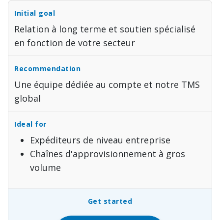
Relation à long terme et soutien spécialisé
en fonction de votre secteur
Une équipe dédiée au compte et notre TMS
global
Expéditeurs de niveau entreprise
Chaînes d'approvisionnement à gros
volume