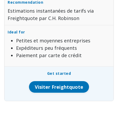
Estimations instantanées de tarifs via
Freightquote par C.H. Robinson
Petites et moyennes entreprises
Expéditeurs peu fréquents
Paiement par carte de crédit
Visiter Freightquote