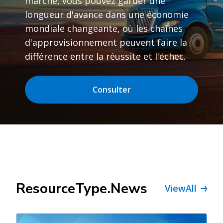
marché, vous pouvez garder une
longueur d'avance dans une économie
mondiale changeante, où les chaînes
d'approvisionnement peuvent faire la
différence entre la réussite et l'échec.
Consulter
ResourceType.News
ViewAll