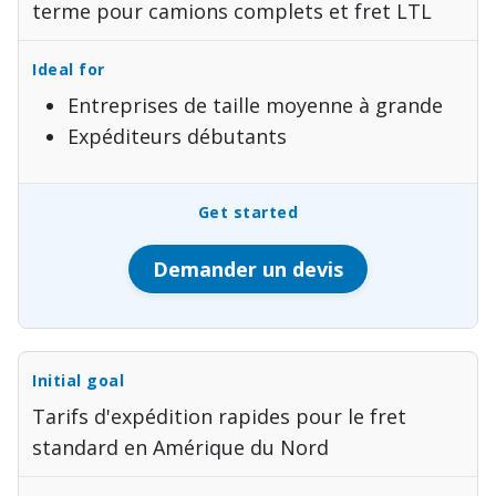
terme pour camions complets et fret LTL
Entreprises de taille moyenne à grande
Expéditeurs débutants
Demander un devis
Tarifs d'expédition rapides pour le fret
standard en Amérique du Nord