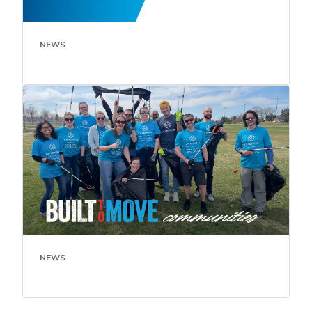
NEWS
NEWS