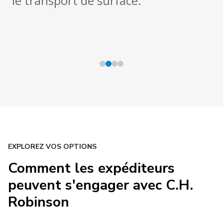
le transport de surface.
EXPLOREZ VOS OPTIONS
Comment les expéditeurs
peuvent s'engager avec C.H.
Robinson