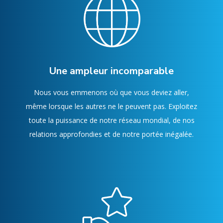
Une ampleur incomparable
Nous vous emmenons où que vous deviez aller,
même lorsque les autres ne le peuvent pas. Exploitez
toute la puissance de notre réseau mondial, de nos
relations approfondies et de notre portée inégalée.