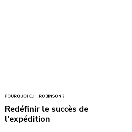
POURQUOI C.H. ROBINSON ?
Redéfinir le succès de
l'expédition