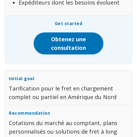
Expéditeurs dont les besoins évoluent
Obtenez une
consultation
Tarification pour le fret en chargement
complet ou partiel en Amérique du Nord
Cotations du marché au comptant, plans
personnalisés ou solutions de fret à long