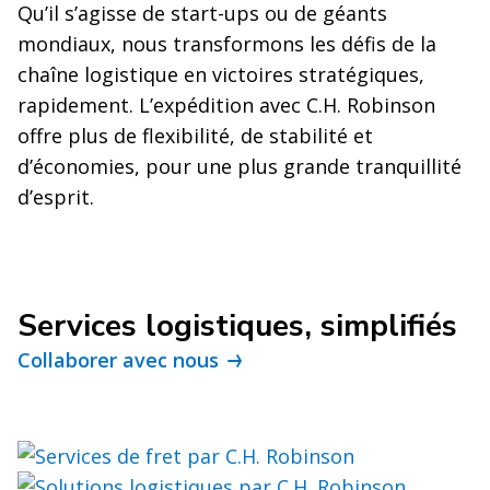
Qu’il s’agisse de start-ups ou de géants
mondiaux, nous transformons les défis de la
chaîne logistique en victoires stratégiques,
rapidement. L’expédition avec C.H. Robinson
offre plus de flexibilité, de stabilité et
d’économies, pour une plus grande tranquillité
d’esprit.
Services logistiques, simplifiés
Collaborer avec nous