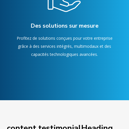
Des solutions sur mesure
Profitez de solutions conçues pour votre entreprise
grâce à des services intégrés, multimodaux et des
capacités technologiques avancées.
content.testimonialHeading