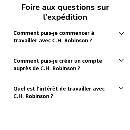
Foire aux questions sur
l’expédition
Comment puis-je commencer à
travailler avec C.H. Robinson ?
Comment puis-je créer un compte
auprès de C.H. Robinson ?
Quel est l'intérêt de travailler avec
C.H. Robinson ?
C.H. Robinson est-il un 3PL de
premier plan ?