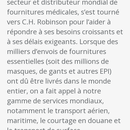
secteur et distributeur mondial de
fournitures médicales, s’est tourné
vers C.H. Robinson pour l’aider à
répondre à ses besoins croissants et
à ses délais exigeants. Lorsque des
milliers d’envois de fournitures
essentielles (soit des millions de
masques, de gants et autres EPI)
ont dû être livrés dans le monde
entier, on a fait appel à notre
gamme de services mondiaux,
notamment le transport aérien,
maritime, le courtage en douane et