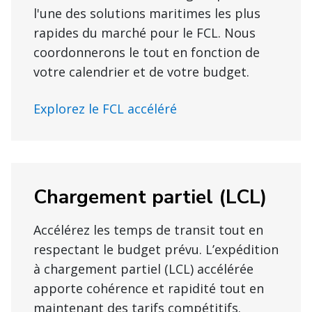
l'une des solutions maritimes les plus
rapides du marché pour le FCL. Nous
coordonnerons le tout en fonction de
votre calendrier et de votre budget.
Explorez le FCL accéléré
Chargement partiel (LCL)
Accélérez les temps de transit tout en
respectant le budget prévu. L’expédition
à chargement partiel (LCL) accélérée
apporte cohérence et rapidité tout en
maintenant des tarifs compétitifs.