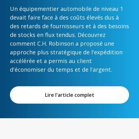
Un équipementier automobile de niveau 1
devait faire face à des coûts élevés dus à
des retards de fournisseurs et à des besoins
de stocks en flux tendus. Découvrez
comment C.H. Robinson a proposé une
approche plus stratégique de l'expédition
accélérée et a permis au client
d'économiser du temps et de l'argent.
Lire l'article complet