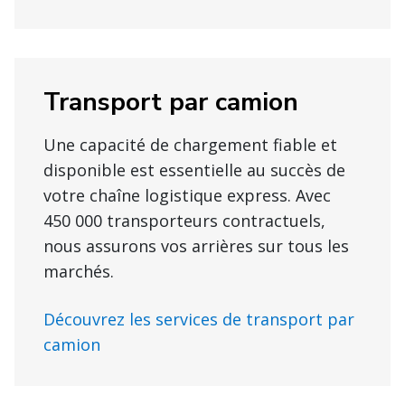
Transport par camion
Une capacité de chargement fiable et
disponible est essentielle au succès de
votre chaîne logistique express. Avec
450 000 transporteurs contractuels,
nous assurons vos arrières sur tous les
marchés.
Découvrez les services de transport par
camion