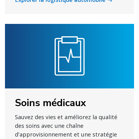
Soins médicaux
Sauvez des vies et améliorez la qualité
des soins avec une chaîne
d'approvisionnement et une stratégie