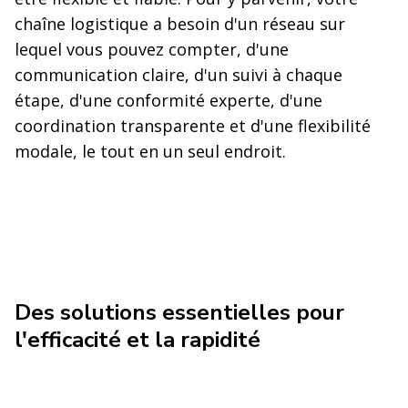
chaîne logistique a besoin d'un réseau sur
lequel vous pouvez compter, d'une
communication claire, d'un suivi à chaque
étape, d'une conformité experte, d'une
coordination transparente et d'une flexibilité
modale, le tout en un seul endroit.
Des solutions essentielles pour
l'efficacité et la rapidité