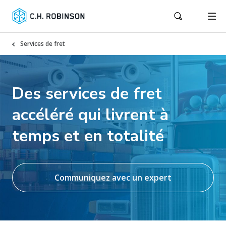
Services de fret
Des services de fret
accéléré qui livrent à
temps et en totalité
Communiquez avec un expert