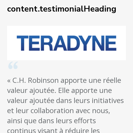
content.testimonialHeading
« C.H. Robinson apporte une réelle
valeur ajoutée. Elle apporte une
valeur ajoutée dans leurs initiatives
et leur collaboration avec nous,
ainsi que dans leurs efforts
continus visant à réduire les