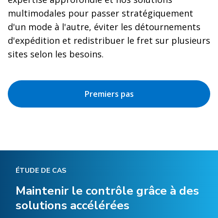
multimodales pour passer stratégiquement
d'un mode à l'autre, éviter les détournements
d'expédition et redistribuer le fret sur plusieurs
sites selon les besoins.
Premiers pas
ÉTUDE DE CAS
Maintenir le contrôle grâce à des
solutions accélérées