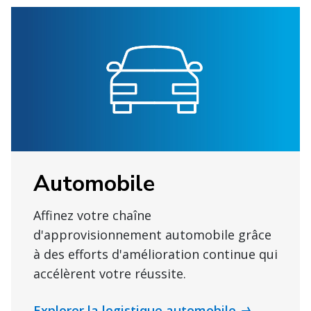
Automobile
Affinez votre chaîne
d'approvisionnement automobile grâce
à des efforts d'amélioration continue qui
accélèrent votre réussite.
Explorer la logistique automobile