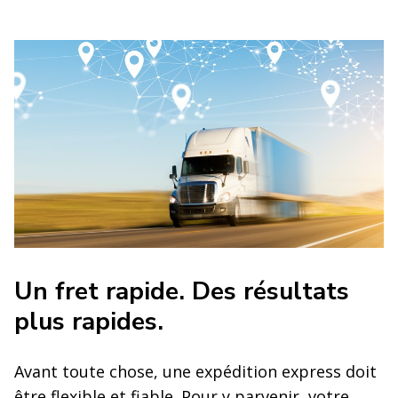
Un fret rapide. Des résultats
plus rapides.
Avant toute chose, une expédition express doit
être flexible et fiable. Pour y parvenir, votre