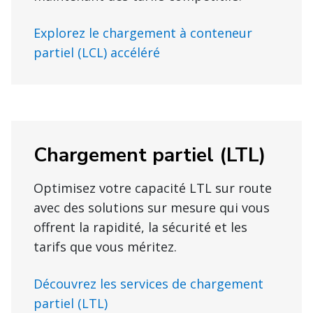
Explorez le chargement à conteneur
partiel (LCL) accéléré
Chargement partiel (LTL)
Optimisez votre capacité LTL sur route
avec des solutions sur mesure qui vous
offrent la rapidité, la sécurité et les
tarifs que vous méritez.
Découvrez les services de chargement
partiel (LTL)