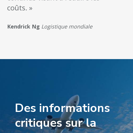
coûts. »
Kendrick Ng
Logistique mondiale
Des informations
critiques sur la