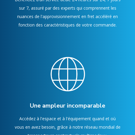
sur 7, assuré par des experts qui comprennent les
nuances de l'approvisionnement en fret accéléré en
fonction des caractéristiques de votre commande.
Une ampleur incomparable
Accédez à l'espace et à l'équipement quand et où
vous en avez besoin, grâce à notre réseau mondial de