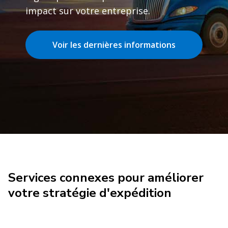
impact sur votre entreprise.
Voir les dernières informations
Services connexes pour améliorer
votre stratégie d'expédition