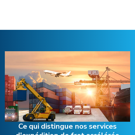
Ce qui distingue nos services