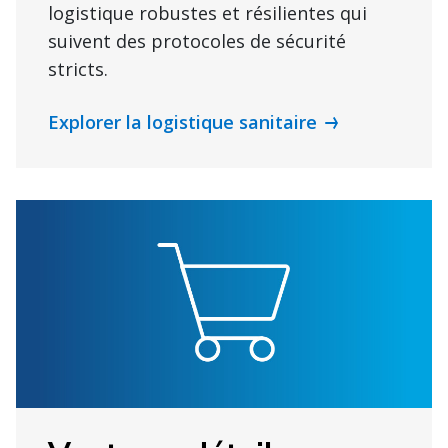
logistique robustes et résilientes qui
suivent des protocoles de sécurité
stricts.
Explorer la logistique sanitaire