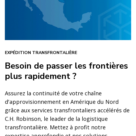
EXPÉDITION TRANSFRONTALIÈRE
Besoin de passer les frontières
plus rapidement ?
Assurez la continuité de votre chaîne
d'approvisionnement en Amérique du Nord
grâce aux services transfrontaliers accélérés de
C.H. Robinson, le leader de la logistique
transfrontalière. Mettez à profit notre
expertise approfondie et nos solutions