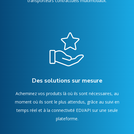
transporteurs contractuels multimodaux.
Des solutions sur mesure
Acheminez vos produits là où ils sont nécessaires, au
moment où ils sont le plus attendus, grâce au suivi en
temps réel et à la connectivité EDI/API sur une seule
plateforme.