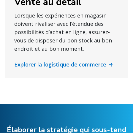
Vente au détail
Lorsque les expériences en magasin
doivent rivaliser avec l’étendue des
possibilités d’achat en ligne, assurez-
vous de disposer du bon stock au bon
endroit et au bon moment.
Explorer la logistique de commerce
Élaborer la stratégie qui sous-tend