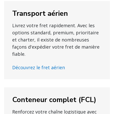
Transport aérien
Livrez votre fret rapidement. Avec les
options standard, premium, prioritaire
et charter, il existe de nombreuses
façons d'expédier votre fret de manière
fiable.
Découvrez le fret aérien
Conteneur complet (FCL)
Renforcez votre chaîne logistique avec