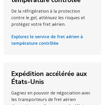
température contrôlée
De la réfrigération à la protection
contre le gel, atténuez les risques et
protégez votre fret aérien.
Explorez le service de fret aérien à
température contrôlée
Expédition accélérée aux
États-Unis
Gagnez en pouvoir de négociation avec
les transporteurs de fret aérien