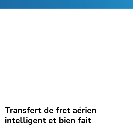
Transfert de fret aérien
intelligent et bien fait