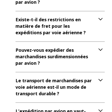
par avion ?
Existe-t-il des restrictions en
matière de fret pour les
expéditions par voie aérienne ?
Pouvez-vous expédier des
marchandises surdimensionnées
par avion ?
Le transport de marchandises par
voie aérienne est-il un mode de
transport durable ?
L'expédition par avion en vaut-