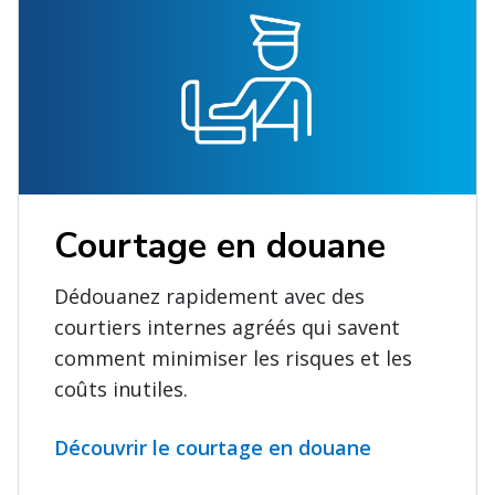
Courtage en douane
Dédouanez rapidement avec des
courtiers internes agréés qui savent
comment minimiser les risques et les
coûts inutiles.
Découvrir le courtage en douane