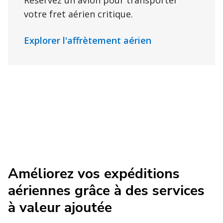
Réservez un avion pour transporter
votre fret aérien critique.
Explorer l'affrètement aérien
Améliorez vos expéditions
aériennes grâce à des services
à valeur ajoutée