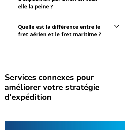
elle la peine ?
Quelle est la différence entre le
fret aérien et le fret maritime ?
Services connexes pour
améliorer votre stratégie
d'expédition