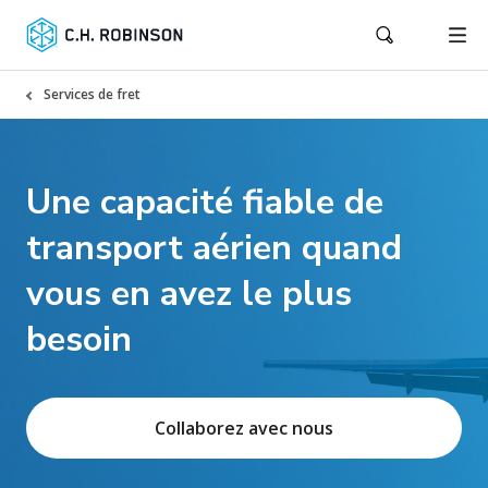
Services de fret
Une capacité fiable de
transport aérien quand
vous en avez le plus
besoin
Collaborez avec nous