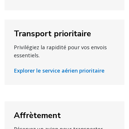
Transport prioritaire
Privilégiez la rapidité pour vos envois
essentiels.
Explorer le service aérien prioritaire
Affrètement