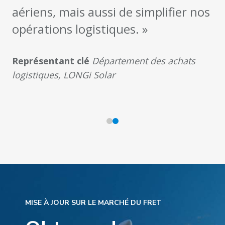
aériens, mais aussi de simplifier nos
opérations logistiques. »
Représentant clé
Département des achats
logistiques, LONGi Solar
MISE À JOUR SUR LE MARCHÉ DU FRET