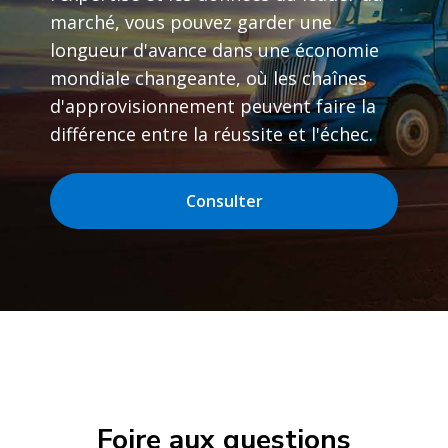
marché, vous pouvez garder une
longueur d'avance dans une économie
mondiale changeante, où les chaînes
d'approvisionnement peuvent faire la
différence entre la réussite et l'échec.
Consulter
Foire aux questions