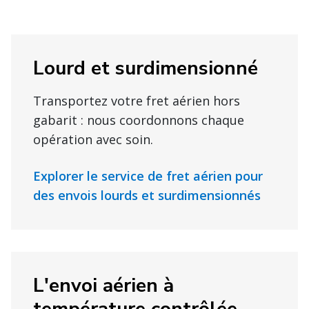
Lourd et surdimensionné
Transportez votre fret aérien hors
gabarit : nous coordonnons chaque
opération avec soin.
Explorer le service de fret aérien pour
des envois lourds et surdimensionnés
L'envoi aérien à