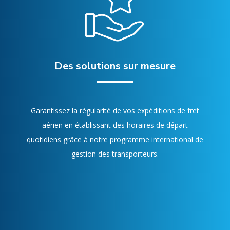
Des solutions sur mesure
Garantissez la régularité de vos expéditions de fret
aérien en établissant des horaires de départ
quotidiens grâce à notre programme international de
gestion des transporteurs.