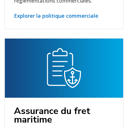
réglementations commerciales.
Explorer la politique commerciale
Assurance du fret
maritime