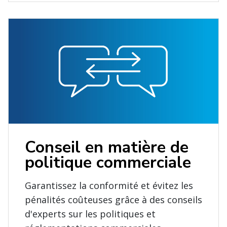
Conseil en matière de
politique commerciale
Garantissez la conformité et évitez les
pénalités coûteuses grâce à des conseils
d'experts sur les politiques et