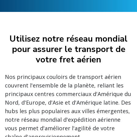
Utilisez notre réseau mondial
pour assurer le transport de
votre fret aérien
Nos principaux couloirs de transport aérien
couvrent l'ensemble de la planète, reliant les
principaux centres commerciaux d'Amérique du
Nord, d'Europe, d'Asie et d'Amérique latine. Des
hubs les plus populaires aux villes émergentes,
notre réseau mondial d'expédition aérienne
vous permet d'améliorer l'agilité de votre
chaîne d'approvisionnement.