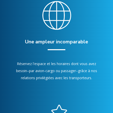
Une ampleur incomparable
Réservez l'espace et les horaires dont vous avez
besoin–par avion-cargo ou passager–grâce à nos
relations privilégiées avec les transporteurs.