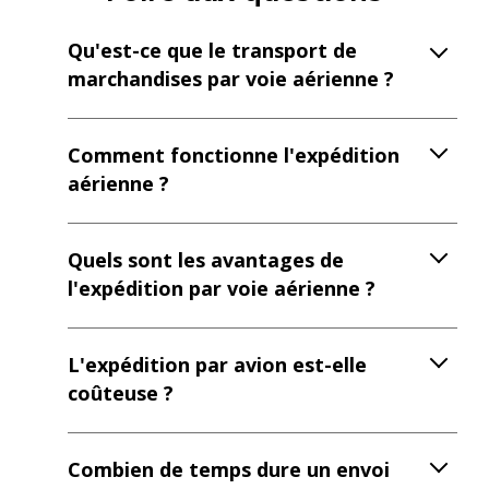
Qu'est-ce que le transport de
marchandises par voie aérienne ?
Comment fonctionne l'expédition
aérienne ?
Quels sont les avantages de
l'expédition par voie aérienne ?
L'expédition par avion est-elle
coûteuse ?
Combien de temps dure un envoi