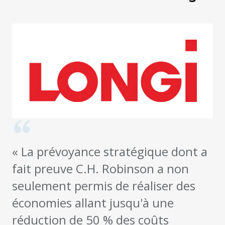
« La prévoyance stratégique dont a
fait preuve C.H. Robinson a non
seulement permis de réaliser des
économies allant jusqu'à une
réduction de 50 % des coûts