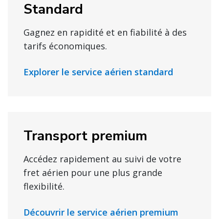
Standard
Gagnez en rapidité et en fiabilité à des
tarifs économiques.
Explorer le service aérien standard
Transport premium
Accédez rapidement au suivi de votre
fret aérien pour une plus grande
flexibilité.
Découvrir le service aérien premium