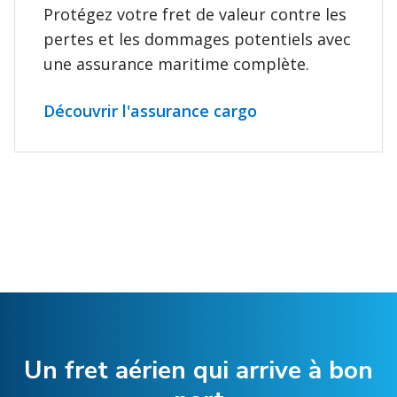
Protégez votre fret de valeur contre les
pertes et les dommages potentiels avec
une assurance maritime complète.
Découvrir l'assurance cargo
Un fret aérien qui arrive à bon