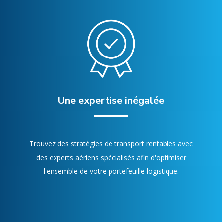
Une expertise inégalée
Trouvez des stratégies de transport rentables avec
des experts aériens spécialisés afin d'optimiser
l'ensemble de votre portefeuille logistique.