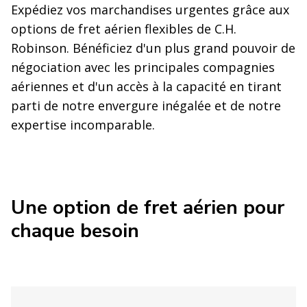
Expédiez vos marchandises urgentes grâce aux
options de fret aérien flexibles de C.H.
Robinson. Bénéficiez d'un plus grand pouvoir de
négociation avec les principales compagnies
aériennes et d'un accès à la capacité en tirant
parti de notre envergure inégalée et de notre
expertise incomparable.
Une option de fret aérien pour
chaque besoin