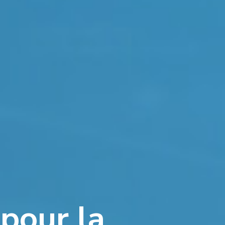
pour la