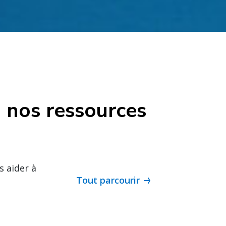
à nos ressources
s aider à
Tout parcourir