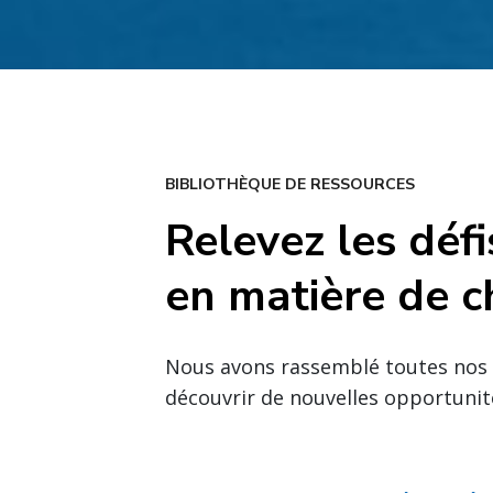
BIBLIOTHÈQUE DE RESSOURCES
Relevez les défi
en matière de c
Nous avons rassemblé toutes nos r
découvrir de nouvelles opportunit