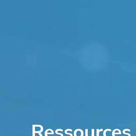
Ressources 