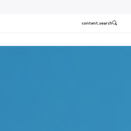
content.search