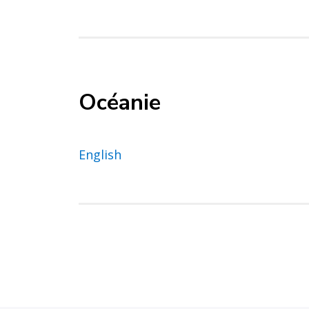
Océanie
English