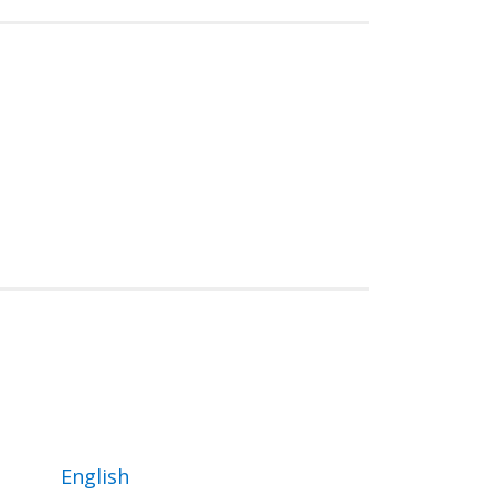
English