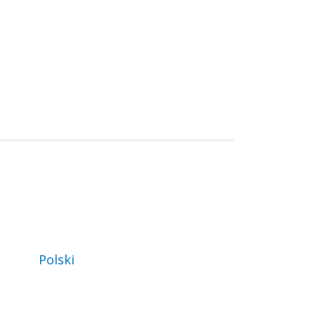
Polski