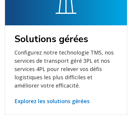
Solutions gérées
Configurez notre technologie TMS, nos
services de transport géré 3PL et nos
services 4PL pour relever vos défis
logistiques les plus difficiles et
améliorer votre efficacité.
Explorez les solutions gérées