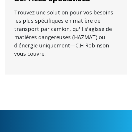
Trouvez une solution pour vos besoins
les plus spécifiques en matière de
transport par camion, qu'il s'agisse de
matières dangereuses (HAZMAT) ou
d'énergie uniquement—C.H Robinson
vous couvre.