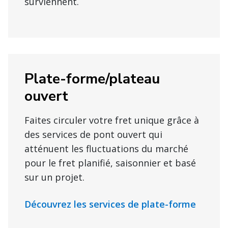
surviennent.
Plate-forme/plateau
ouvert
Faites circuler votre fret unique grâce à
des services de pont ouvert qui
atténuent les fluctuations du marché
pour le fret planifié, saisonnier et basé
sur un projet.
Découvrez les services de plate-forme