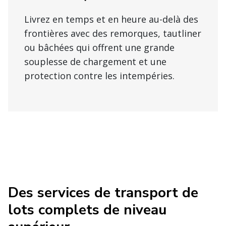
Livrez en temps et en heure au-delà des
frontières avec des remorques, tautliner
ou bâchées qui offrent une grande
souplesse de chargement et une
protection contre les intempéries.
Des services de transport de
lots complets de niveau