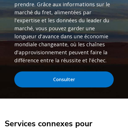
prendre. Grâce aux informations sur le
marché du fret, alimentées par
l'expertise et les données du leader du
marché, vous pouvez garder une
longueur d'avance dans une économie
mondiale changeante, où les chaînes
d'approvisionnement peuvent faire la
différence entre la réussite et l'échec.
Consulter
Services connexes pour