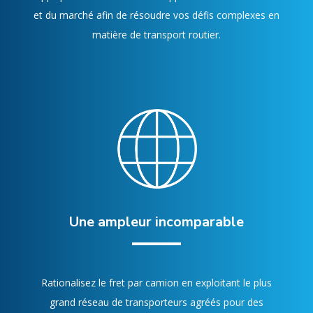
et du marché afin de résoudre vos défis complexes en
matière de transport routier.
Une ampleur incomparable
Rationalisez le fret par camion en exploitant le plus
grand réseau de transporteurs agréés pour des