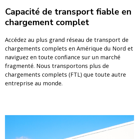
Capacité de transport fiable en
chargement complet
Accédez au plus grand réseau de transport de
chargements complets en Amérique du Nord et
naviguez en toute confiance sur un marché
fragmenté. Nous transportons plus de
chargements complets (FTL) que toute autre
entreprise au monde.