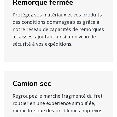
Remorque fermée
Protégez vos matériaux et vos produits
des conditions dommageables grâce à
notre réseau de capacités de remorques
à caisses, ajoutant ainsi un niveau de
sécurité à vos expéditions.
Camion sec
Regroupez le marché fragmenté du fret
routier en une expérience simplifiée,
même lorsque des problèmes imprévus