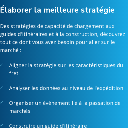
Élaborer la meilleure stratégie
Des stratégies de capacité de chargement aux
guides d'itinéraires et à la construction, découvrez
tout ce dont vous avez besoin pour aller sur le
marché :
Aligner la stratégie sur les caractéristiques du
fret
Analyser les données au niveau de l'expédition
Organiser un événement lié à la passation de
marchés
Construire un guide d'itinéraire