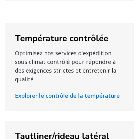
Température contrôlée
Optimisez nos services d'expédition
sous climat contrôlé pour répondre à
des exigences strictes et entretenir la
qualité.
Explorer le contrôle de la température
Tautliner/rideau latéral