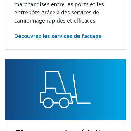
marchandises entre les ports et les
entrepôts grâce à des services de
camionnage rapides et efficaces.
Découvrez les services de factage