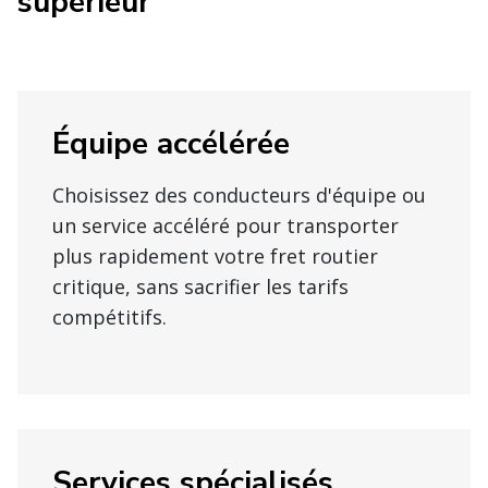
supérieur
Équipe accélérée
Choisissez des conducteurs d'équipe ou
un service accéléré pour transporter
plus rapidement votre fret routier
critique, sans sacrifier les tarifs
compétitifs.
Services spécialisés