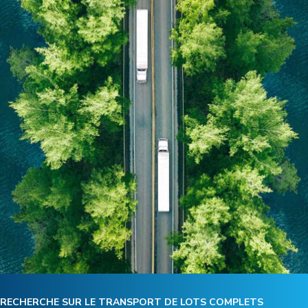
RECHERCHE SUR LE TRANSPORT DE LOTS COMPLETS