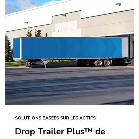
SOLUTIONS BASÉES SUR LES ACTIFS
Drop Trailer Plus™ de