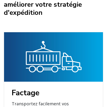
améliorer votre stratégie
d'expédition
Factage
Transportez facilement vos