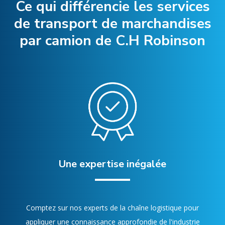
Ce qui différencie les services
de transport de marchandises
par camion de C.H Robinson
Une expertise inégalée
Comptez sur nos experts de la chaîne logistique pour
appliquer une connaissance approfondie de l'industrie