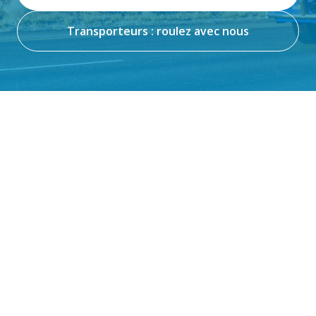
Transporteurs : roulez avec nous