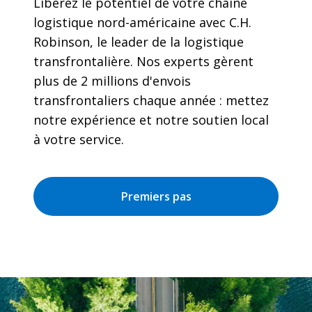
Libérez le potentiel de votre chaîne
logistique nord-américaine avec C.H.
Robinson, le leader de la logistique
transfrontalière. Nos experts gèrent
plus de 2 millions d'envois
transfrontaliers chaque année : mettez
notre expérience et notre soutien local
à votre service.
Premiers pas