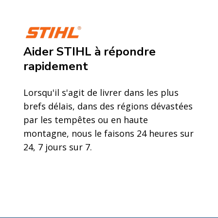
Aider STIHL à répondre
rapidement
Lorsqu'il s'agit de livrer dans les plus
brefs délais, dans des régions dévastées
par les tempêtes ou en haute
montagne, nous le faisons 24 heures sur
24, 7 jours sur 7.