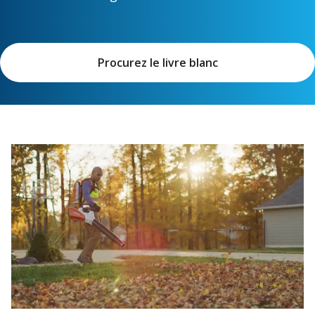
Procurez le livre blanc