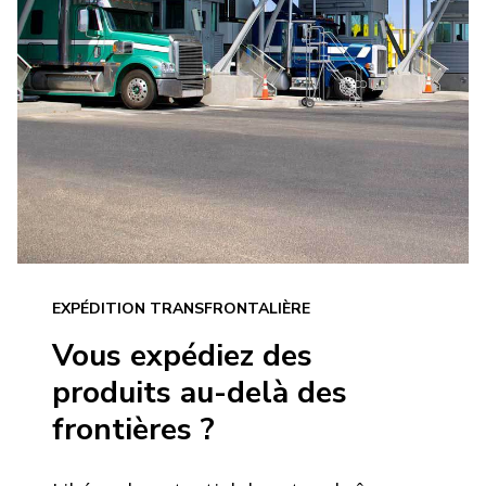
EXPÉDITION TRANSFRONTALIÈRE
Vous expédiez des
produits au-delà des
frontières ?