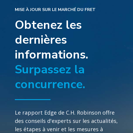
MISE À JOUR SUR LE MARCHÉ DU FRET
Obtenez les
dernières
informations.
Surpassez la
concurrence.
Le rapport Edge de C.H. Robinson offre
des conseils d'experts sur les actualités,
les étapes à venir et les mesures à