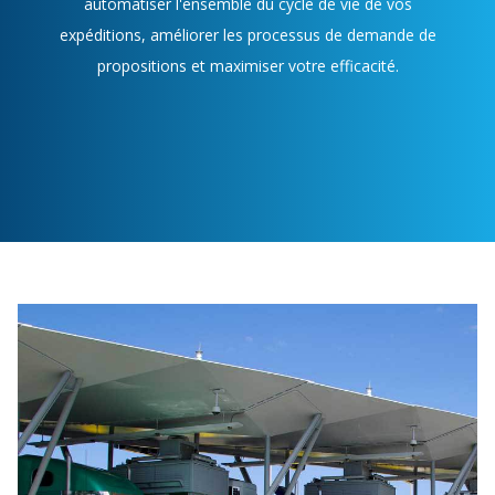
automatiser l'ensemble du cycle de vie de vos
expéditions, améliorer les processus de demande de
propositions et maximiser votre efficacité.