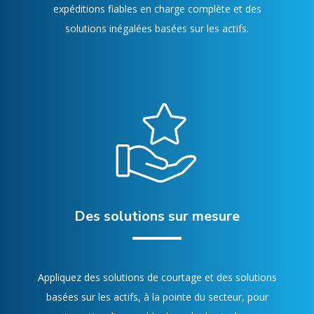
expéditions fiables en charge complète et des
solutions inégalées basées sur les actifs.
Des solutions sur mesure
Appliquez des solutions de courtage et des solutions
basées sur les actifs, à la pointe du secteur, pour