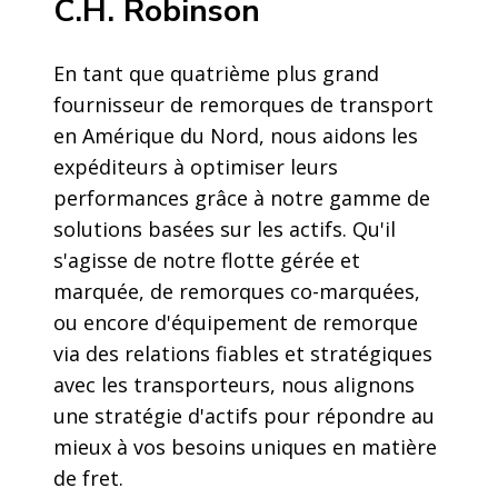
C.H. Robinson
En tant que quatrième plus grand
fournisseur de remorques de transport
en Amérique du Nord, nous aidons les
expéditeurs à optimiser leurs
performances grâce à notre gamme de
solutions basées sur les actifs. Qu'il
s'agisse de notre flotte gérée et
marquée, de remorques co-marquées,
ou encore d'équipement de remorque
via des relations fiables et stratégiques
avec les transporteurs, nous alignons
une stratégie d'actifs pour répondre au
mieux à vos besoins uniques en matière
de fret.