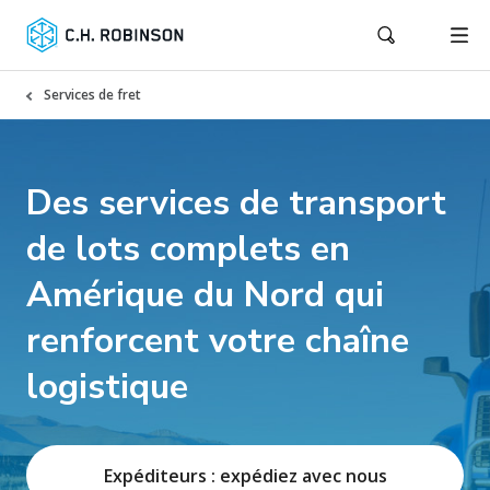
Services de fret
Des services de transport
de lots complets en
Amérique du Nord qui
renforcent votre chaîne
logistique
Expéditeurs : expédiez avec nous