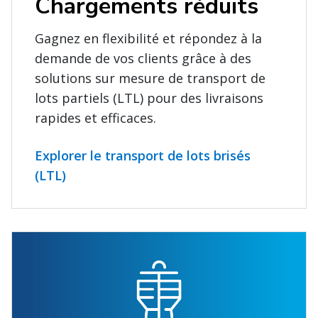
Chargements réduits
Gagnez en flexibilité et répondez à la
demande de vos clients grâce à des
solutions sur mesure de transport de
lots partiels (LTL) pour des livraisons
rapides et efficaces.
Explorer le transport de lots brisés
(LTL)