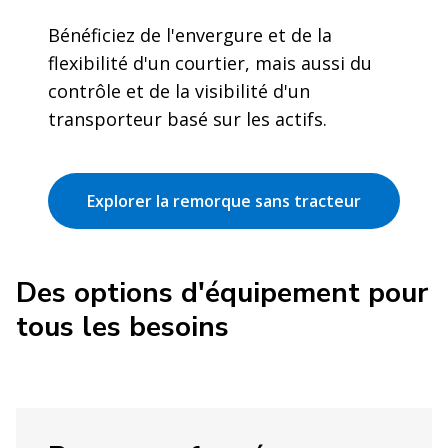
Bénéficiez de l'envergure et de la
flexibilité d'un courtier, mais aussi du
contrôle et de la visibilité d'un
transporteur basé sur les actifs.
Explorer la remorque sans tracteur
Des options d'équipement pour
tous les besoins