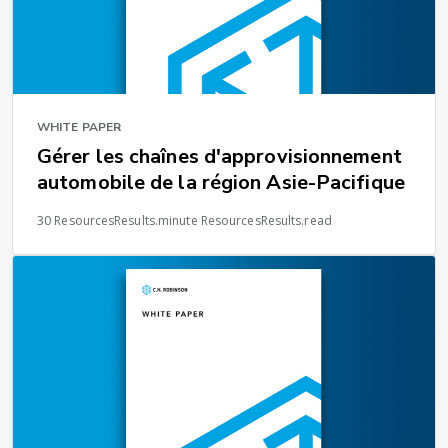
WHITE PAPER
Gérer les chaînes d'approvisionnement
automobile de la région Asie-Pacifique
30 ResourcesResults.minute ResourcesResults.read