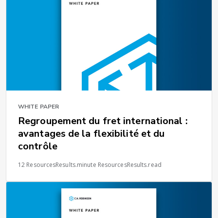
WHITE PAPER
Regroupement du fret international :
avantages de la flexibilité et du
contrôle
12 ResourcesResults.minute ResourcesResults.read