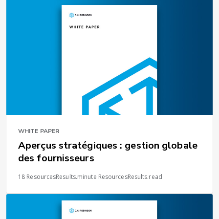
WHITE PAPER
Aperçus stratégiques : gestion globale
des fournisseurs
18 ResourcesResults.minute ResourcesResults.read