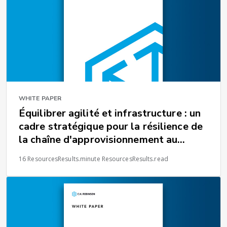
WHITE PAPER
Équilibrer agilité et infrastructure : un
cadre stratégique pour la résilience de
la chaîne d'approvisionnement au
niveau mondial
16 ResourcesResults.minute ResourcesResults.read