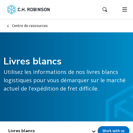
Centre de ressources
Livres blancs
Utilisez les informations de nos livres blancs
logistiques pour vous démarquer sur le marché
actuel de l'expédition de fret difficile.
Livres blancs
Work with us