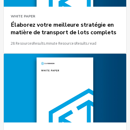
WHITE PAPER
Élaborez votre meilleure stratégie en
matière de transport de lots complets
28 ResourcesResults.minute ResourcesResults.read