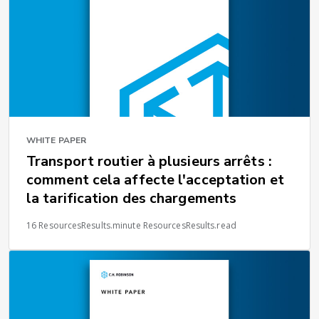
WHITE PAPER
Transport routier à plusieurs arrêts :
comment cela affecte l'acceptation et
la tarification des chargements
16 ResourcesResults.minute ResourcesResults.read