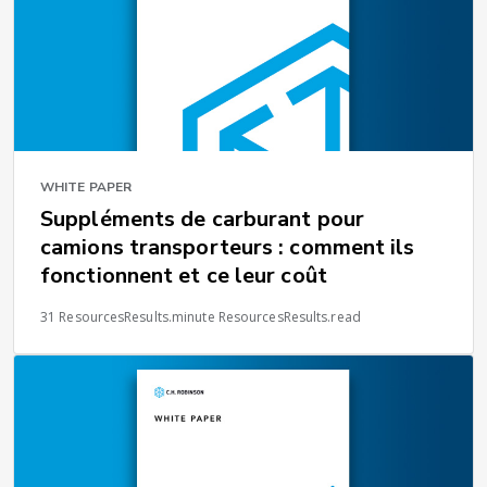
WHITE PAPER
Suppléments de carburant pour
camions transporteurs : comment ils
fonctionnent et ce leur coût
31 ResourcesResults.minute ResourcesResults.read