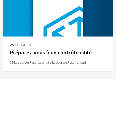
WHITE PAPER
Préparez-vous à un contrôle ciblé
28 ResourcesResults.minute ResourcesResults.read
1