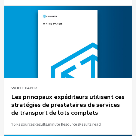
WHITE PAPER
Les principaux expéditeurs utilisent ces
stratégies de prestataires de services
de transport de lots complets
16 ResourcesResults.minute ResourcesResults.read