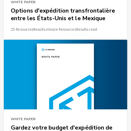
WHITE PAPER
Options d'expédition transfrontalière
entre les États-Unis et le Mexique
25 ResourcesResults.minute ResourcesResults.read
WHITE PAPER
Gardez votre budget d'expédition de