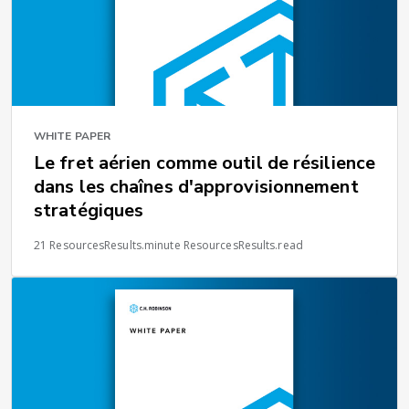
WHITE PAPER
Le fret aérien comme outil de résilience
dans les chaînes d'approvisionnement
stratégiques
21 ResourcesResults.minute ResourcesResults.read