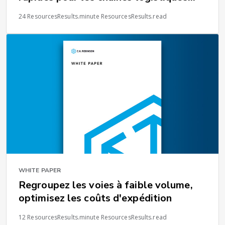
internationales
24 ResourcesResults.minute ResourcesResults.read
WHITE PAPER
Regroupez les voies à faible volume,
optimisez les coûts d'expédition
12 ResourcesResults.minute ResourcesResults.read