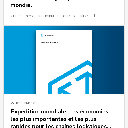
mondial
21 ResourcesResults.minute ResourcesResults.read
WHITE PAPER
Expédition mondiale : les économies
les plus importantes et les plus
rapides pour les chaînes logistiques