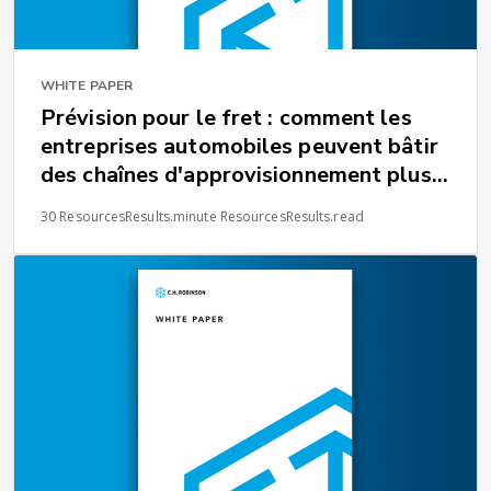
WHITE PAPER
Prévision pour le fret : comment les
entreprises automobiles peuvent bâtir
des chaînes d'approvisionnement plus
résilientes
30 ResourcesResults.minute ResourcesResults.read