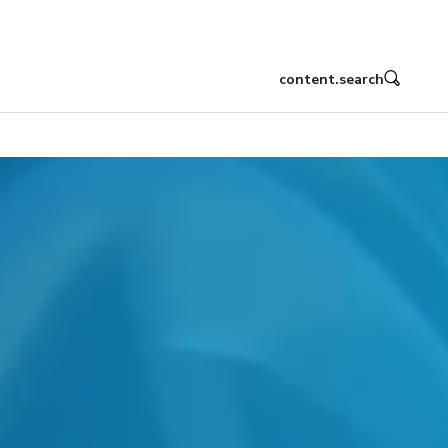
content.search