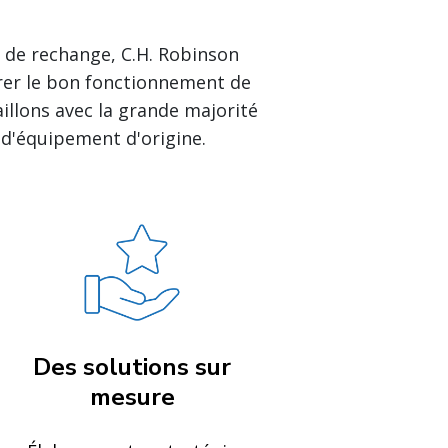
 de rechange, C.H. Robinson
urer le bon fonctionnement de
aillons avec la grande majorité
 d'équipement d'origine.
Des solutions sur
mesure