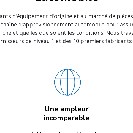
cants d'équipement d'origine et au marché de pièces
la chaîne d'approvisionnement automobile pour ass
arché et quelles que soient les conditions. Nous trav
rnisseurs de niveau 1 et des 10 premiers fabricants
e
Une ampleur
incomparable