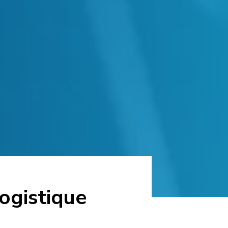
logistique