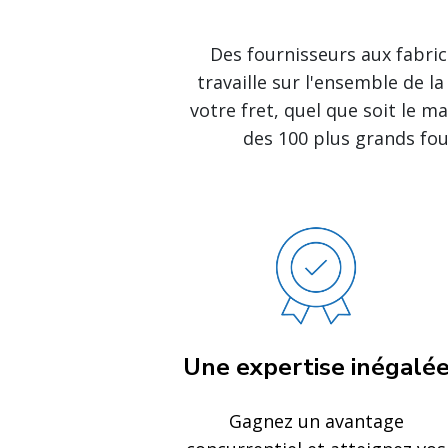
Des fournisseurs aux fabri
travaille sur l'ensemble de 
votre fret, quel que soit le m
des 100 plus grands fou
Une expertise inégalé
Gagnez un avantage