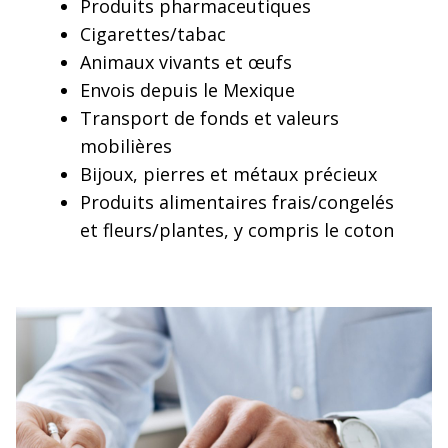
Produits pharmaceutiques
Cigarettes/tabac
Animaux vivants et œufs
Envois depuis le Mexique
Transport de fonds et valeurs
mobilières
Bijoux, pierres et métaux précieux
Produits alimentaires frais/congelés
et fleurs/plantes, y compris le coton