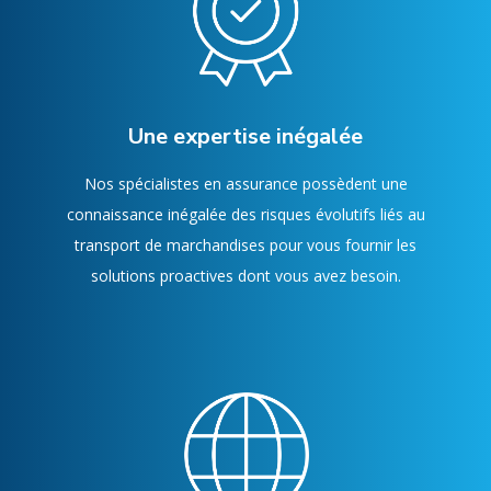
Une expertise inégalée
Nos spécialistes en assurance possèdent une
connaissance inégalée des risques évolutifs liés au
transport de marchandises pour vous fournir les
solutions proactives dont vous avez besoin.