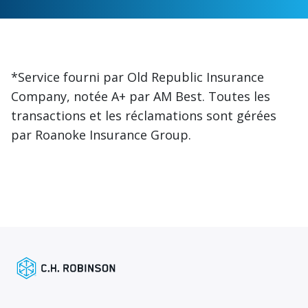
*Service fourni par Old Republic Insurance
Company, notée A+ par AM Best. Toutes les
transactions et les réclamations sont gérées
par Roanoke Insurance Group.