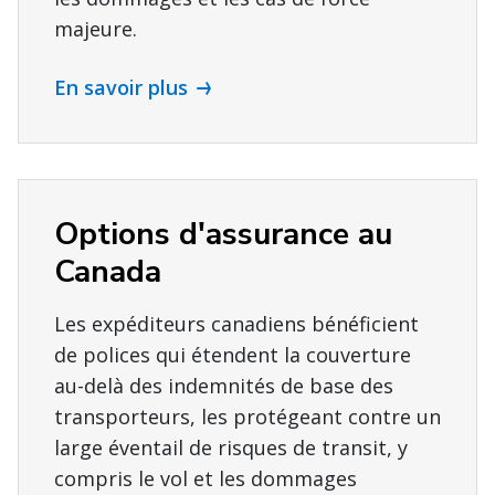
majeure.
En savoir plus
Options d'assurance au
Canada
Les expéditeurs canadiens bénéficient
de polices qui étendent la couverture
au-delà des indemnités de base des
transporteurs, les protégeant contre un
large éventail de risques de transit, y
compris le vol et les dommages