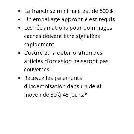
La franchise minimale est de 500 $
Un emballage approprié est requis
Les réclamations pour dommages
cachés doivent être signalées
rapidement
L'usure et la détérioration des
articles d'occasion ne seront pas
couvertes
Recevez les paiements
d'indemnisation dans un délai
moyen de 30 à 45 jours.*