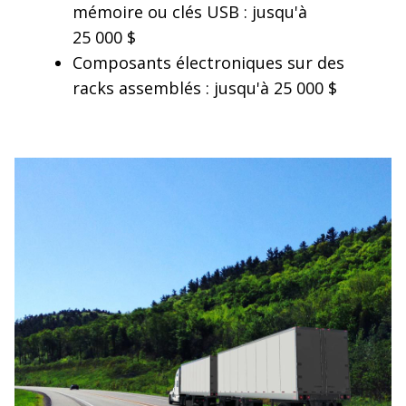
mémoire ou clés USB : jusqu'à
25 000 $
Composants électroniques sur des
racks assemblés : jusqu'à 25 000 $