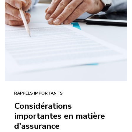
RAPPELS IMPORTANTS
Considérations
importantes en matière
d'assurance