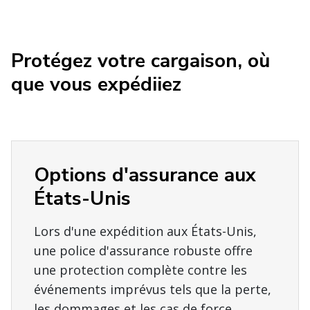
Protégez votre cargaison, où
que vous expédiiez
Options d'assurance aux
États-Unis
Lors d'une expédition aux États-Unis,
une police d'assurance robuste offre
une protection complète contre les
événements imprévus tels que la perte,
les dommages et les cas de force