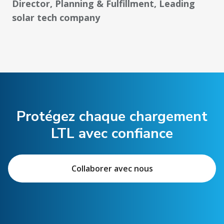
Director, Planning & Fulfillment, Leading
solar tech company
Protégez chaque chargement
LTL avec confiance
Collaborer avec nous