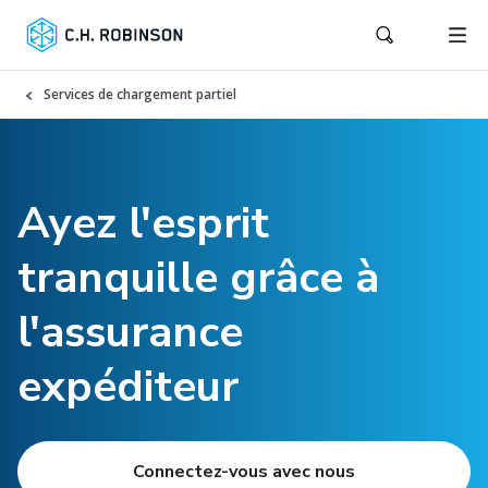
Services de chargement partiel
Ayez l'esprit
tranquille grâce à
l'assurance
expéditeur
Connectez-vous avec nous