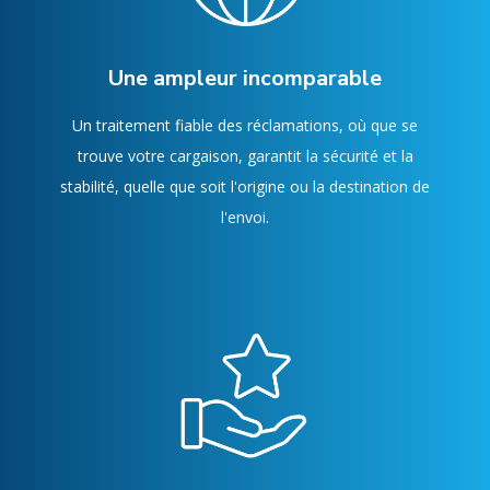
Une ampleur incomparable
Un traitement fiable des réclamations, où que se
trouve votre cargaison, garantit la sécurité et la
stabilité, quelle que soit l'origine ou la destination de
l'envoi.