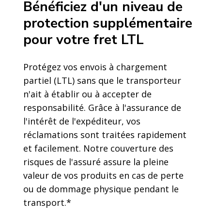
Bénéficiez d'un niveau de
protection supplémentaire
pour votre fret LTL
Protégez vos envois à chargement
partiel (LTL) sans que le transporteur
n'ait à établir ou à accepter de
responsabilité. Grâce à l'assurance de
l'intérêt de l'expéditeur, vos
réclamations sont traitées rapidement
et facilement. Notre couverture des
risques de l'assuré assure la pleine
valeur de vos produits en cas de perte
ou de dommage physique pendant le
transport.*