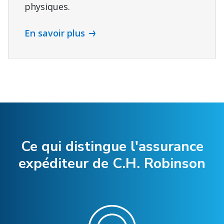
physiques.
En savoir plus
Ce qui distingue l'assurance
expéditeur de C.H. Robinson