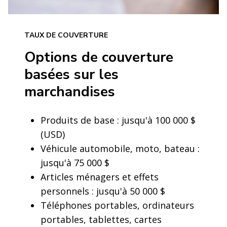
TAUX DE COUVERTURE
Options de couverture
basées sur les
marchandises
Produits de base : jusqu'à 100 000 $
(USD)
Véhicule automobile, moto, bateau :
jusqu'à 75 000 $
Articles ménagers et effets
personnels : jusqu'à 50 000 $
Téléphones portables, ordinateurs
portables, tablettes, cartes