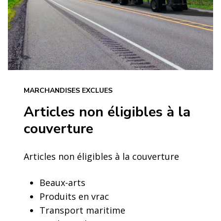
MARCHANDISES EXCLUES
Articles non éligibles à la
couverture
Articles non éligibles à la couverture
Beaux-arts
Produits en vrac
Transport maritime