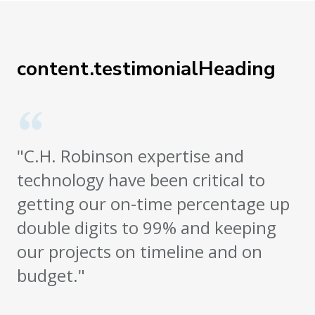
content.testimonialHeading
"C.H. Robinson expertise and
technology have been critical to
getting our on-time percentage up
double digits to 99% and keeping
our projects on timeline and on
budget."