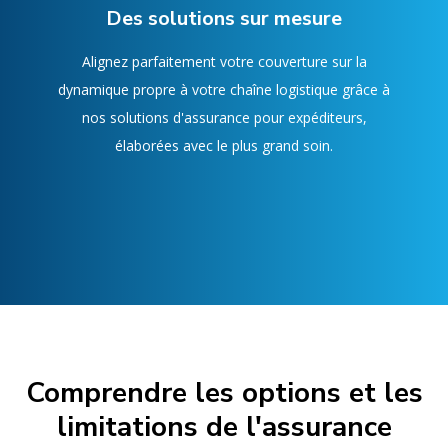
Des solutions sur mesure
Alignez parfaitement votre couverture sur la
dynamique propre à votre chaîne logistique grâce à
nos solutions d'assurance pour expéditeurs,
élaborées avec le plus grand soin.
Comprendre les options et les
limitations de l'assurance