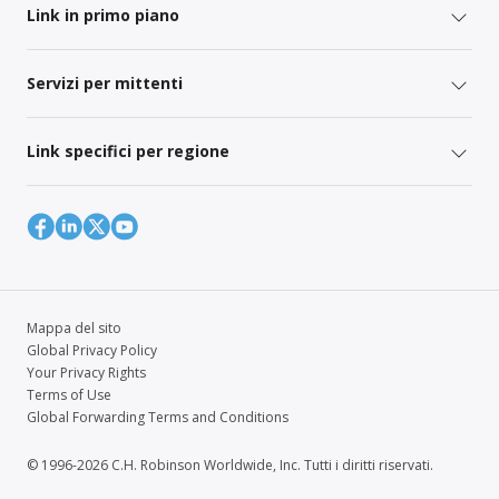
Link in primo piano
Servizi per mittenti
Link specifici per regione
Mappa del sito
Global Privacy Policy
Your Privacy Rights
Terms of Use
Global Forwarding Terms and Conditions
© 1996-2026 C.H. Robinson Worldwide, Inc. Tutti i diritti riservati.