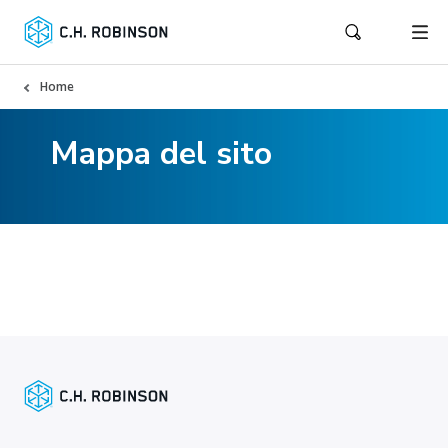
Home
Mappa del sito