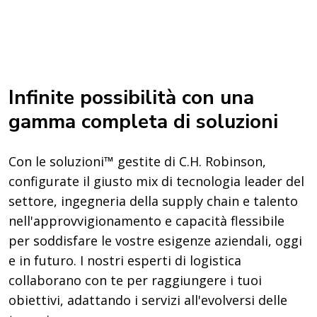
Infinite possibilità con una
gamma completa di soluzioni
Con le soluzioni™ gestite di C.H. Robinson,
configurate il giusto mix di tecnologia leader del
settore, ingegneria della supply chain e talento
nell'approvvigionamento e capacità flessibile
per soddisfare le vostre esigenze aziendali, oggi
e in futuro. I nostri esperti di logistica
collaborano con te per raggiungere i tuoi
obiettivi, adattando i servizi all'evolversi delle