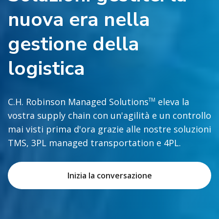
nuova era nella
gestione della
logistica
C.H. Robinson Managed Solutions
eleva la
TM
vostra supply chain con un'agilità e un controllo
mai visti prima d'ora grazie alle nostre soluzioni
TMS, 3PL managed transportation e 4PL.
Inizia la conversazione