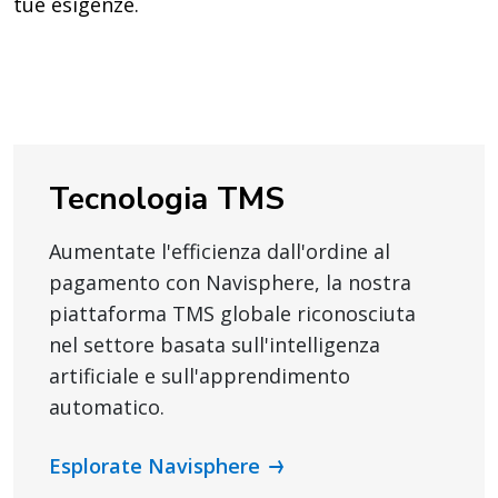
tue esigenze.
Tecnologia TMS
Aumentate l'efficienza dall'ordine al
pagamento con Navisphere, la nostra
piattaforma TMS globale riconosciuta
nel settore basata sull'intelligenza
artificiale e sull'apprendimento
automatico.
Esplorate Navisphere