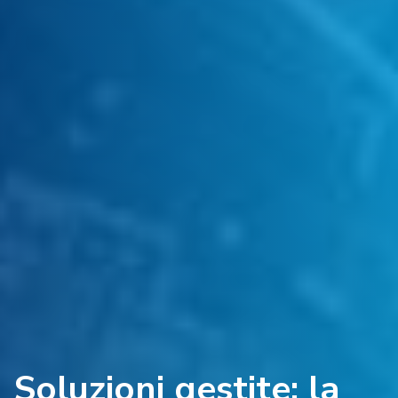
Soluzioni gestite: la