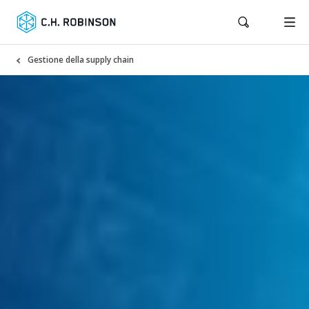
Gestione della supply chain