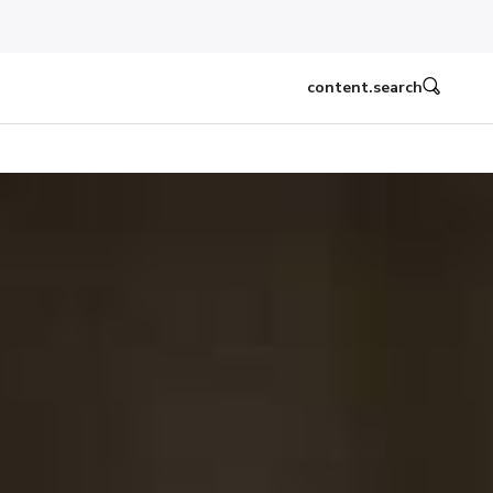
content.search