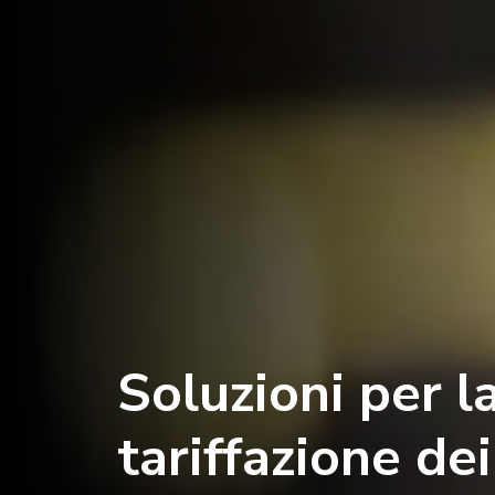
Soluzioni per l
tariffazione dei