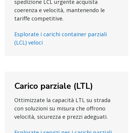
spedizione LCL urgente acquista
coerenza e velocità, mantenendo le
tariffe competitive.
Esplorate i carichi container parziali
(LCL) veloci
Carico parziale (LTL)
Ottimizzate la capacità LTL su strada
con soluzioni su misura che offrono
velocità, sicurezza e prezzi adeguati.
Esplorate i servizi per i carichi parziali