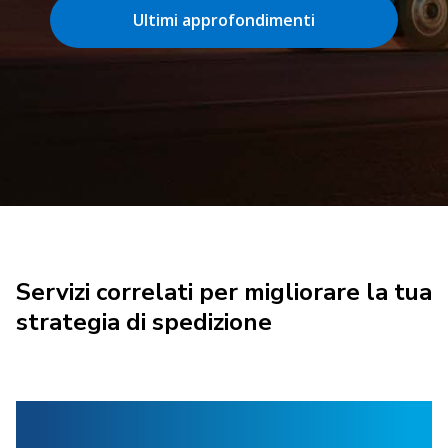
Ultimi approfondimenti
Servizi correlati per migliorare la tua
strategia di spedizione