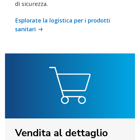
di sicurezza.
Esplorate la logistica per i prodotti
sanitari
Vendita al dettaglio