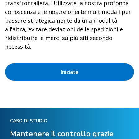
transfrontaliera. Utilizzate la nostra profonda
conoscenza e le nostre offerte multimodali per
passare strategicamente da una modalità
all'altra, evitare deviazioni delle spedizioni e
ridistribuire le merci su più siti secondo
necessità.
Iniziate
CASO DI STUDIO
Mantenere il controllo grazie