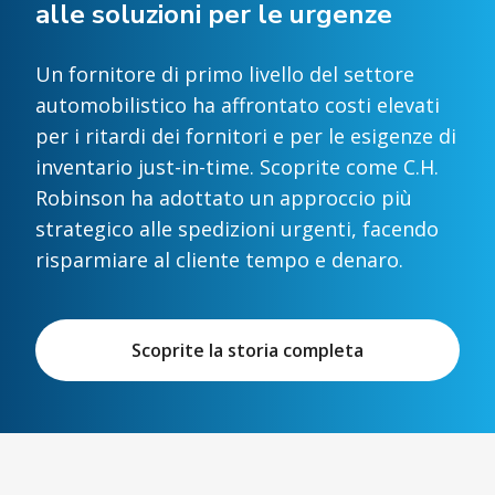
alle soluzioni per le urgenze
Un fornitore di primo livello del settore
automobilistico ha affrontato costi elevati
per i ritardi dei fornitori e per le esigenze di
inventario just-in-time. Scoprite come C.H.
Robinson ha adottato un approccio più
strategico alle spedizioni urgenti, facendo
risparmiare al cliente tempo e denaro.
Scoprite la storia completa