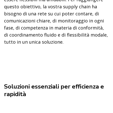
questo obiettivo, la vostra supply chain ha
bisogno di una rete su cui poter contare, di
comunicazioni chiare, di monitoraggio in ogni
fase, di competenza in materia di conformità,
di coordinamento fluido e di flessibilità modale,
tutto in un unica soluzione.
Soluzioni essenziali per efficienza e
rapidità