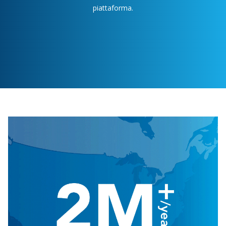
piattaforma.