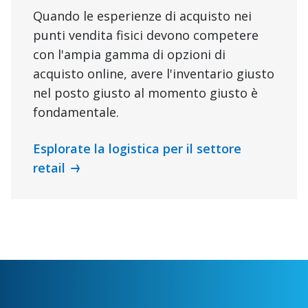
Quando le esperienze di acquisto nei
punti vendita fisici devono competere
con l'ampia gamma di opzioni di
acquisto online, avere l'inventario giusto
nel posto giusto al momento giusto è
fondamentale.
Esplorate la logistica per il settore
retail