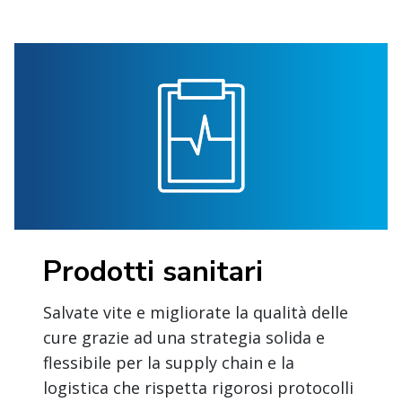
Prodotti sanitari
Salvate vite e migliorate la qualità delle
cure grazie ad una strategia solida e
flessibile per la supply chain e la
logistica che rispetta rigorosi protocolli