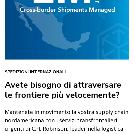
SPEDIZIONI INTERNAZIONALI
Avete bisogno di attraversare
le frontiere più velocemente?
Mantenete in movimento la vostra supply chain
nordamericana con i servizi transfrontalieri
urgenti di C.H. Robinson, leader nella logistica