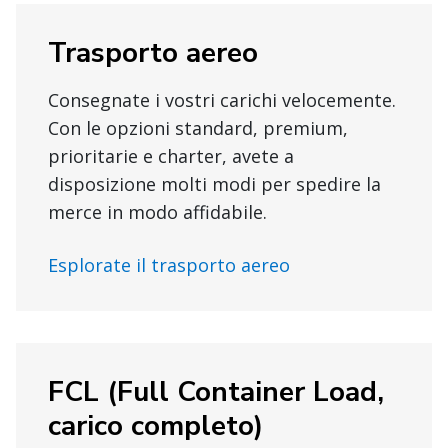
Trasporto aereo
Consegnate i vostri carichi velocemente.
Con le opzioni standard, premium,
prioritarie e charter, avete a
disposizione molti modi per spedire la
merce in modo affidabile.
Esplorate il trasporto aereo
FCL (Full Container Load,
carico completo)