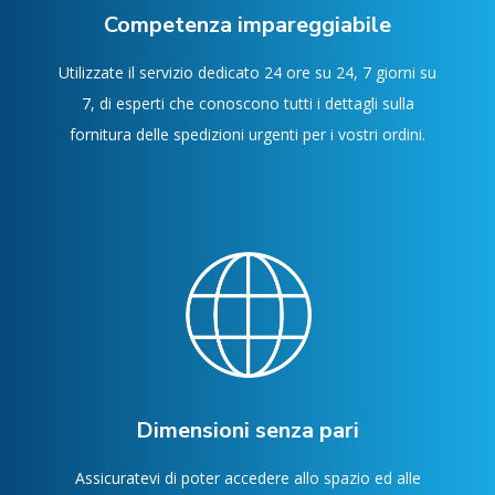
Competenza impareggiabile
Utilizzate il servizio dedicato 24 ore su 24, 7 giorni su
7, di esperti che conoscono tutti i dettagli sulla
fornitura delle spedizioni urgenti per i vostri ordini.
Dimensioni senza pari
Assicuratevi di poter accedere allo spazio ed alle