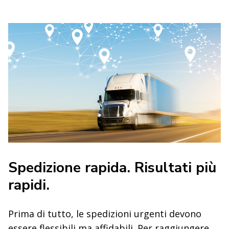
Spedizione rapida. Risultati più
rapidi.
Prima di tutto, le spedizioni urgenti devono
essere flessibili ma affidabili. Per raggiungere