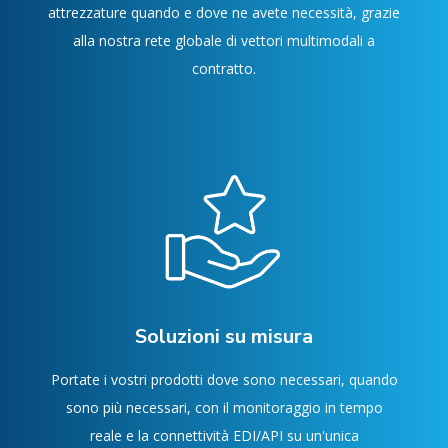
attrezzature quando e dove ne avete necessità, grazie
alla nostra rete globale di vettori multimodali a
contratto.
Soluzioni su misura
Portate i vostri prodotti dove sono necessari, quando
sono più necessari, con il monitoraggio in tempo
reale e la connettività EDI/API su un'unica