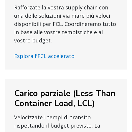
Rafforzate la vostra supply chain con
una delle soluzioni via mare più veloci
disponibili per FCL. Coordineremo tutto
in base alle vostre tempistiche e al
vostro budget.
Esplora l'FCL accelerato
Carico parziale (Less Than
Container Load, LCL)
Velocizzate i tempi di transito
rispettando il budget previsto. La