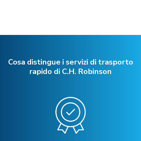
Cosa distingue i servizi di trasporto
rapido di C.H. Robinson