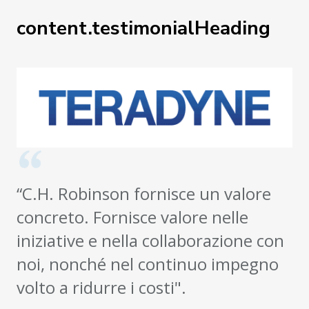
content.testimonialHeading
“C.H. Robinson fornisce un valore
concreto. Fornisce valore nelle
iniziative e nella collaborazione con
noi, nonché nel continuo impegno
volto a ridurre i costi".