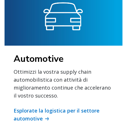
Automotive
Ottimizzi la vostra supply chain
automobilistica con attività di
miglioramento continue che accelerano
il vostro successo.
Esplorate la logistica per il settore
automotive