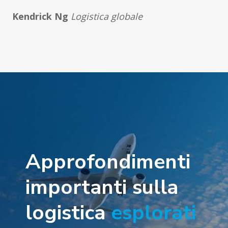
Kendrick Ng
Logistica globale
Approfondimenti
importanti sulla
logistica
esplorati