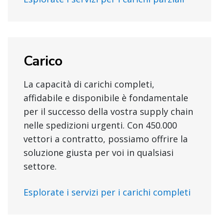
Carico
La capacità di carichi completi,
affidabile e disponibile è fondamentale
per il successo della vostra supply chain
nelle spedizioni urgenti. Con 450.000
vettori a contratto, possiamo offrire la
soluzione giusta per voi in qualsiasi
settore.
Esplorate i servizi per i carichi completi