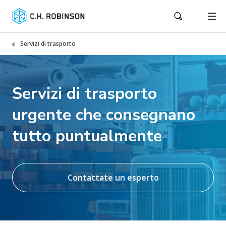
Servizi di trasporto
Servizi di trasporto
urgente che consegnano
tutto puntualmente
Contattate un esperto