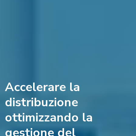
Accelerare la
distribuzione
ottimizzando la
gestione del