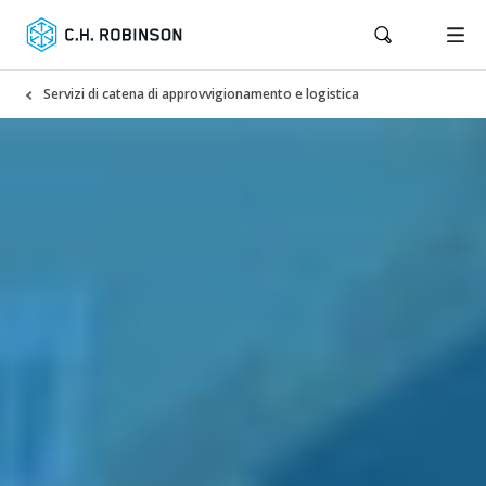
Servizi di catena di approvvigionamento e logistica