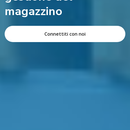
magazzino
Connettiti con noi