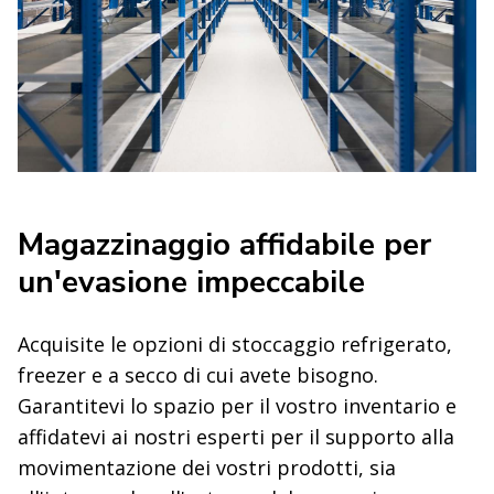
Magazzinaggio affidabile per
un'evasione impeccabile
Acquisite le opzioni di stoccaggio refrigerato,
freezer e a secco di cui avete bisogno.
Garantitevi lo spazio per il vostro inventario e
affidatevi ai nostri esperti per il supporto alla
movimentazione dei vostri prodotti, sia