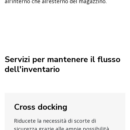
all'interno che all'esterno del magazzino.
Servizi per mantenere il flusso
dell'inventario
Cross docking
Riducete la necessità di scorte di
sicurezza grazie alle ampie possibilità