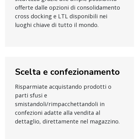
offerte dalle opzioni di consolidamento
cross docking e LTL disponibili nei
luoghi chiave di tutto il mondo.
Scelta e confezionamento
Risparmiate acquistando prodotti o
parti sfusi e
smistandoli/rimpacchettandoli in
confezioni adatte alla vendita al
dettaglio, direttamente nel magazzino.