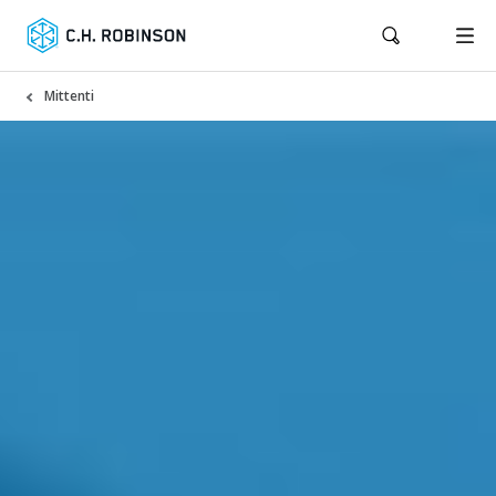
Mittenti