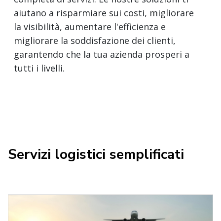
aiutano a risparmiare sui costi, migliorare
la visibilità, aumentare l'efficienza e
migliorare la soddisfazione dei clienti,
garantendo che la tua azienda prosperi a
tutti i livelli.
Servizi logistici semplificati