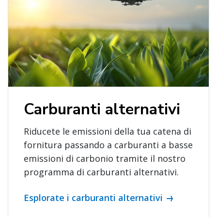
Carburanti alternativi
Riducete le emissioni della tua catena di
fornitura passando a carburanti a basse
emissioni di carbonio tramite il nostro
programma di carburanti alternativi.
Esplorate i carburanti alternativi