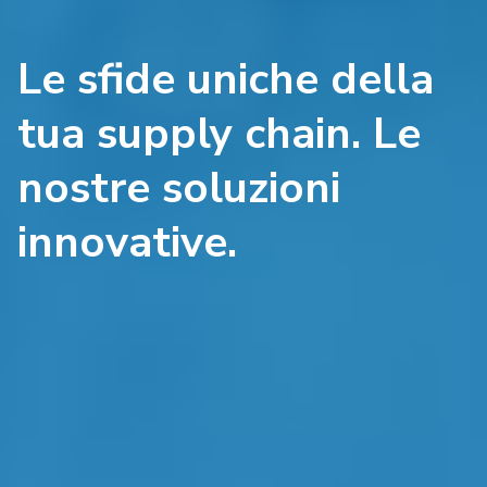
Le sfide uniche della
tua supply chain. Le
nostre soluzioni
innovative.