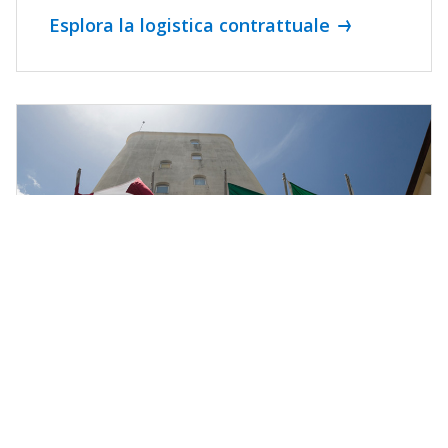
Esplora la logistica contrattuale
Logistica
transfrontaliera