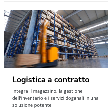
Logistica a contratto
Integra il magazzino, la gestione
dell'inventario e i servizi doganali in una
soluzione potente.