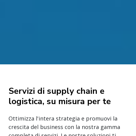
Servizi di supply chain e
logistica, su misura per te
Ottimizza l'intera strategia e promuovi la
crescita del business con la nostra gamma
completa di servizi. Le nostre soluzioni ti