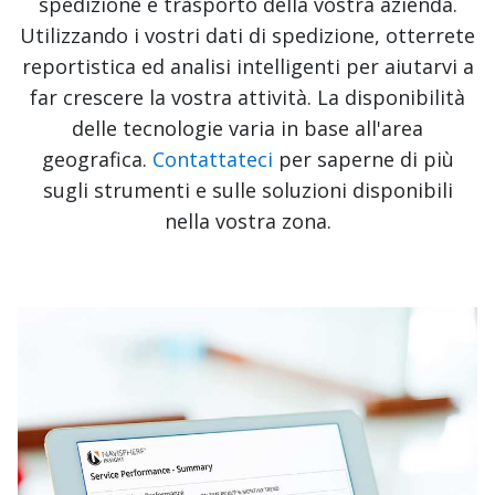
spedizione e trasporto della vostra azienda.
Utilizzando i vostri dati di spedizione, otterrete
reportistica ed analisi intelligenti per aiutarvi a
far crescere la vostra attività. La disponibilità
delle tecnologie varia in base all'area
geografica.
Contattateci
per saperne di più
sugli strumenti e sulle soluzioni disponibili
nella vostra zona.