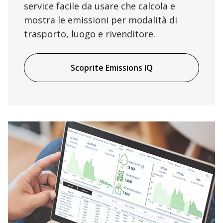
service facile da usare che calcola e
mostra le emissioni per modalità di
trasporto, luogo e rivenditore.
Scoprite Emissions IQ