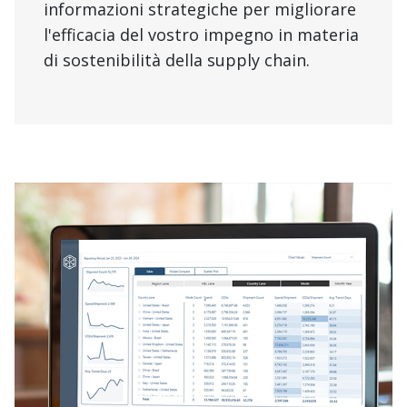
informazioni strategiche per migliorare
l'efficacia del vostro impegno in materia
di sostenibilità della supply chain.