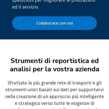
spedizioni per migliorare le prestazioni
ed il servizio.
Collaborate con noi
Strumenti di reportistica ed
analisi per la vostra azienda
Sfruttate la più grande rete di trasporti e gli
strumenti unici basati sui dati per supportarvi
nella creazione di un approccio più intelligente
e strategico verso tutte le esigenze di