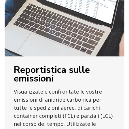
Reportistica sulle
emissioni
Visualizzate e confrontate le vostre
emissioni di anidride carbonica per
tutte le spedizioni aeree, di carichi
container completi (FCL) e parziali (LCL)
nel corso del tempo. Utilizzate le