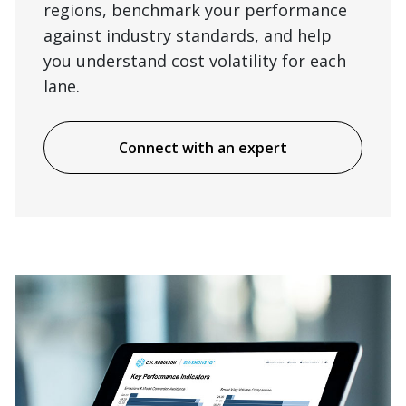
regions, benchmark your performance
against industry standards, and help
you understand cost volatility for each
lane.
Connect with an expert