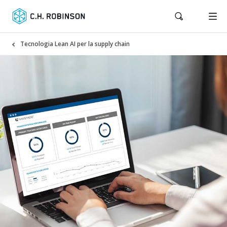
Tecnologia Lean AI per la supply chain