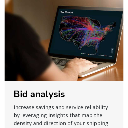
Bid analysis
Increase savings and service reliability
by leveraging insights that map the
density and direction of your shipping