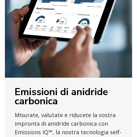
Emissioni di anidride
carbonica
Misurate, valutate e riducete la vostra
impronta di anidride carbonica con
Emissions IQ™, la nostra tecnologia self-