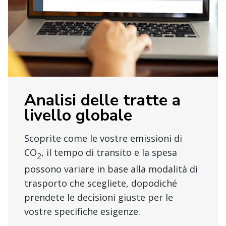
Analisi delle tratte a
livello globale
Scoprite come le vostre emissioni di
CO
, il tempo di transito e la spesa
2
possono variare in base alla modalità di
trasporto che scegliete, dopodiché
prendete le decisioni giuste per le
vostre specifiche esigenze.