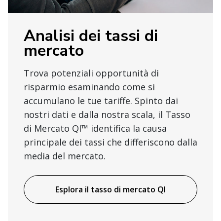
Analisi dei tassi di
mercato
Trova potenziali opportunità di
risparmio esaminando come si
accumulano le tue tariffe. Spinto dai
nostri dati e dalla nostra scala, il Tasso
di Mercato QI™ identifica la causa
principale dei tassi che differiscono dalla
media del mercato.
Esplora il tasso di mercato QI