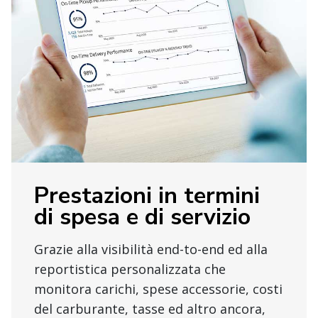
Prestazioni in termini
di spesa e di servizio
Grazie alla visibilità end-to-end ed alla
reportistica personalizzata che
monitora carichi, spese accessorie, costi
del carburante, tasse ed altro ancora,