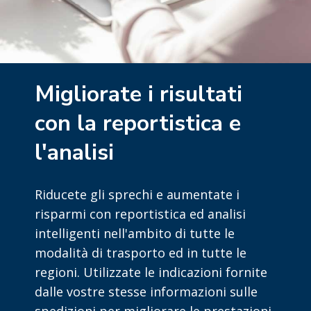
Migliorate i risultati
con la reportistica e
l'analisi
Riducete gli sprechi e aumentate i
risparmi con reportistica ed analisi
intelligenti nell'ambito di tutte le
modalità di trasporto ed in tutte le
regioni. Utilizzate le indicazioni fornite
dalle vostre stesse informazioni sulle