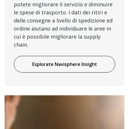
potete migliorare il servizio e diminuire
le spese di trasporto. I dati dei ritiri e
delle consegne a livello di spedizione ed
ordine aiutano ad individuare le aree in
cui è possibile migliorare la supply
chain.
Esplorate Navisphere Insight