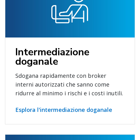
Intermediazione
doganale
Sdogana rapidamente con broker
interni autorizzati che sanno come
ridurre al minimo i rischi e i costi inutili.
Esplora l'intermediazione doganale