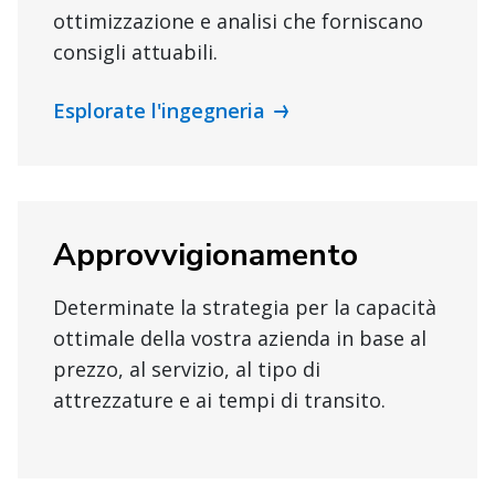
ottimizzazione e analisi che forniscano
consigli attuabili.
Esplorate l'ingegneria
Approvvigionamento
Determinate la strategia per la capacità
ottimale della vostra azienda in base al
prezzo, al servizio, al tipo di
attrezzature e ai tempi di transito.