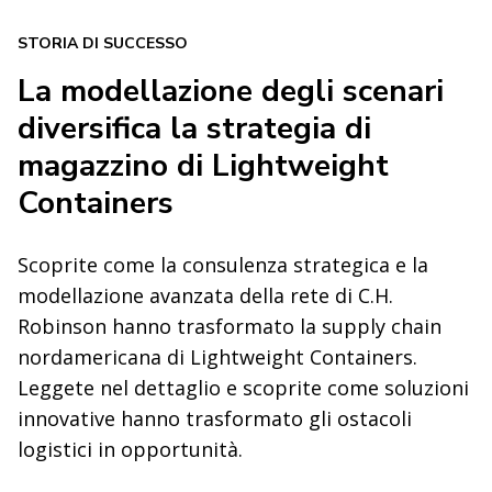
STORIA DI SUCCESSO
La modellazione degli scenari
diversifica la strategia di
magazzino di Lightweight
Containers
Scoprite come la consulenza strategica e la
modellazione avanzata della rete di C.H.
Robinson hanno trasformato la supply chain
nordamericana di Lightweight Containers.
Leggete nel dettaglio e scoprite come soluzioni
innovative hanno trasformato gli ostacoli
logistici in opportunità.