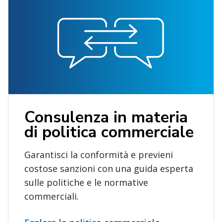
Consulenza in materia
di politica commerciale
Garantisci la conformità e previeni
costose sanzioni con una guida esperta
sulle politiche e le normative
commerciali.