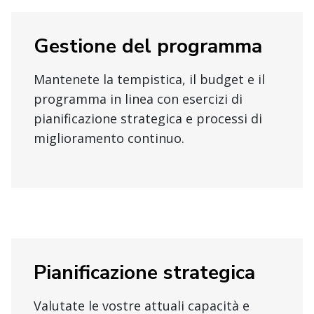
Gestione del programma
Mantenete la tempistica, il budget e il
programma in linea con esercizi di
pianificazione strategica e processi di
miglioramento continuo.
Pianificazione strategica
Valutate le vostre attuali capacità e