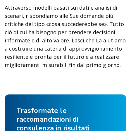
Attraverso modelli basati sui dati e analisi di
scenari, rispondiamo alle Sue domande più
critiche del tipo «cosa succederebbe se». Tutto
ciò di cui ha bisogno per prendere decisioni
informate e di alto valore. Lasci che La aiutiamo
a costruire una catena di approvvigionamento
resiliente e pronta per il futuro e a realizzare
miglioramenti misurabili fin dal primo giorno.
Trasformate le
raccomandazioni di
consulenza in risultati