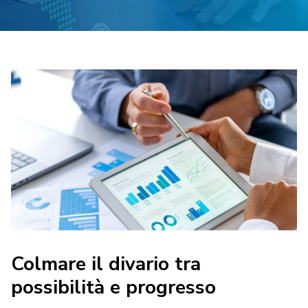
Colmare il divario tra
possibilità e progresso