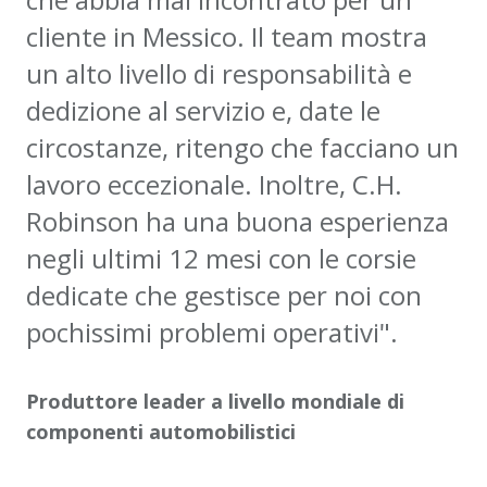
cliente in Messico. Il team mostra
un alto livello di responsabilità e
dedizione al servizio e, date le
circostanze, ritengo che facciano un
lavoro eccezionale. Inoltre, C.H.
Robinson ha una buona esperienza
negli ultimi 12 mesi con le corsie
dedicate che gestisce per noi con
pochissimi problemi operativi".
Produttore leader a livello mondiale di
componenti automobilistici