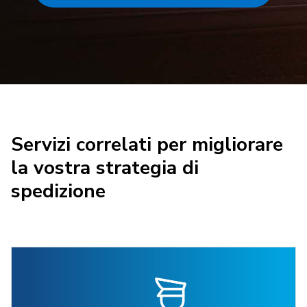
Servizi correlati per migliorare
la vostra strategia di
spedizione