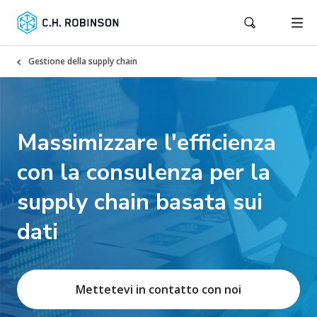
Gestione della supply chain
Massimizzare l'efficienza
con la consulenza per la
supply chain basata sui
dati
Mettetevi in contatto con noi