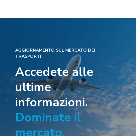
AGGIORNAMENTO SUL MERCATO DEI
TRASPORTI
Accedete alle
ultime
informazioni.
Dominate il
mercato.