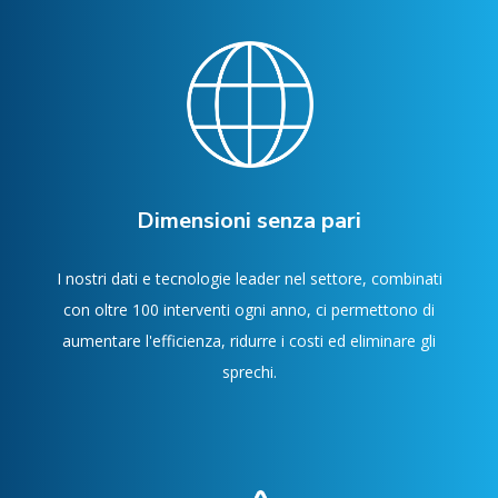
Dimensioni senza pari
I nostri dati e tecnologie leader nel settore, combinati
con oltre 100 interventi ogni anno, ci permettono di
aumentare l'efficienza, ridurre i costi ed eliminare gli
sprechi.