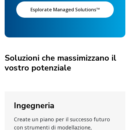
Esplorate Managed Solutions™
Soluzioni che massimizzano il
vostro potenziale
Ingegneria
Create un piano per il successo futuro
con strumenti di modellazione,