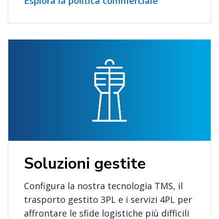
Esplora la politica commerciale
Soluzioni gestite
Configura la nostra tecnologia TMS, il
trasporto gestito 3PL e i servizi 4PL per
affrontare le sfide logistiche più difficili