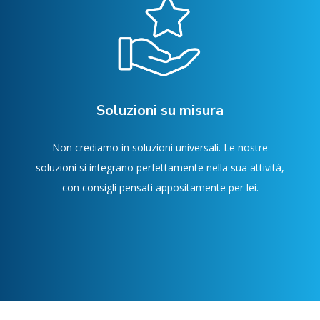
Soluzioni su misura
Non crediamo in soluzioni universali. Le nostre
soluzioni si integrano perfettamente nella sua attività,
con consigli pensati appositamente per lei.