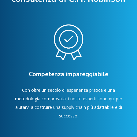
Competenza impareggiabile
Con oltre un secolo di esperienza pratica e una
metodologia comprovata, i nostri esperti sono qui per
aiutarvi a costruire una supply chain più adattabile e di
successo.