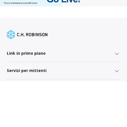
Link in primo piano
Servizi per mittenti
Link specifici per regione