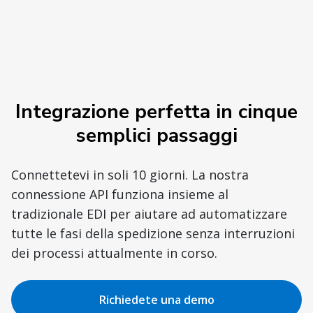
Integrazione perfetta in cinque
semplici passaggi
Connettetevi in soli 10 giorni. La nostra
connessione API funziona insieme al
tradizionale EDI per aiutare ad automatizzare
tutte le fasi della spedizione senza interruzioni
dei processi attualmente in corso.
Richiedete una demo