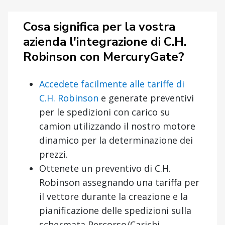
Cosa significa per la vostra
azienda l'integrazione di C.H.
Robinson con MercuryGate?
Accedete facilmente alle tariffe di
C.H. Robinson
e generate preventivi
per le spedizioni con carico su
camion utilizzando il nostro motore
dinamico per la determinazione dei
prezzi.
Ottenete un preventivo di C.H.
Robinson assegnando una tariffa per
il vettore durante la creazione e la
pianificazione delle spedizioni sulla
schermata Percorso/Carichi