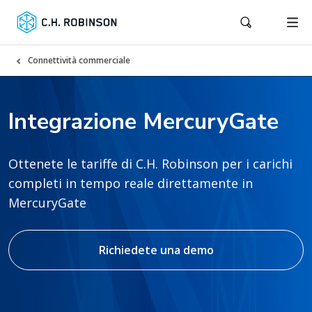
Connettività commerciale
Integrazione MercuryGate
Ottenete le tariffe di C.H. Robinson per i carichi
completi in tempo reale direttamente in
MercuryGate
Richiedete una demo