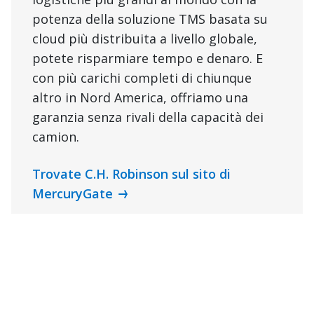
potenza della soluzione TMS basata su
cloud più distribuita a livello globale,
potete risparmiare tempo e denaro. E
con più carichi completi di chiunque
altro in Nord America, offriamo una
garanzia senza rivali della capacità dei
camion.
Trovate C.H. Robinson sul sito di
MercuryGate