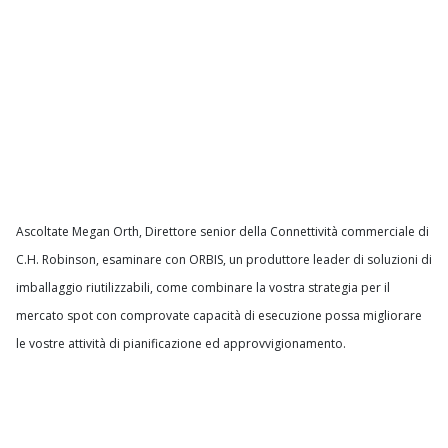
Ascoltate Megan Orth, Direttore senior della Connettività commerciale di
C.H. Robinson, esaminare con ORBIS, un produttore leader di soluzioni di
imballaggio riutilizzabili, come combinare la vostra strategia per il
mercato spot con comprovate capacità di esecuzione possa migliorare
le vostre attività di pianificazione ed approvvigionamento.