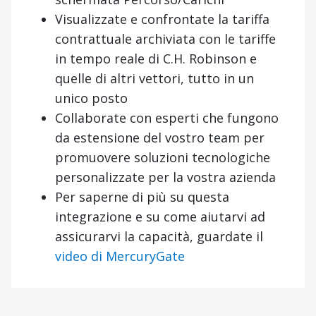
Visualizzate e confrontate la tariffa
contrattuale archiviata con le tariffe
in tempo reale di C.H. Robinson e
quelle di altri vettori, tutto in un
unico posto
Collaborate con esperti che fungono
da estensione del vostro team per
promuovere soluzioni tecnologiche
personalizzate per la vostra azienda
Per saperne di più su questa
integrazione e su come aiutarvi ad
assicurarvi la capacità, guardate il
video di MercuryGate