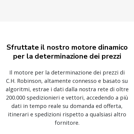
Sfruttate il nostro motore dinamico
per la determinazione dei prezzi
Il motore per la determinazione dei prezzi di
C.H. Robinson, altamente connesso e basato su
algoritmi, estrae i dati dalla nostra rete di oltre
200.000 spedizionieri e vettori, accedendo a più
dati in tempo reale su domanda ed offerta,
itinerari e spedizioni rispetto a qualsiasi altro
fornitore.