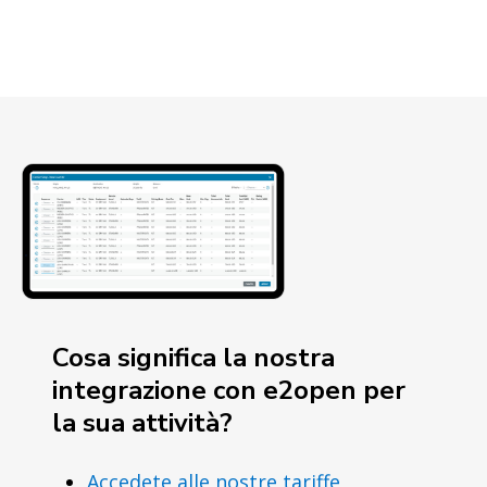
Cosa significa la nostra
integrazione con e2open per
la sua attività?
Accedete alle nostre tariffe