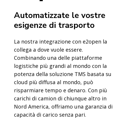
Automatizzate le vostre
esigenze di trasporto
La nostra integrazione con e2open la
collega a dove vuole essere.
Combinando una delle piattaforme
logistiche più grandi al mondo con la
potenza della soluzione TMS basata su
cloud più diffusa al mondo, può
risparmiare tempo e denaro. Con più
carichi di camion di chiunque altro in
Nord America, offriamo una garanzia di
capacità di carico senza pari.