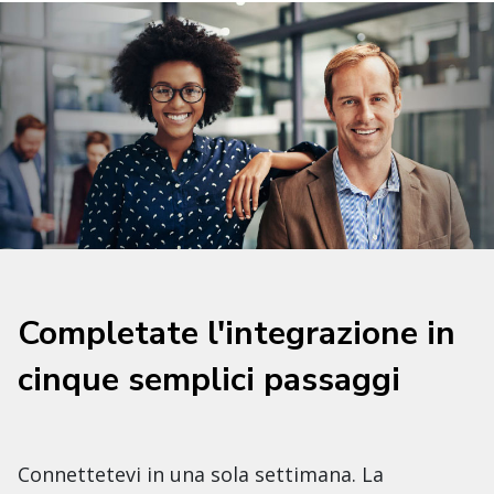
Completate l'integrazione in
cinque semplici passaggi
Connettetevi in una sola settimana. La