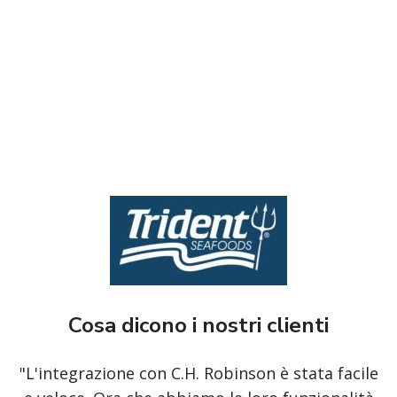
Cosa dicono i nostri clienti
"L'integrazione con C.H. Robinson è stata facile