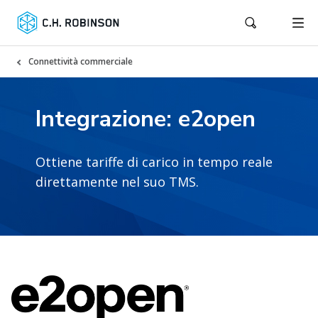
Connettività commerciale
Integrazione: e2open
Ottiene tariffe di carico in tempo reale
direttamente nel suo TMS.