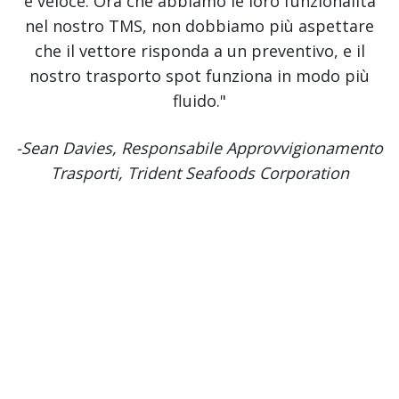
e veloce. Ora che abbiamo le loro funzionalità
nel nostro TMS, non dobbiamo più aspettare
che il vettore risponda a un preventivo, e il
nostro trasporto spot funziona in modo più
fluido."
-Sean Davies, Responsabile Approvvigionamento
Trasporti, Trident Seafoods Corporation