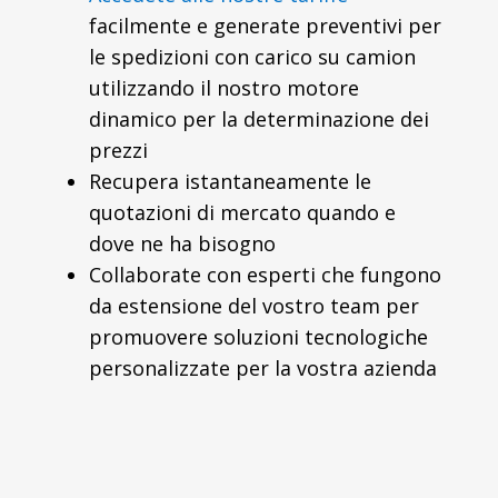
facilmente e generate preventivi per
le spedizioni con carico su camion
utilizzando il nostro motore
dinamico per la determinazione dei
prezzi
Recupera istantaneamente le
quotazioni di mercato quando e
dove ne ha bisogno
Collaborate con esperti che fungono
da estensione del vostro team per
promuovere soluzioni tecnologiche
personalizzate per la vostra azienda