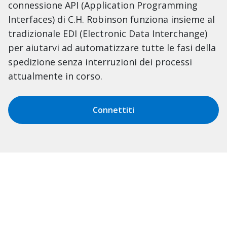
connessione API (Application Programming
Interfaces) di C.H. Robinson funziona insieme al
tradizionale EDI (Electronic Data Interchange)
per aiutarvi ad automatizzare tutte le fasi della
spedizione senza interruzioni dei processi
attualmente in corso.
Connettiti