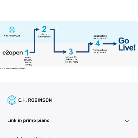
Link in primo piano