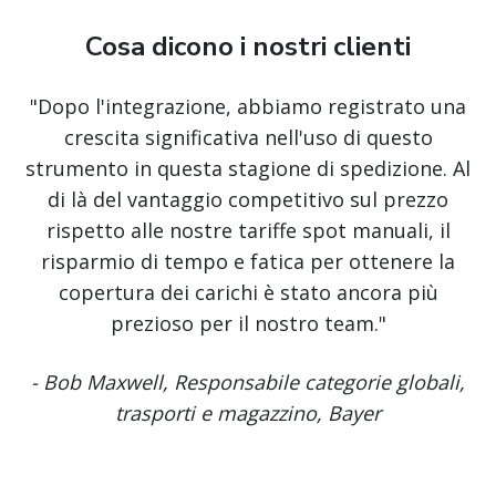
Cosa dicono i nostri clienti
"Dopo l'integrazione, abbiamo registrato una
crescita significativa nell'uso di questo
strumento in questa stagione di spedizione. Al
di là del vantaggio competitivo sul prezzo
rispetto alle nostre tariffe spot manuali, il
risparmio di tempo e fatica per ottenere la
copertura dei carichi è stato ancora più
prezioso per il nostro team."
- Bob Maxwell, Responsabile categorie globali,
trasporti e magazzino, Bayer