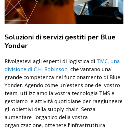
Soluzioni di servizi gestiti per Blue
Yonder
Rivolgetevi agli esperti di logistica di
TMC, una
divisione di C.H. Robinson
, che vantano una
grande competenza nel funzionamento di Blue
Yonder. Agendo come un'estensione del vostro
team, utilizziamo la vostra tecnologia TMS e
gestiamo le attività quotidiane per raggiungere
gli obiettivi della supply chain. Senza
aumentare l'organico della vostra
organizzazione, ottenete l'infrastruttura