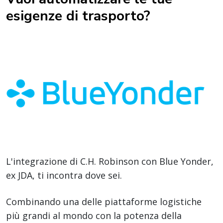
esigenze di trasporto?
L'integrazione di C.H. Robinson con Blue Yonder,
ex JDA, ti incontra dove sei.
Combinando una delle piattaforme logistiche
più grandi al mondo con la potenza della