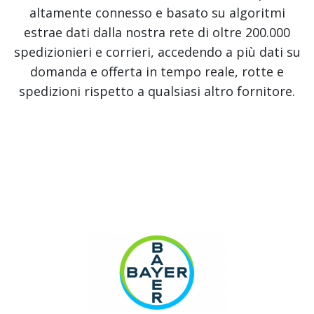
altamente connesso e basato su algoritmi
estrae dati dalla nostra rete di oltre 200.000
spedizionieri e corrieri, accedendo a più dati su
domanda e offerta in tempo reale, rotte e
spedizioni rispetto a qualsiasi altro fornitore.