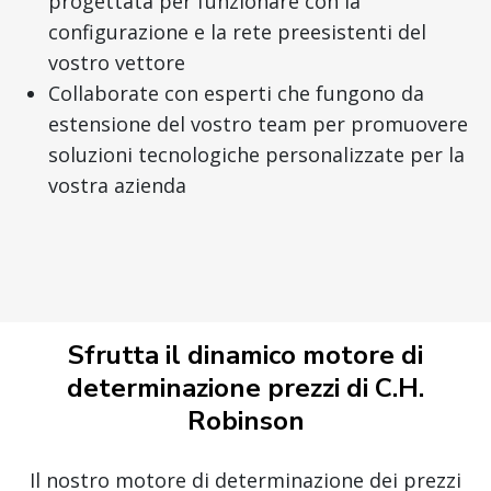
progettata per funzionare con la
configurazione e la rete preesistenti del
vostro vettore
Collaborate con esperti che fungono da
estensione del vostro team per promuovere
soluzioni tecnologiche personalizzate per la
vostra azienda
Sfrutta il dinamico motore di
determinazione prezzi di C.H.
Robinson
Il nostro motore di determinazione dei prezzi