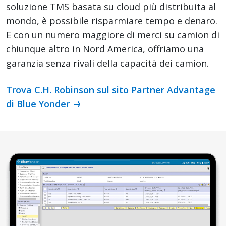
soluzione TMS basata su cloud più distribuita al
mondo, è possibile risparmiare tempo e denaro.
E con un numero maggiore di merci su camion di
chiunque altro in Nord America, offriamo una
garanzia senza rivali della capacità dei camion.
Trova C.H. Robinson sul sito Partner Advantage
di Blue Yonder