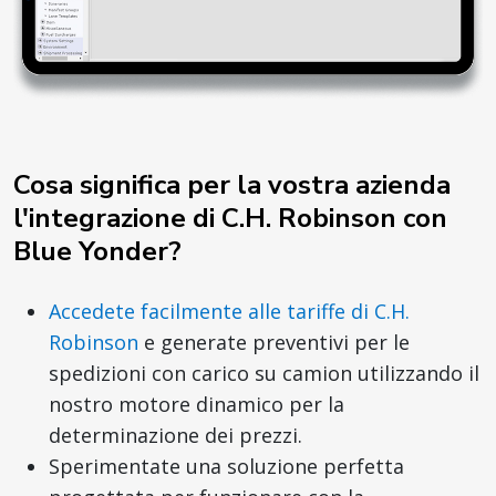
Cosa significa per la vostra azienda
l'integrazione di C.H. Robinson con
Blue Yonder?
Accedete facilmente alle tariffe di C.H.
Robinson
e generate preventivi per le
spedizioni con carico su camion utilizzando il
nostro motore dinamico per la
determinazione dei prezzi.
Sperimentate una soluzione perfetta