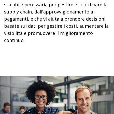
scalabile necessaria per gestire e coordinare la
supply chain, dall'approvvigionamento ai
pagamenti, e che vi aiuta a prendere decisioni
basate sui dati per gestire i costi, aumentare la
visibilità e promuovere il miglioramento
continuo.