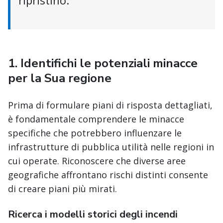
ripristino.
1.
Identifichi le potenziali minacce
per la Sua regione
Prima di formulare piani di risposta dettagliati,
è fondamentale comprendere le minacce
specifiche che potrebbero influenzare le
infrastrutture di pubblica utilità nelle regioni in
cui operate. Riconoscere che diverse aree
geografiche affrontano rischi distinti consente
di creare piani più mirati.
Ricerca i modelli storici degli incendi