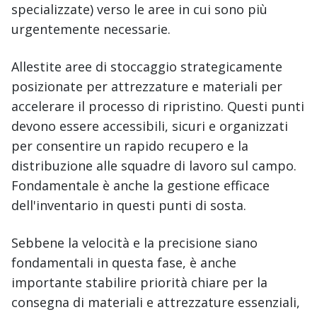
specializzate) verso le aree in cui sono più
urgentemente necessarie.
Allestite aree di stoccaggio strategicamente
posizionate per attrezzature e materiali per
accelerare il processo di ripristino. Questi punti
devono essere accessibili, sicuri e organizzati
per consentire un rapido recupero e la
distribuzione alle squadre di lavoro sul campo.
Fondamentale è anche la gestione efficace
dell'inventario in questi punti di sosta.
Sebbene la velocità e la precisione siano
fondamentali in questa fase, è anche
importante stabilire priorità chiare per la
consegna di materiali e attrezzature essenziali,