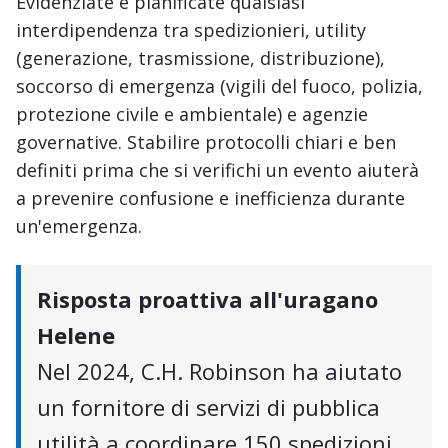
Evidenziate e pianificate qualsiasi
interdipendenza tra spedizionieri, utility
(generazione, trasmissione, distribuzione),
soccorso di emergenza (vigili del fuoco, polizia,
protezione civile e ambientale) e agenzie
governative. Stabilire protocolli chiari e ben
definiti prima che si verifichi un evento aiuterà
a prevenire confusione e inefficienza durante
un'emergenza.
Risposta proattiva all'uragano
Helene
Nel 2024, C.H. Robinson ha aiutato
un fornitore di servizi di pubblica
utilità a coordinare 150 spedizioni