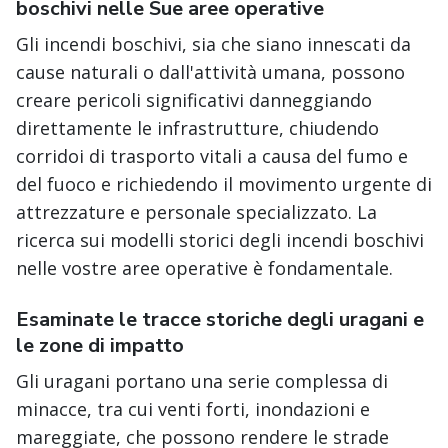
boschivi nelle Sue aree operative
Gli incendi boschivi, sia che siano innescati da
cause naturali o dall'attività umana, possono
creare pericoli significativi danneggiando
direttamente le infrastrutture, chiudendo
corridoi di trasporto vitali a causa del fumo e
del fuoco e richiedendo il movimento urgente di
attrezzature e personale specializzato. La
ricerca sui modelli storici degli incendi boschivi
nelle vostre aree operative è fondamentale.
Esaminate le tracce storiche degli uragani e
le zone di impatto
Gli uragani portano una serie complessa di
minacce, tra cui venti forti, inondazioni e
mareggiate, che possono rendere le strade