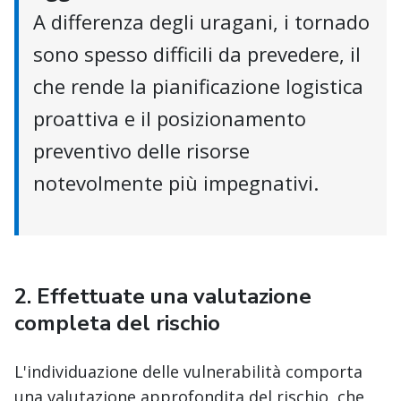
A differenza degli uragani, i tornado
sono spesso difficili da prevedere, il
che rende la pianificazione logistica
proattiva e il posizionamento
preventivo delle risorse
notevolmente più impegnativi.
2.
Effettuate una valutazione
completa del rischio
L'individuazione delle vulnerabilità comporta
una valutazione approfondita del rischio, che