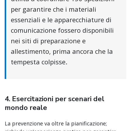
per garantire che i materiali
essenziali e le apparecchiature di
comunicazione fossero disponibili
nei siti di preparazione e
allestimento, prima ancora che la
tempesta colpisse.
4.
Esercitazioni per scenari del
mondo reale
La prevenzione va oltre la pianificazione;