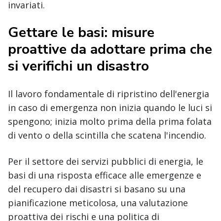
invariati.
Gettare le basi: misure
proattive da adottare prima che
si verifichi un disastro
Il lavoro fondamentale di ripristino dell'energia
in caso di emergenza non inizia quando le luci si
spengono; inizia molto prima della prima folata
di vento o della scintilla che scatena l'incendio.
Per il settore dei servizi pubblici di energia, le
basi di una risposta efficace alle emergenze e
del recupero dai disastri si basano su una
pianificazione meticolosa, una valutazione
proattiva dei rischi e una politica di