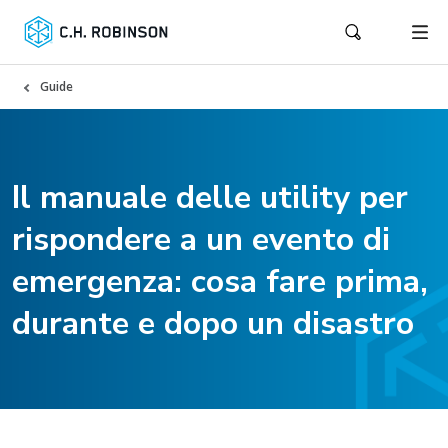
Guide
Il manuale delle utility per
rispondere a un evento di
emergenza: cosa fare prima,
durante e dopo un disastro