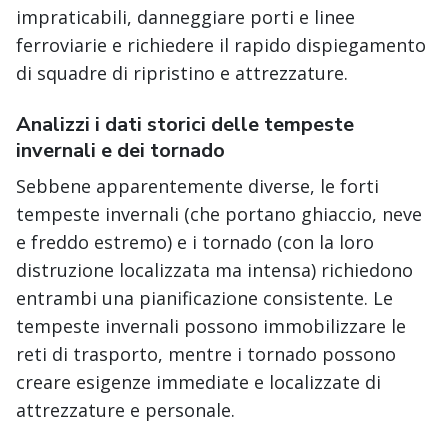
impraticabili, danneggiare porti e linee
ferroviarie e richiedere il rapido dispiegamento
di squadre di ripristino e attrezzature.
Analizzi i dati storici delle tempeste
invernali e dei tornado
Sebbene apparentemente diverse, le forti
tempeste invernali (che portano ghiaccio, neve
e freddo estremo) e i tornado (con la loro
distruzione localizzata ma intensa) richiedono
entrambi una pianificazione consistente. Le
tempeste invernali possono immobilizzare le
reti di trasporto, mentre i tornado possono
creare esigenze immediate e localizzate di
attrezzature e personale.