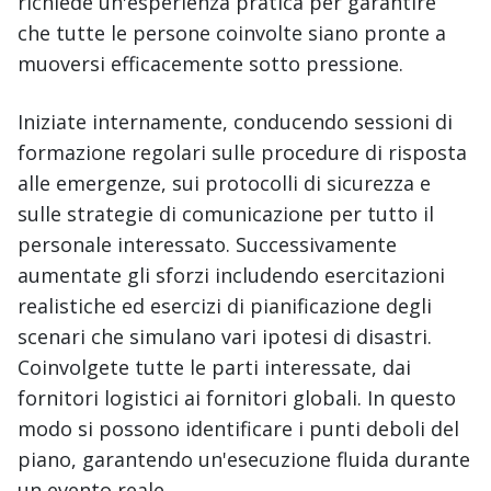
richiede un'esperienza pratica per garantire
che tutte le persone coinvolte siano pronte a
muoversi efficacemente sotto pressione.
Iniziate internamente, conducendo sessioni di
formazione regolari sulle procedure di risposta
alle emergenze, sui protocolli di sicurezza e
sulle strategie di comunicazione per tutto il
personale interessato. Successivamente
aumentate gli sforzi includendo esercitazioni
realistiche ed esercizi di pianificazione degli
scenari che simulano vari ipotesi di disastri.
Coinvolgete tutte le parti interessate, dai
fornitori logistici ai fornitori globali. In questo
modo si possono identificare i punti deboli del
piano, garantendo un'esecuzione fluida durante
un evento reale.