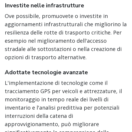
Investite nelle infrastrutture
Ove possibile, promuovete o investite in
aggiornamenti infrastrutturali che migliorino la
resilienza delle rotte di trasporto critiche. Per
esempio nel miglioramento dell'accesso
stradale alle sottostazioni o nella creazione di
opzioni di trasporto alternative.
Adottate tecnologie avanzate
L'implementazione di tecnologie come il
tracciamento GPS per veicoli e attrezzature, il
monitoraggio in tempo reale dei livelli di
inventario e l'analisi predittiva per potenziali
interruzioni della catena di
approvvigionamento, può migliorare