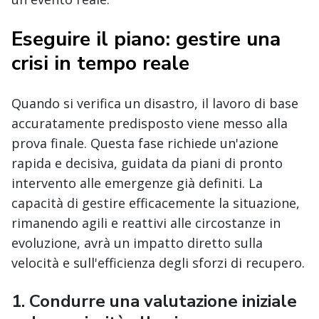
Eseguire il piano: gestire una
crisi in tempo reale
Quando si verifica un disastro, il lavoro di base
accuratamente predisposto viene messo alla
prova finale. Questa fase richiede un'azione
rapida e decisiva, guidata da piani di pronto
intervento alle emergenze già definiti. La
capacità di gestire efficacemente la situazione,
rimanendo agili e reattivi alle circostanze in
evoluzione, avrà un impatto diretto sulla
velocità e sull'efficienza degli sforzi di recupero.
1.
Condurre una valutazione iniziale