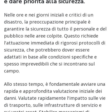
e dare priorità alla sicurezza.
Nelle ore e nei giorni iniziali e critici di un
disastro, la preoccupazione principale è
garantire la sicurezza di tutto il personale e del
pubblico nelle aree colpite. Questo richiede
l'attuazione immediata di rigorosi protocolli di
sicurezza, che potrebbero dover essere
adattati in base alle condizioni specifiche e
spesso imprevedibili che si incontrano sul
campo.
Allo stesso tempo, è fondamentale avviare una
rapida e approfondita valutazione iniziale dei
danni. Valutate rapidamente l'impatto sulle vie
di trasporto, sulle infrastrutture di servizio e