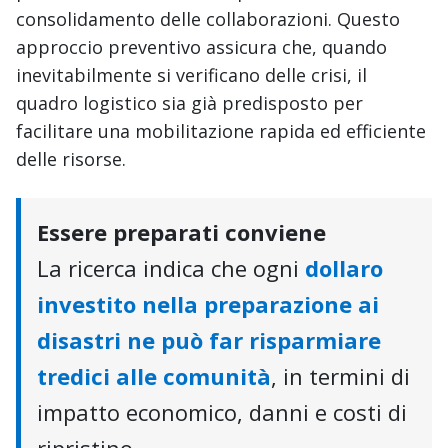
consolidamento delle collaborazioni. Questo
approccio preventivo assicura che, quando
inevitabilmente si verificano delle crisi, il
quadro logistico sia già predisposto per
facilitare una mobilitazione rapida ed efficiente
delle risorse.
Essere preparati conviene
La ricerca indica che ogni
dollaro
investito nella preparazione ai
disastri ne può far risparmiare
tredici alle comunità
, in termini di
impatto economico, danni e costi di