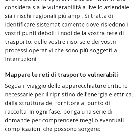
considera sia le vulnerabilità a livello aziendale
sia i rischi regionali più ampi. Si tratta di
identificare sistematicamente dove risiedono i
vostri punti deboli: i nodi della vostra rete di
trasporto, delle vostre risorse e dei vostri
processi operativi che sono più soggetti a
interruzioni.
Mappare le reti di trasporto vulnerabili
Segua il viaggio delle apparecchiature critiche
necessarie per il ripristino dell'energia elettrica,
dalla struttura del fornitore al punto di
raccolta. In ogni fase, ponga una serie di
domande per comprendere meglio eventuali
complicazioni che possono sorgere: