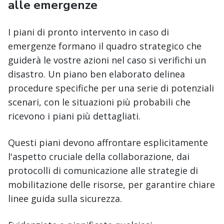
alle emergenze
I piani di pronto intervento in caso di
emergenze formano il quadro strategico che
guiderà le vostre azioni nel caso si verifichi un
disastro. Un piano ben elaborato delinea
procedure specifiche per una serie di potenziali
scenari, con le situazioni più probabili che
ricevono i piani più dettagliati.
Questi piani devono affrontare esplicitamente
l'aspetto cruciale della collaborazione, dai
protocolli di comunicazione alle strategie di
mobilitazione delle risorse, per garantire chiare
linee guida sulla sicurezza.