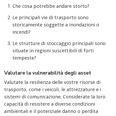
Che cosa potrebbe andare storto?
Le principali vie di trasporto sono
storicamente soggette a inondazioni o
incendi?
Le strutture di stoccaggio principali sono
situate in regioni suscettibili di forti
tempeste?
Valutare la vulnerabilità degli asset
Valutate la resilienza delle vostre risorse di
trasporto, come i veicoli, le attrezzature e i
sistemi di comunicazione. Considerate la loro
capacità di resistere a diverse condizioni
ambientali e il potenziale danno o perdita