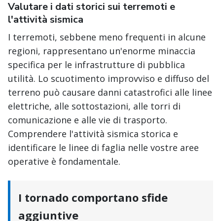
Valutare i dati storici sui terremoti e
l'attività sismica
I terremoti, sebbene meno frequenti in alcune
regioni, rappresentano un'enorme minaccia
specifica per le infrastrutture di pubblica
utilità. Lo scuotimento improvviso e diffuso del
terreno può causare danni catastrofici alle linee
elettriche, alle sottostazioni, alle torri di
comunicazione e alle vie di trasporto.
Comprendere l'attività sismica storica e
identificare le linee di faglia nelle vostre aree
operative è fondamentale.
I tornado comportano sfide
aggiuntive