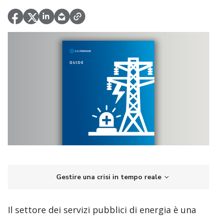
Gestire una crisi in tempo reale
Il settore dei servizi pubblici di energia è una