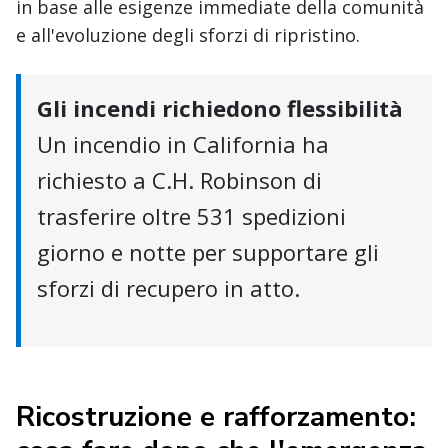
in base alle esigenze immediate della comunità
e all'evoluzione degli sforzi di ripristino.
Gli incendi richiedono flessibilità
Un incendio in California ha
richiesto a C.H. Robinson di
trasferire oltre 531 spedizioni
giorno e notte per supportare gli
sforzi di recupero in atto.
Ricostruzione e rafforzamento: