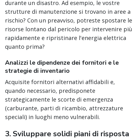
durante un disastro. Ad esempio, le vostre
strutture di manutenzione si trovano in aree a
rischio? Con un preavviso, potreste spostare le
risorse lontano dal pericolo per intervenire più
rapidamente e ripristinare l'energia elettrica
quanto prima?
Analizzi le dipendenze dei fornitori e le
strategie di inventario
Acquisite fornitori alternativi affidabili e,
quando necessario, predisponete
strategicamente le scorte di emergenza
(carburante, parti di ricambio, attrezzature
speciali) in luoghi meno vulnerabili.
3.
Sviluppare solidi piani di risposta