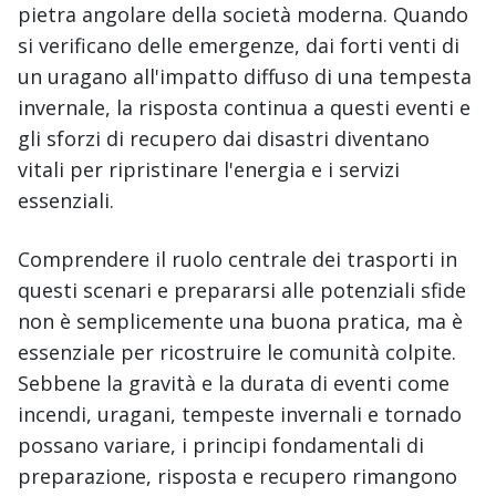
pietra angolare della società moderna. Quando
si verificano delle emergenze, dai forti venti di
un uragano all'impatto diffuso di una tempesta
invernale, la risposta continua a questi eventi e
gli sforzi di recupero dai disastri diventano
vitali per ripristinare l'energia e i servizi
essenziali.
Comprendere il ruolo centrale dei trasporti in
questi scenari e prepararsi alle potenziali sfide
non è semplicemente una buona pratica, ma è
essenziale per ricostruire le comunità colpite.
Sebbene la gravità e la durata di eventi come
incendi, uragani, tempeste invernali e tornado
possano variare, i principi fondamentali di
preparazione, risposta e recupero rimangono