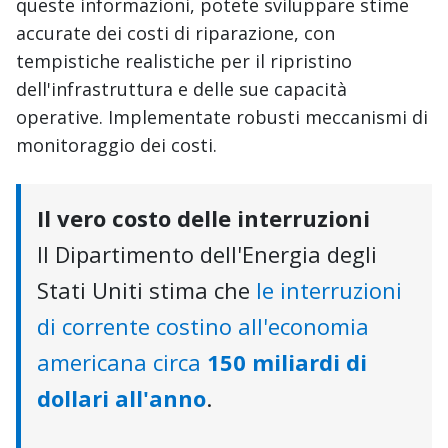
queste informazioni, potete sviluppare stime
accurate dei costi di riparazione, con
tempistiche realistiche per il ripristino
dell'infrastruttura e delle sue capacità
operative. Implementate robusti meccanismi di
monitoraggio dei costi.
Il vero costo delle interruzioni
Il Dipartimento dell'Energia degli
Stati Uniti stima che
le interruzioni
di corrente costino all'economia
americana circa
150 miliardi di
dollari all'anno
.