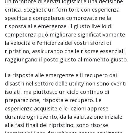
un fornitore di servizi logistici è una decisione
critica. Scegliete un fornitore con esperienza
specifica e competenze comprovate nella
risposta alle emergenze. Il giusto livello di
competenza può migliorare significativamente
la velocità e l'efficienza dei vostri sforzi di
ripristino, assicurando che le risorse essenziali
raggiungano il posto giusto al momento giusto.
La risposta alle emergenze e il recupero dai
disastri nel settore delle utility non sono eventi
isolati, ma piuttosto un ciclo continuo di
preparazione, risposta e recupero. Le
esperienze acquisite e le lezioni apprese
durante ogni evento, dalla valutazione iniziale
alle fasi finali del ripristino, sono risorse