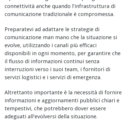
connettività anche quando l'infrastruttura di
comunicazione tradizionale è compromessa.
Preparatevi ad adattare le strategie di
comunicazione man mano che la situazione si
evolve, utilizzando i canali più efficaci
disponibili in ogni momento, per garantire che
il flusso di informazioni continui senza
interruzioni verso i suoi team, i fornitori di
servizi logistici e i servizi di emergenza.
Altrettanto importante è la necessità di fornire
informazioni e aggiornamenti pubblici chiari e
tempestivi, che potrebbero dover essere
adeguati all'evolversi della situazione.