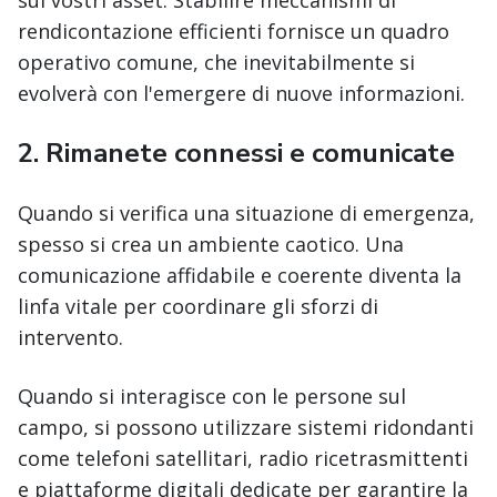
sui vostri asset. Stabilire meccanismi di
rendicontazione efficienti fornisce un quadro
operativo comune, che inevitabilmente si
evolverà con l'emergere di nuove informazioni.
2.
Rimanete connessi e comunicate
Quando si verifica una situazione di emergenza,
spesso si crea un ambiente caotico. Una
comunicazione affidabile e coerente diventa la
linfa vitale per coordinare gli sforzi di
intervento.
Quando si interagisce con le persone sul
campo, si possono utilizzare sistemi ridondanti
come telefoni satellitari, radio ricetrasmittenti
e piattaforme digitali dedicate per garantire la