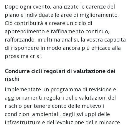
Dopo ogni evento, analizzate le carenze del
piano e individuate le aree di miglioramento.
Ciò contribuirà a creare un ciclo di
apprendimento e raffinamento continuo,
rafforzando, in ultima analisi, la vostra capacità
di rispondere in modo ancora più efficace alla
prossima crisi.
Condurre cicli regolari di valutazione dei
rischi
Implementate un programma di revisione e
aggiornamenti regolari delle valutazioni del
rischio per tenere conto delle mutevoli
condizioni ambientali, degli sviluppi delle
infrastrutture e dell'evoluzione delle minacce.