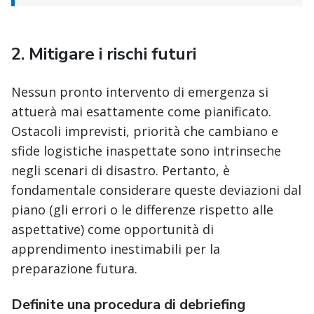
2.
Mitigare i rischi futuri
Nessun pronto intervento di emergenza si
attuerà mai esattamente come pianificato.
Ostacoli imprevisti, priorità che cambiano e
sfide logistiche inaspettate sono intrinseche
negli scenari di disastro. Pertanto, è
fondamentale considerare queste deviazioni dal
piano (gli errori o le differenze rispetto alle
aspettative) come opportunità di
apprendimento inestimabili per la
preparazione futura.
Definite una procedura di debriefing