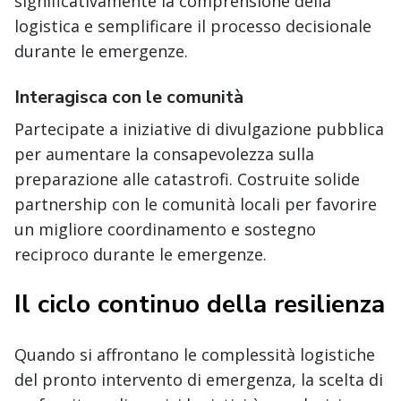
significativamente la comprensione della
logistica e semplificare il processo decisionale
durante le emergenze.
Interagisca con le comunità
Partecipate a iniziative di divulgazione pubblica
per aumentare la consapevolezza sulla
preparazione alle catastrofi. Costruite solide
partnership con le comunità locali per favorire
un migliore coordinamento e sostegno
reciproco durante le emergenze.
Il ciclo continuo della resilienza
Quando si affrontano le complessità logistiche
del pronto intervento di emergenza, la scelta di