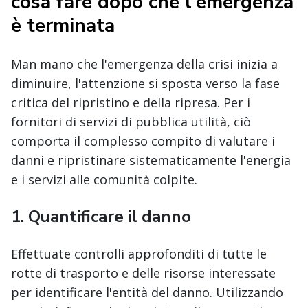
cosa fare dopo che l'emergenza
è terminata
Man mano che l'emergenza della crisi inizia a
diminuire, l'attenzione si sposta verso la fase
critica del ripristino e della ripresa. Per i
fornitori di servizi di pubblica utilità, ciò
comporta il complesso compito di valutare i
danni e ripristinare sistematicamente l'energia
e i servizi alle comunità colpite.
1.
Quantificare il danno
Effettuate controlli approfonditi di tutte le
rotte di trasporto e delle risorse interessate
per identificare l'entità del danno. Utilizzando