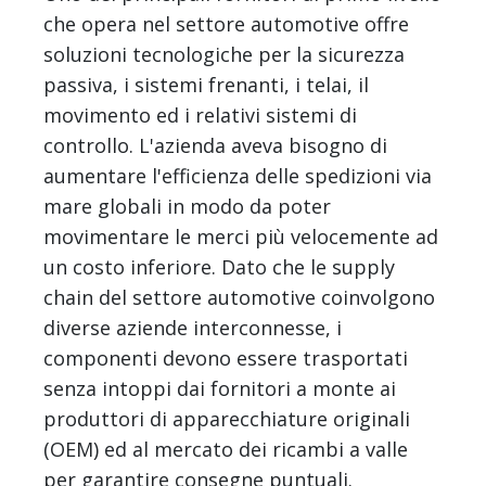
che opera nel settore automotive offre
soluzioni tecnologiche per la sicurezza
passiva, i sistemi frenanti, i telai, il
movimento ed i relativi sistemi di
controllo. L'azienda aveva bisogno di
aumentare l'efficienza delle spedizioni via
mare globali in modo da poter
movimentare le merci più velocemente ad
un costo inferiore. Dato che le supply
chain del settore automotive coinvolgono
diverse aziende interconnesse, i
componenti devono essere trasportati
senza intoppi dai fornitori a monte ai
produttori di apparecchiature originali
(OEM) ed al mercato dei ricambi a valle
per garantire consegne puntuali.