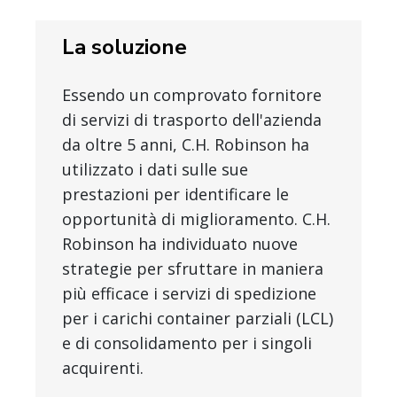
La soluzione
Essendo un comprovato fornitore
di servizi di trasporto dell'azienda
da oltre 5 anni, C.H. Robinson ha
utilizzato i dati sulle sue
prestazioni per identificare le
opportunità di miglioramento. C.H.
Robinson ha individuato nuove
strategie per sfruttare in maniera
più efficace i servizi di spedizione
per i carichi container parziali (LCL)
e di consolidamento per i singoli
acquirenti.