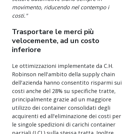
movimento, riducendo nel contempo i
costi."
Trasportare le merci più
velocemente, ad un costo
inferiore
Le ottimizzazioni implementate da C.H.
Robinson nell'ambito della supply chain
dell'azienda hanno consentito risparmi sui
costi anche del 28% su specifiche tratte,
principalmente grazie ad un maggiore
utilizzo dei container consolidati degli
acquirenti ed all'eliminazione dei costi per
le singole spedizioni di carichi container
parziali (LCL) sulla stessa tratta. Inoltre,