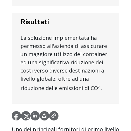
Risultati
La soluzione implementata ha
permesso all'azienda di assicurare
un maggiore utilizzo dei container
ed una significativa riduzione dei
costi verso diverse destinazioni a
livello globale, oltre ad una
riduzione delle emissioni di CO
.
2
Uno dei principali fornitori di primo livello