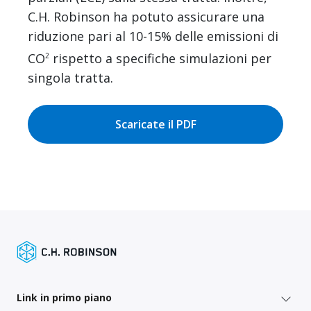
C.H. Robinson ha potuto assicurare una
riduzione pari al 10-15% delle emissioni di
CO
rispetto a specifiche simulazioni per
2
singola tratta.
Scaricate il PDF
Link in primo piano