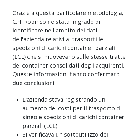
Grazie a questa particolare metodologia,
C.H. Robinson è stata in grado di
identificare nell'ambito dei dati
dell'azienda relativi ai trasporti le
spedizioni di carichi container parziali
(LCL) che si muovevano sulle stesse tratte
dei container consolidati degli acquirenti.
Queste informazioni hanno confermato
due conclusioni:
L'azienda stava registrando un
aumento dei costi per il trasporto di
singole spedizioni di carichi container
parziali (LCL)
Si verificava un sottoutilizzo dei