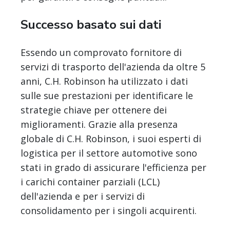
Successo basato sui dati
Essendo un comprovato fornitore di
servizi di trasporto dell'azienda da oltre 5
anni, C.H. Robinson ha utilizzato i dati
sulle sue prestazioni per identificare le
strategie chiave per ottenere dei
miglioramenti. Grazie alla presenza
globale di C.H. Robinson, i suoi esperti di
logistica per il settore automotive sono
stati in grado di assicurare l'efficienza per
i carichi container parziali (LCL)
dell'azienda e per i servizi di
consolidamento per i singoli acquirenti.