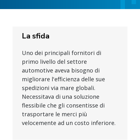
La sfida
Uno dei principali fornitori di
primo livello del settore
automotive aveva bisogno di
migliorare l'efficienza delle sue
spedizioni via mare globali.
Necessitava di una soluzione
flessibile che gli consentisse di
trasportare le merci più
velocemente ad un costo inferiore.