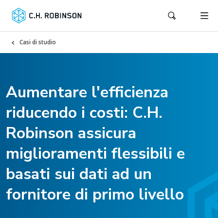
Casi di studio
Aumentare l'efficienza
riducendo i costi: C.H.
Robinson assicura
miglioramenti flessibili e
basati sui dati ad un
fornitore di primo livello