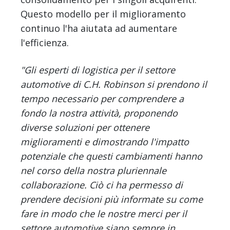
Questo modello per il miglioramento
continuo l'ha aiutata ad aumentare
l'efficienza.
"Gli esperti di logistica per il settore
automotive di C.H. Robinson si prendono il
tempo necessario per comprendere a
fondo la nostra attività, proponendo
diverse soluzioni per ottenere
miglioramenti e dimostrando l'impatto
potenziale che questi cambiamenti hanno
nel corso della nostra pluriennale
collaborazione. Ciò ci ha permesso di
prendere decisioni più informate su come
fare in modo che le nostre merci per il
settore automotive siano sempre in