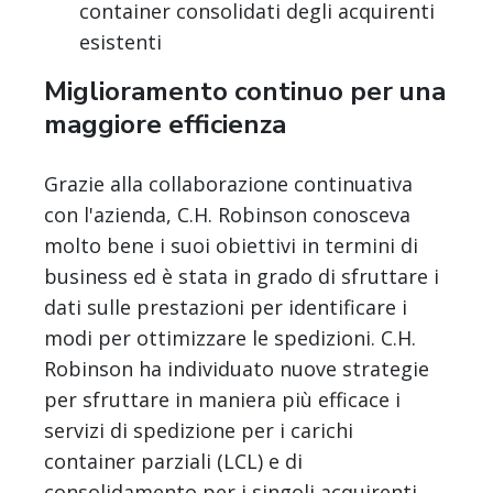
container consolidati degli acquirenti
esistenti
Miglioramento continuo per una
maggiore efficienza
Grazie alla collaborazione continuativa
con l'azienda, C.H. Robinson conosceva
molto bene i suoi obiettivi in termini di
business ed è stata in grado di sfruttare i
dati sulle prestazioni per identificare i
modi per ottimizzare le spedizioni. C.H.
Robinson ha individuato nuove strategie
per sfruttare in maniera più efficace i
servizi di spedizione per i carichi
container parziali (LCL) e di
consolidamento per i singoli acquirenti.