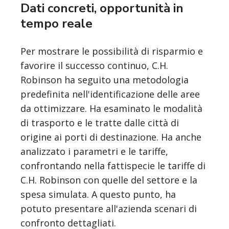
Dati concreti, opportunità in
tempo reale
Per mostrare le possibilità di risparmio e
favorire il successo continuo, C.H.
Robinson ha seguito una metodologia
predefinita nell'identificazione delle aree
da ottimizzare. Ha esaminato le modalità
di trasporto e le tratte dalle città di
origine ai porti di destinazione. Ha anche
analizzato i parametri e le tariffe,
confrontando nella fattispecie le tariffe di
C.H. Robinson con quelle del settore e la
spesa simulata. A questo punto, ha
potuto presentare all'azienda scenari di
confronto dettagliati.