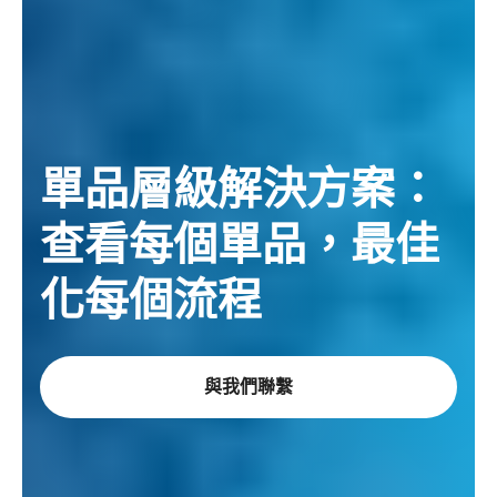
單品層級解決方案：
查看每個單品，最佳
化每個流程
與我們聯繫