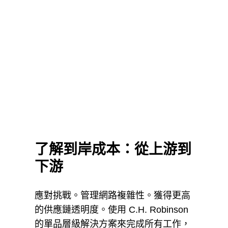
了解到岸成本：從上游到
下游
應對挑戰。管理網路複雜性。獲得更高
的供應鏈透明度。使用 C.H. Robinson
的單品層級解決方案來完成所有工作，