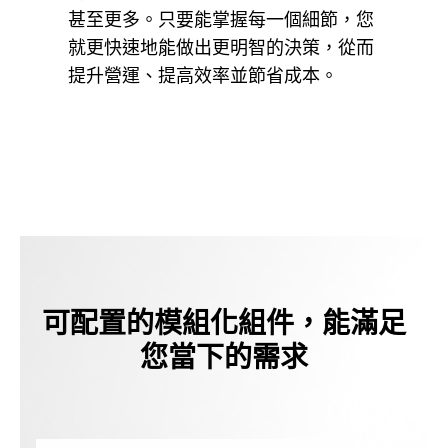
甚至更多。只要能掌握每一個細節，您
就更快速地能做出更明智的決策，從而
提升營運、提高效率並節省成本。
可配置的模組化組件，能滿足
您當下的需求