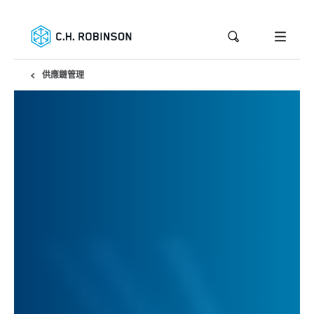
供應鏈管理