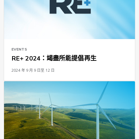
EVENTS
RE+ 2024：竭盡所能提倡再生
2024 年 9 月 9 日至 12 日