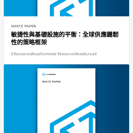
WHITE PAPER
敏捷性與基礎設施的平衡：全球供應鏈韌
性的策略框架
6 ResourcesResults.minute ResourcesResults.read