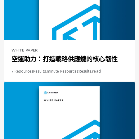
WHITE PAPER
空運助力：打造戰略供應鏈的核心韌性
7 ResourcesResults.minute ResourcesResults.read