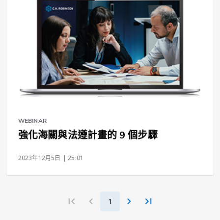
WEBINAR
強化海關與法遵計畫的 9 個步驟
2023年12月5日
| 25:01
1