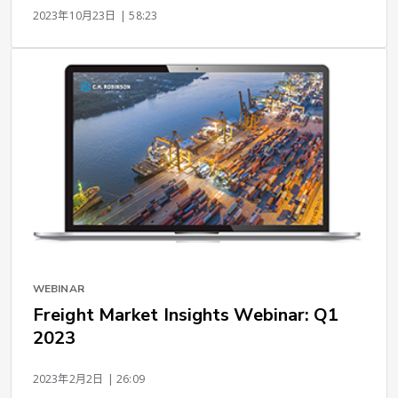
2023年10月23日
| 58:23
WEBINAR
Freight Market Insights Webinar: Q1
2023
2023年2月2日
| 26:09