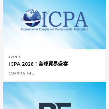
EVENTS
ICPA 2026：全球貿易盛宴
2026 年 3 月 1-4 日