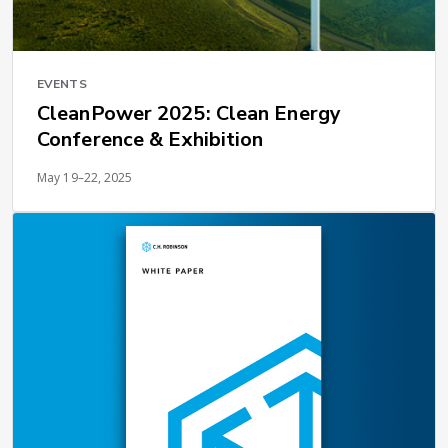
EVENTS
CleanPower 2025: Clean Energy
Conference & Exhibition
May 19–22, 2025