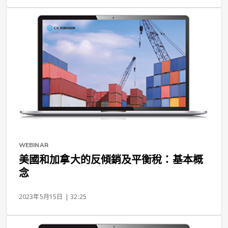
WEBINAR
美國和加拿大的反傾銷及平衡稅：基本概
念
2023年5月15日
| 32:25