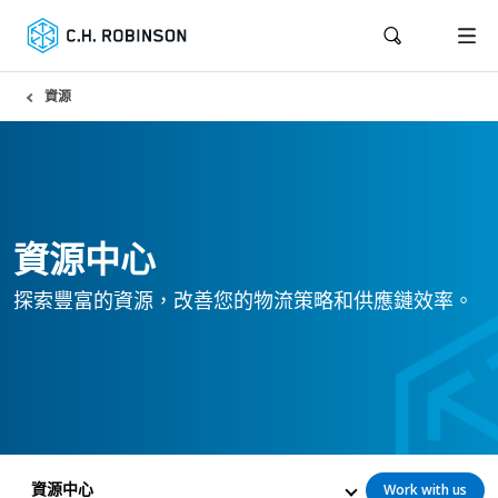
資源
資源中心
探索豐富的資源，改善您的物流策略和供應鏈效率。
資源中心
Work with us