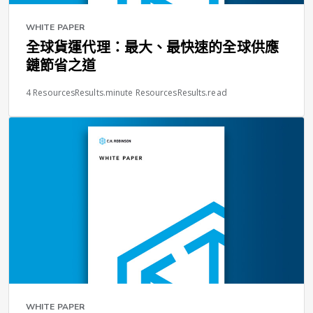
WHITE PAPER
全球貨運代理：最大、最快速的全球供應
鏈節省之道
4 ResourcesResults.minute ResourcesResults.read
WHITE PAPER