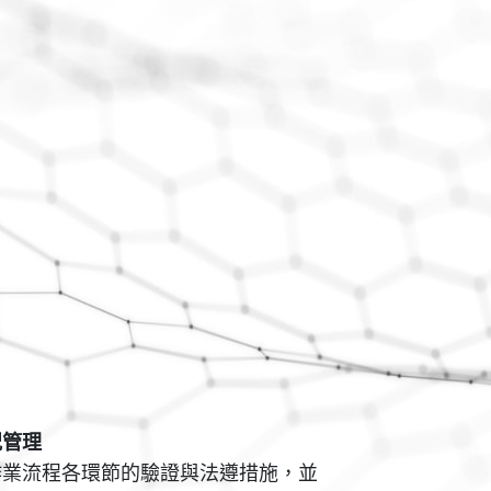
況管理
作業流程各環節的驗證與法遵措施，並