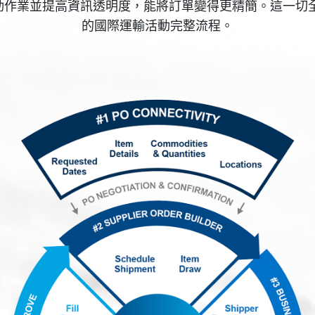
用自動作業並提高資訊透明度，能將訂單變得更精簡。這一
的國際運輸活動完整流程。