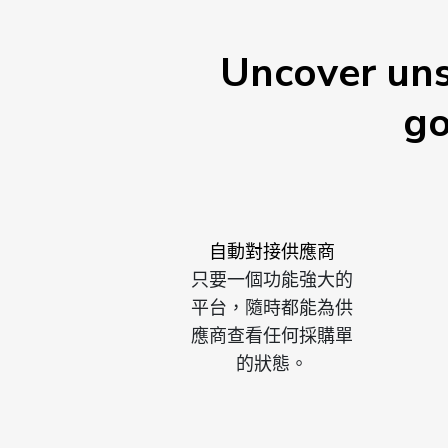
Uncover uns
go
自動對接供應商
只要一個功能強大的
平台，隨時都能為供
應商查看任何採購單
的狀態。