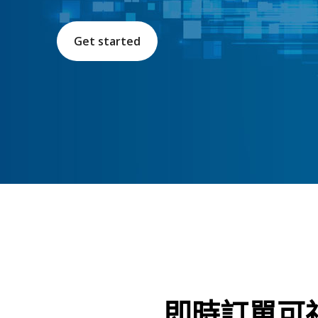
Get started
即時訂單可