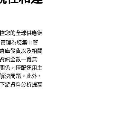
控您的全球供應鏈
管理為您集中管
倉庫發貨以及相關
資訊全數一覽無
關係，搭配運用主
解決問題。此外，
下游資料分析提高