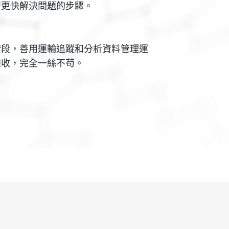
行更快解決問題的步驟。
階段，善用運輸追蹤和分析資料管理運
驗收，完全一絲不苟。