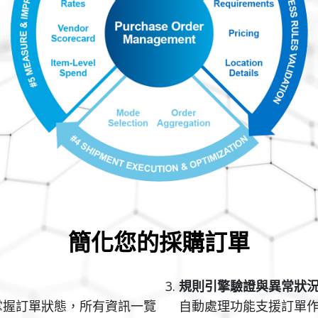
簡化您的採購訂單
規則引擎驗證與異常狀
掌握訂單狀態，所有資訊一覽
自動處理功能支援訂單