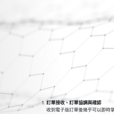
訂單接收、訂單協調與確認
收到電子版訂單後幾乎可以即時