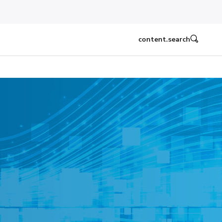
content.search