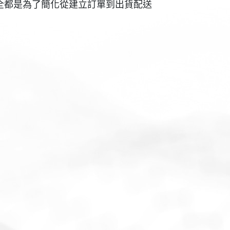
切全都是為了簡化從建立訂單到出貨配送