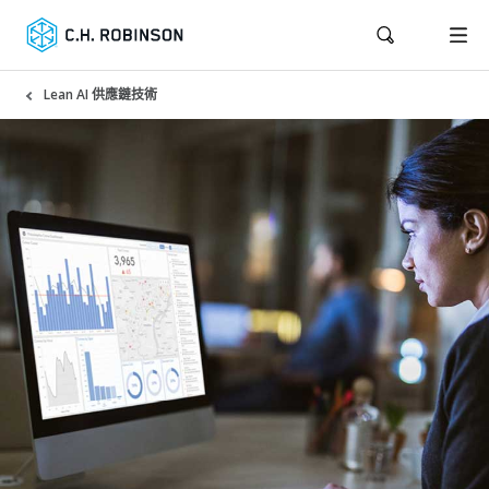
Lean AI 供應鏈技術