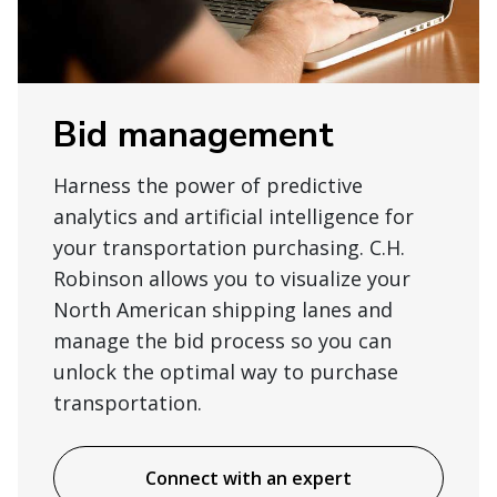
Bid management
Harness the power of predictive
analytics and artificial intelligence for
your transportation purchasing. C.H.
Robinson allows you to visualize your
North American shipping lanes and
manage the bid process so you can
unlock the optimal way to purchase
transportation.
Connect with an expert