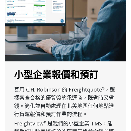
小型企業報價和預訂
善用 C.H. Robinson 的 Freightquote
，選
®
擇審查合格的優質簽約承運商，既省時又省
錢。簡化並自動處理在北美地區任何地點進
行貨運報價和預訂作業的流程。
Freightview
是我們的小型企業 TMS，能
®