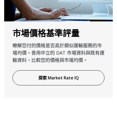
市場價格基準評量
瞭解您付的價格是否高於類似運輸服務的市
場均價。善用中立的 DAT 市場資料與既有運
輸資料，比較您的價格與市場均價。
探索 Market Rate IQ