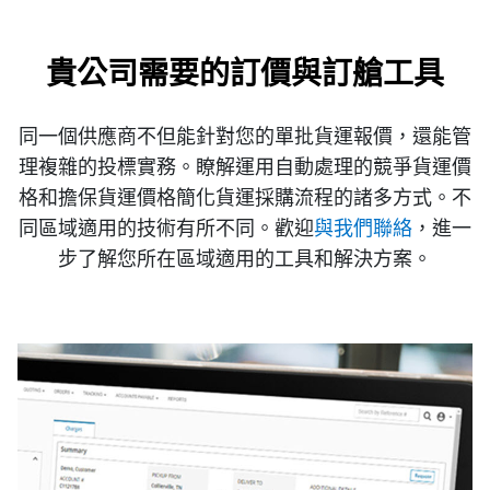
貴公司需要的訂價與訂艙工具
同一個供應商不但能針對您的單批貨運報價，還能管
理複雜的投標實務。瞭解運用自動處理的競爭貨運價
格和擔保貨運價格簡化貨運採購流程的諸多方式。不
同區域適用的技術有所不同。歡迎
與我們聯絡
，進一
步了解您所在區域適用的工具和解決方案。