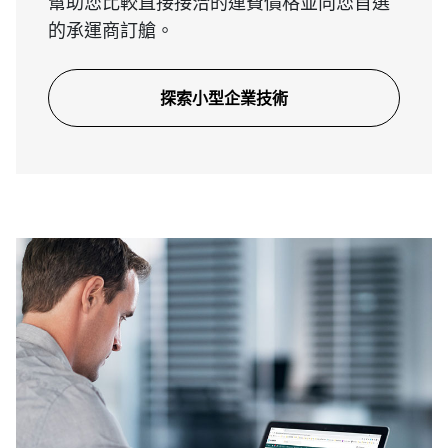
幫助您比較直接接洽的運費價格並向您首選
的承運商訂艙。
探索小型企業技術