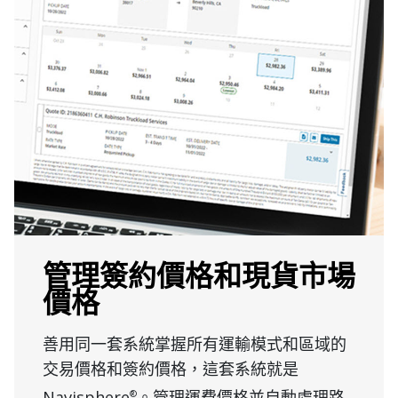
管理簽約價格和現貨市場
價格
善用同一套系統掌握所有運輸模式和區域的
交易價格和簽約價格，這套系統就是
Navisphere
。管理運費價格並自動處理路
®