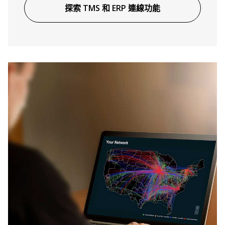
探索 TMS 和 ERP 連線功能