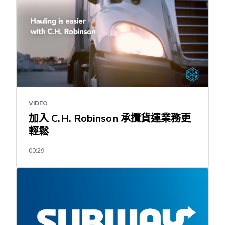
VIDEO
加入 C.H. Robinson 承攬貨運業務更
輕鬆
00:29