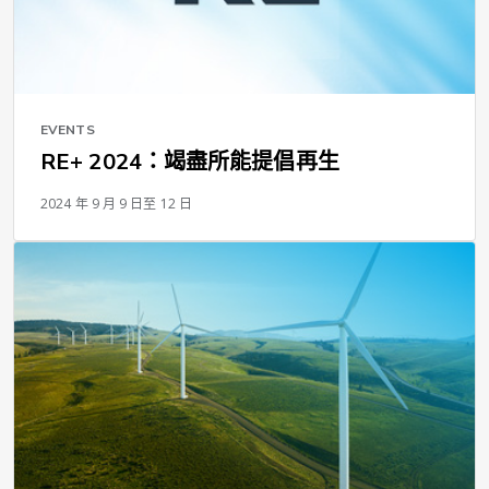
EVENTS
RE+ 2024：竭盡所能提倡再生
2024 年 9 月 9 日至 12 日