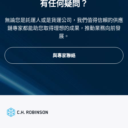
有任何疑問？
無論您是託運人或是貨運公司，我們值得信賴的供應
鏈專家都能助您取得理想的成果，推動業務向前發
展。
與專家聯絡