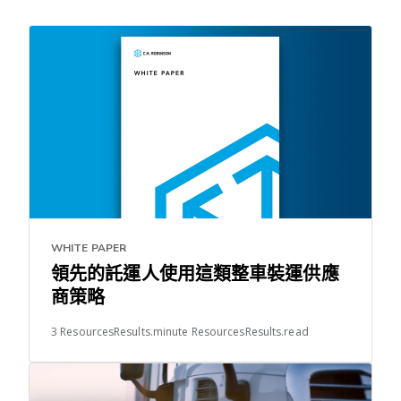
WHITE PAPER
領先的託運人使用這類整車裝運供應
商策略
3 ResourcesResults.minute ResourcesResults.read