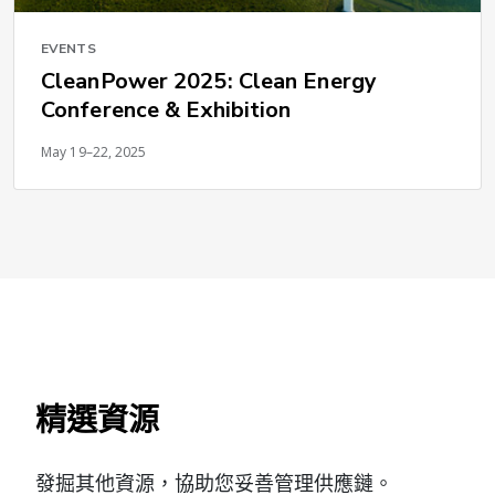
EVENTS
CleanPower 2025: Clean Energy
Conference & Exhibition
May 19–22, 2025
精選資源
發掘其他資源，協助您妥善管理供應鏈。