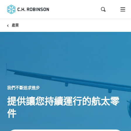
產業
我們不斷追求進步
提供讓您持續運行的航太零
件