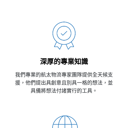
深厚的專業知識
我們專業的航太物流專家團隊提供全天候支
援，他們提出具創意且別具一格的想法，並
具備將想法付諸實行的工具。