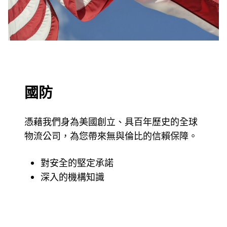
國防
憑藉我們身為美國創立、具百年歷史的全球
物流公司，為您帶來無與倫比的信賴保障。
對安全的堅定承諾
深入的機構知識