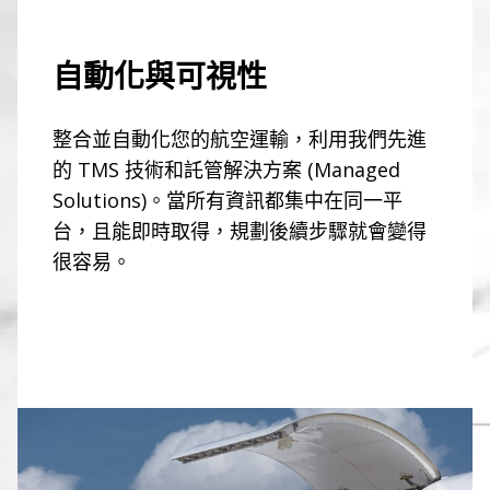
自動化與可視性
整合並自動化您的航空運輸，利用我們先進
的 TMS 技術和託管解決方案 (Managed
Solutions)。當所有資訊都集中在同一平
台，且能即時取得，規劃後續步驟就會變得
很容易。