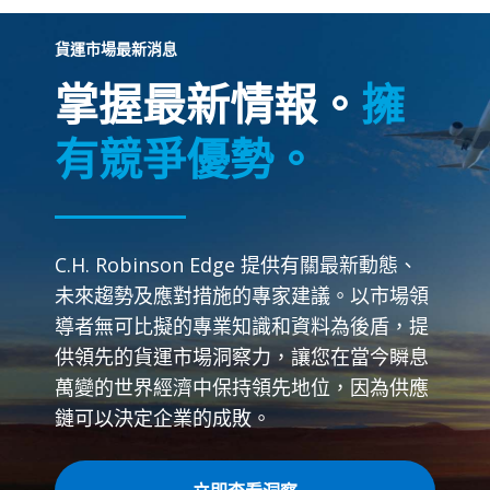
貨運市場最新消息
掌握最新情報。
擁
有競爭優勢。
C.H. Robinson Edge 提供有關最新動態、
未來趨勢及應對措施的專家建議。以市場領
導者無可比擬的專業知識和資料為後盾，提
供領先的貨運市場洞察力，讓您在當今瞬息
萬變的世界經濟中保持領先地位，因為供應
鏈可以決定企業的成敗。