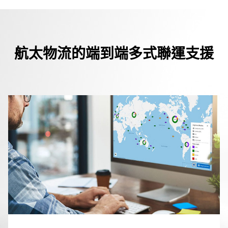
航太物流的端到端多式聯運支援