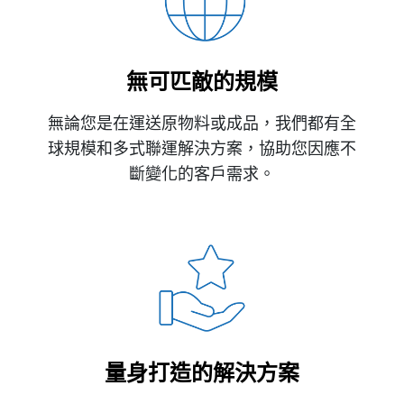
無可匹敵的規模
無論您是在運送原物料或成品，我們都有全
球規模和多式聯運解決方案，協助您因應不
斷變化的客戶需求。
量身打造的解決方案