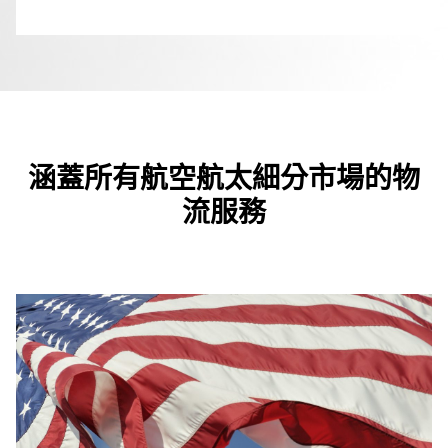
涵蓋所有航空航太細分市場的物
流服務