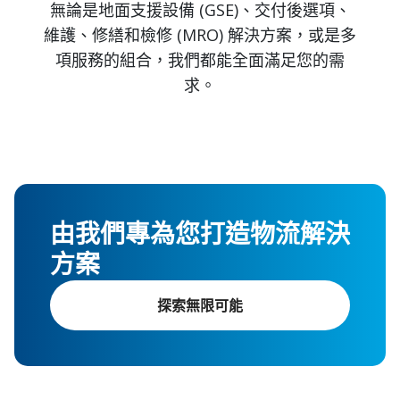
無論是地面支援設備 (GSE)、交付後選項、
維護、修繕和檢修 (MRO) 解決方案，或是多
項服務的組合，我們都能全面滿足您的需
求。
由我們專為您打造物流解決
方案
探索無限可能