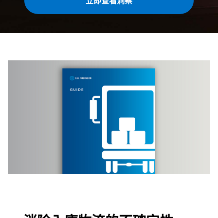
立即查看洞察