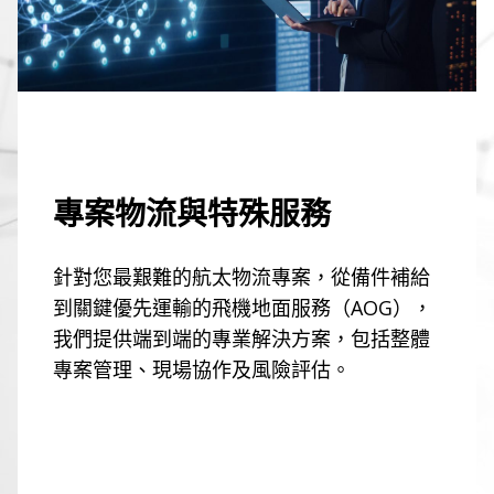
專案物流與特殊服務
針對您最艱難的航太物流專案，從備件補給
到關鍵優先運輸的飛機地面服務（AOG），
我們提供端到端的專業解決方案，包括整體
專案管理、現場協作及風險評估。