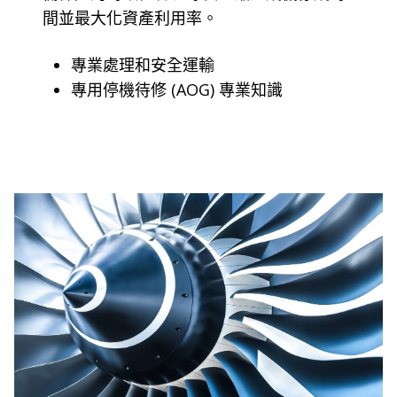
間並最大化資產利用率。
專業處理和安全運輸
專用停機待修 (AOG) 專業知識