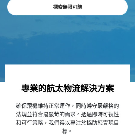
探索無限可能
專業的航太物流解決方案
確保飛機維持正常運作，同時遵守最嚴格的
法規並符合最嚴苛的需求。透過即時可視性
和可行策略，我們得以專注於協助您實現目
標。