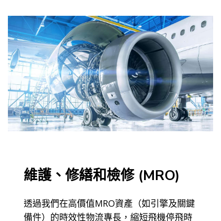
維護、修繕和檢修 (MRO)
透過我們在高價值MRO資產（如引擎及關鍵
備件）的時效性物流專長，縮短飛機停飛時