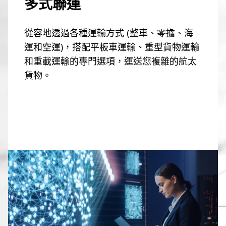
多式聯運
從容地透過各種運輸方式 (整車、零擔、海
運和空運)，搭配平板車運輸、重型貨物運輸
和重載運輸的專門選項，運送您複雜的航太
貨物。