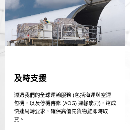
及時支援
透過我們的全球運輸服務 (包括海運與空運
包機，以及停機待修 (AOG) 運輸能力)，達成
快速周轉要求，確保高優先貨物能即時取
貨。