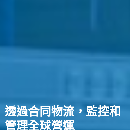
透過合同物流，監控和
管理全球營運