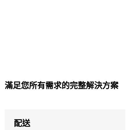
滿足您所有需求的完整解決方案
配送