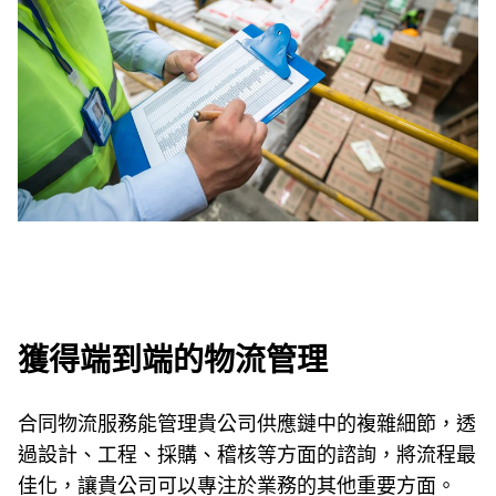
獲得端到端的物流管理
合同物流服務能管理貴公司供應鏈中的複雜細節，透
過設計、工程、採購、稽核等方面的諮詢，將流程最
佳化，讓貴公司可以專注於業務的其他重要方面。