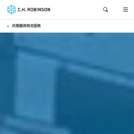
供應鏈與物流服務