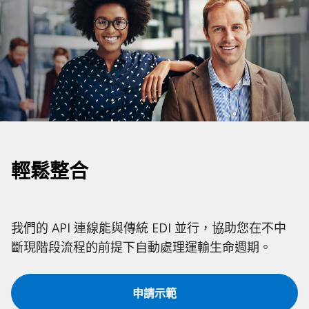
輕鬆整合
我們的 API 連線能與傳統 EDI 並行，協助您在不中
斷現階段流程的前提下自動處理運輸生命週期。
申請示範