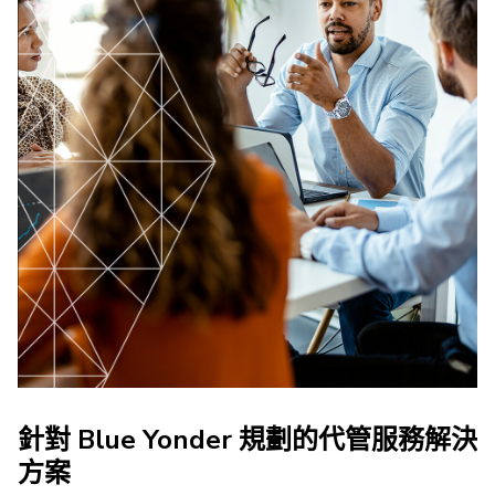
針對 Blue Yonder 規劃的代管服務解決
方案