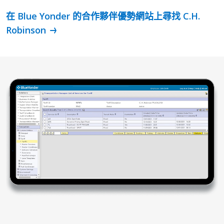
在 Blue Yonder 的合作夥伴優勢網站上尋找 C.H.
Robinson