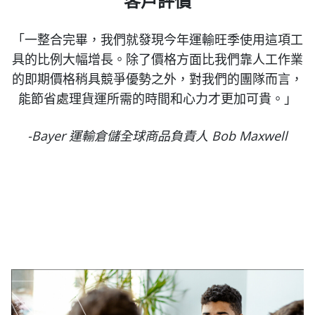
客戶評價
「一整合完畢，我們就發現今年運輸旺季使用這項工
具的比例大幅增長。除了價格方面比我們靠人工作業
的即期價格稍具競爭優勢之外，對我們的團隊而言，
能節省處理貨運所需的時間和心力才更加可貴。」
-Bayer 運輸倉儲全球商品負責人 Bob Maxwell