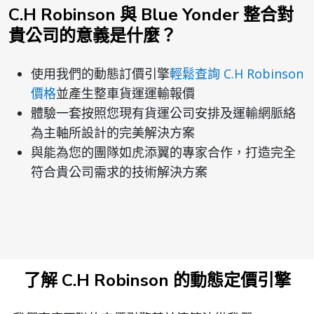
C.H Robinson 與 Blue Yonder 整合對
貴公司的意義是什麼？
使用我們的動態訂價引擎
輕鬆查詢 C.H Robinson
價格
並產生整車貨運運輸報價
體驗一套按照您現有貨運公司安排及運輸網脈絡
為主軸所設計的完美解決方案
與能為您的團隊如虎添翼的專家合作，打造完全
符合貴公司需求的技術解決方案
了解 C.H Robinson 的動態定價引擎