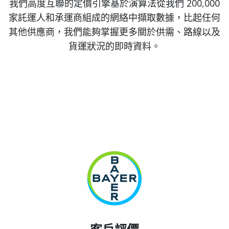
我們高度互聯的定價引擎基於演算法從我們 200,000
家託運人和承運商組成的網絡中擷取數據，比起任何
其他供應商，我們能夠掌握更多關於供需、路線以及
貨運狀況的即時資料。