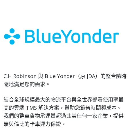
C.H Robinson 與 Blue Yonder（原 JDA）的整合隨時
隨地滿足您的需求。
結合全球規模最大的物流平台與全世界部署使用率最
高的雲端 TMS 解決方案，幫助您節省時間與成本。
我們的整車貨物承運量超過北美任何一家企業，提供
無與倫比的卡車運力保證。